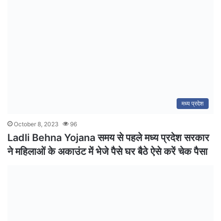
मध्य प्रदेश
October 8, 2023
96
Ladli Behna Yojana समय से पहले मध्य प्रदेश सरकार
ने महिलाओं के अकाउंट में भेजे पैसे घर बैठे ऐसे करें चेक पैसा