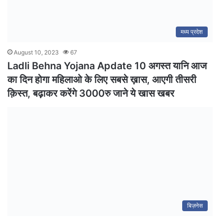
मध्य प्रदेश
August 10, 2023
67
Ladli Behna Yojana Apdate 10 अगस्त यानि आज
का दिन होगा महिलाओ के लिए सबसे ख़ास, आएगी तीसरी
क़िस्त, बढ़ाकर करेंगे 3000रु जाने ये खास खबर
बिज़नेस