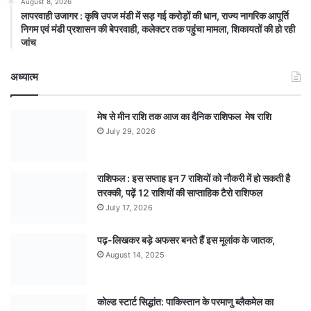
August 8, 2026
लापरवाही उजागर : कृषि उपज मंडी में सड़ गई करोड़ों की धान, राज्य नागरिक आपूर्ति
निगम एवं मंडी प्रशासन की बेपरवाही, कलेक्टर तक पहुंचा मामला, शिकायतों की हो रही
जांच
अध्यात्म
मेष से मीन राशि तक आज का दैनिक राशिफल मेष राशि
July 29, 2026
राशिफल : इस सप्ताह इन 7 राशियों को नौकरी में हो सकती है
तरक्की, पढ़ें 12 राशियों की साप्ताहिक टैरो राशिफल
July 17, 2026
पढ़-लिखकर बड़े अफसर बनते हैं इस मूलांक के जातक,
August 14, 2025
कोल्ड स्टार्ट सिद्धांत: पाकिस्तान के परमाणु ब्लैकमेल का