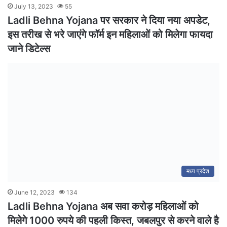
July 13, 2023
55
Ladli Behna Yojana पर सरकार ने दिया नया अपडेट,
इस तरीख से भरे जाएंगे फॉर्म इन महिलाओं को मिलेगा फायदा
जाने डिटेल्स
मध्य प्रदेश
June 12, 2023
134
Ladli Behna Yojana अब सवा करोड़ महिलाओं को
मिलेगे 1000 रुपये की पहली किस्त, जबलपुर से करने वाले है