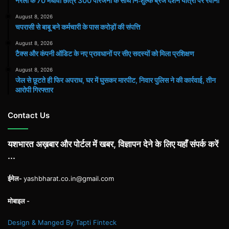
नरेला के 70 मेधावी छात्र 300 परिजनों के साथ निःशुल्क ब्रज दर्शन यात्रा पर रवाना
उठाए
August 8, 2026
सवाल
चपरासी से बाबू बने कर्मचारी के पास करोड़ों की संपत्ति
August 8, 2026
टैक्स और कंपनी ऑडिट के नए प्रावधानों पर सीए सदस्यों को मिला प्रशिक्षण
August 8, 2026
जेल से छूटते ही फिर अपराध, घर में घुसकर मारपीट, निवार पुलिस ने की कार्रवाई, तीन
आरोपी गिरफ्तार
Contact Us
यशभारत अख़बार और पोर्टल में खबर, विज्ञापन देने के लिए यहाँ संपर्क करें
...
ईमेल-
yashbharat.co.in@gmail.com
मोबाइल -
Design & Manged By Tapti Finteck