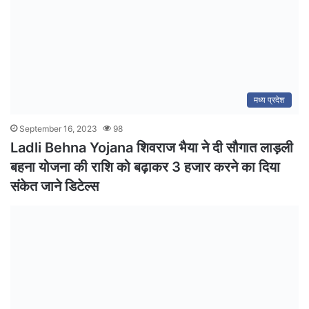
मध्य प्रदेश
September 16, 2023
98
Ladli Behna Yojana शिवराज भैया ने दी सौगात लाड़ली
बहना योजना की राशि को बढ़ाकर 3 हजार करने का दिया
संकेत जाने डिटेल्स