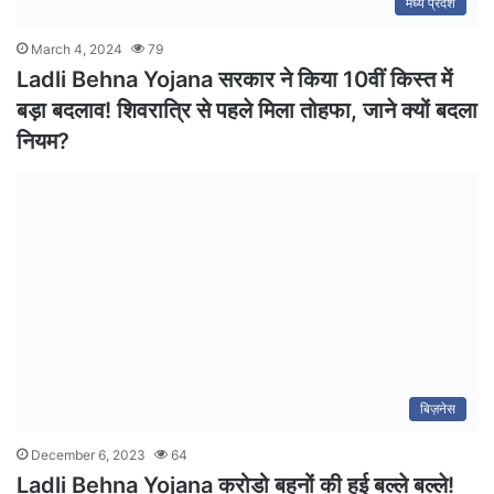
मध्य प्रदेश
March 4, 2024
79
Ladli Behna Yojana सरकार ने किया 10वीं किस्त में
बड़ा बदलाव! शिवरात्रि से पहले मिला तोहफा, जाने क्यों बदला
नियम?
बिज़नेस
December 6, 2023
64
Ladli Behna Yojana करोडो बहनों की हुई बल्ले बल्ले!