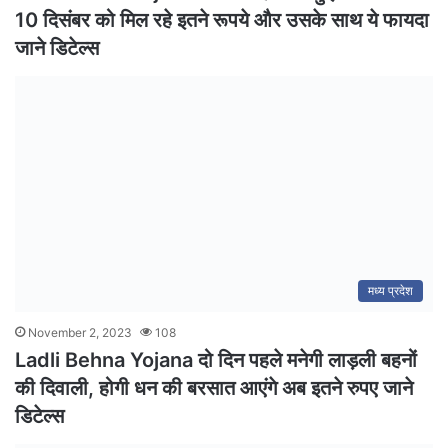
10 दिसंबर को मिल रहे इतने रूपये और उसके साथ ये फायदा
जाने डिटेल्स
मध्य प्रदेश
November 2, 2023
108
Ladli Behna Yojana दो दिन पहले मनेगी लाड़ली बहनों
की दिवाली, होगी धन की बरसात आएंगे अब इतने रुपए जाने
डिटेल्स