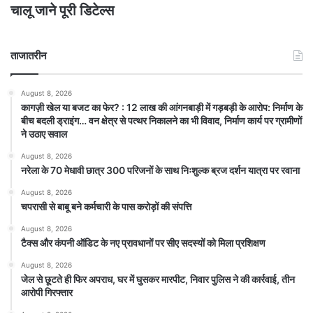
चालू जाने पूरी डिटेल्स
ताजातरीन
August 8, 2026
कागज़ी खेल या बजट का फेर? : 12 लाख की आंगनबाड़ी में गड़बड़ी के आरोप: निर्माण के
बीच बदली ड्राइंग… वन क्षेत्र से पत्थर निकालने का भी विवाद, निर्माण कार्य पर ग्रामीणों
ने उठाए सवाल
August 8, 2026
नरेला के 70 मेधावी छात्र 300 परिजनों के साथ निःशुल्क ब्रज दर्शन यात्रा पर रवाना
August 8, 2026
चपरासी से बाबू बने कर्मचारी के पास करोड़ों की संपत्ति
August 8, 2026
टैक्स और कंपनी ऑडिट के नए प्रावधानों पर सीए सदस्यों को मिला प्रशिक्षण
August 8, 2026
जेल से छूटते ही फिर अपराध, घर में घुसकर मारपीट, निवार पुलिस ने की कार्रवाई, तीन
आरोपी गिरफ्तार