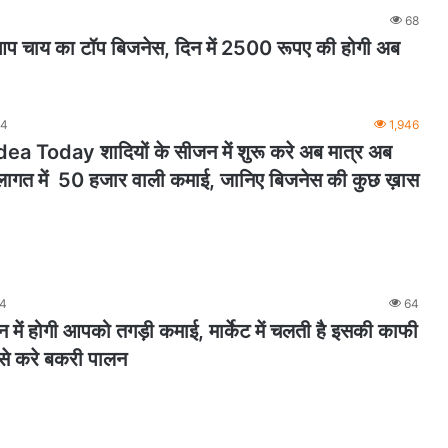
68
चाय का टॉप बिजनेस, दिन में 2500 रूपए की होगी अब
24
1,946
a Today शादियों के सीजन में शुरू करे अब मात्र अब
ागत में 50 हजार वाली कमाई, जानिए बिजनेस की कुछ ख़ास
24
64
में होगी आपको तगड़ी कमाई, मार्केट में चलती है इसकी काफी
ैसे करे बकरी पालन