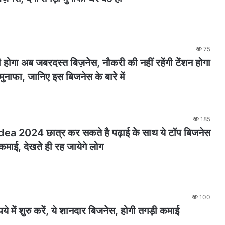
75
ी होगा अब जबरदस्त बिज़नेस, नौकरी की नहीं रहेंगी टेंशन होगा
मुनाफा, जानिए इस बिजनेस के बारे में
185
ea 2024 छात्र कर सकते है पढ़ाई के साथ ये टॉप बिजनेस
कमाई, देखते ही रह जायेगे लोग
100
ें शुरु करें, ये शानदार बिजनेस, होगी तगड़ी कमाई