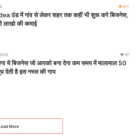
23
671
a ठंड में गांव से लेकर शहर तक कहीं भी शुरू करे बिजनेस,
ोंगी लाखो की कमाई
 2023
67
चलेगा ये बिजनेस जो आपको बना देगा कम समय में मालामाल 50
ध देती है इस नस्ल की गाय
Load More