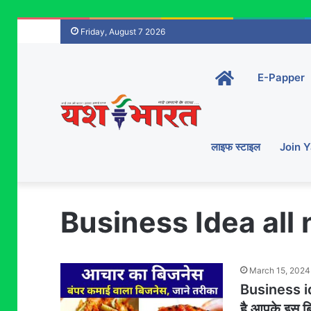
Friday, August 7 2026
Home-
E-Papper
main
लाइफ स्टाइल
Join 
Business Idea all
March 15, 2024
Business id
है आपके इस बि