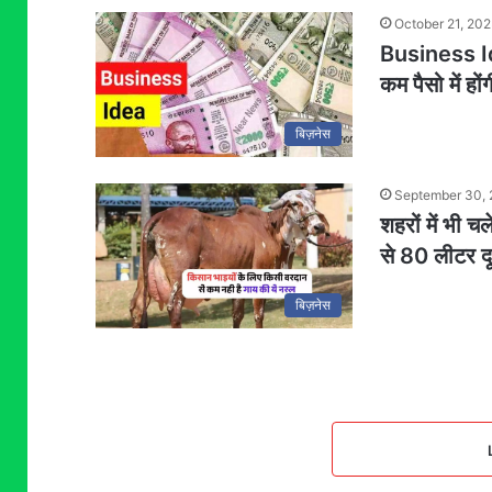
October 21, 20
Business Ide
कम पैसो में ह
बिज़नेस
September 30,
शहरों में भी 
से 80 लीटर दू
बिज़नेस