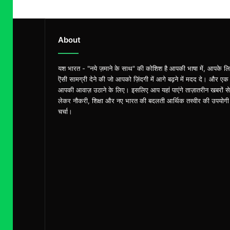
About
यश भारत - "नये ज़माने के साथ" की कोशिश है आपकी भाषा में, आपके ल
ऎसी सामग्री देने की जो आपको ज़िंदगी में आगे बढ़ने में मदद दे। और एक
आपकी आवाज़ उठाने के लिए। इसलिए आप यहां पाएंगे ताज़ातरीन खबरों से
लेकर नौकरी, शिक्षा और नए भारत की बदलती आर्थिक तस्वीर की उपयोगी
चर्चा।