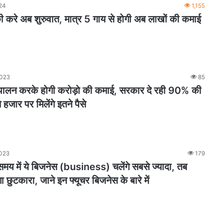
24
1,155
ी करे अब शुरुवात, मात्र 5 गाय से होगी अब लाखों की कमाई
2023
85
पालन करके होगी करोड़ो की कमाई, सरकार दे रही 90% की
े हजार पर मिलेंगे इतने पैसे
2023
179
मय में ये बिजनेस (business) चलेंगे सबसे ज्यादा, तब
गा छुटकारा, जाने इन फ्यूचर बिजनेस के बारे में