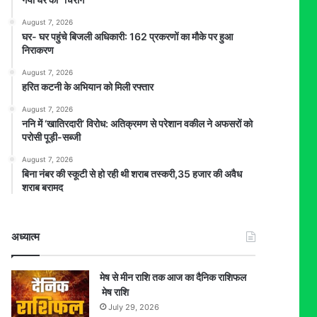
August 7, 2026
घर- घर पहुंचे बिजली अधिकारी: 162 प्रकरणों का मौके पर हुआ
निराकरण
August 7, 2026
हरित कटनी के अभियान को मिली रफ्तार
August 7, 2026
ननि में ‘खातिरदारी’ विरोध: अतिक्रमण से परेशान वकील ने अफसरों को
परोसी पूड़ी-सब्जी
August 7, 2026
बिना नंबर की स्कूटी से हो रही थी शराब तस्करी,35 हजार की अवैध
शराब बरामद
अध्यात्म
मेष से मीन राशि तक आज का दैनिक राशिफल
मेष राशि
July 29, 2026