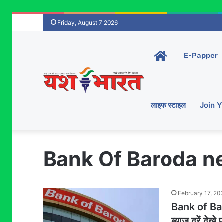
Friday, August 7 2026
Home-
E-Papper
main
लाइफ स्टाइल
Join 
Bank Of Baroda 
February 17, 2
Bank of Baro
ब्याज दरें देखे