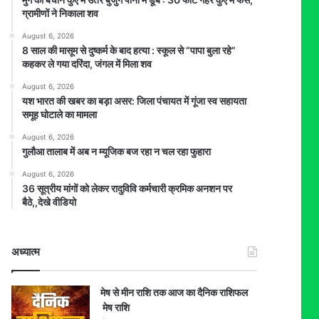
ग्रामीणों ने निकाला शव
August 6, 2026
8 साल की मासूम से दुष्कर्म के बाद हत्या : स्कूल से “पापा बुला रहे”
कहकर ले गया दरिंदा, जंगल में मिला शव
August 6, 2026
यश भारत की खबर का बड़ा असर: जिला पंचायत में गूंजा स्व सहायता
समूह घोटाले का मामला
August 6, 2026
गुलौआ तालाब में अब न म्यूजिक बज रहा न चल रहा फुहारा
August 6, 2026
36 सूत्रीय मांगों को लेकर रादुविवि कर्मचारी क्रमिक अनशन पर
बैठे,,देखे वीडियो
अध्यात्म
मेष से मीन राशि तक आज का दैनिक राशिफल
मेष राशि