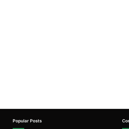
Popular Posts
Co