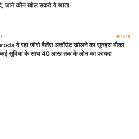
दे, जाने कौन खोल सकते ये खाता
23
1,509
da दे रहा जीरो बैलेंस अकॉउंट खोलने का सुनहरा मौका,
 कई सुविधा के साथ 40 लाख तक के लोन का फायदा