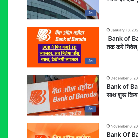
देश
January 18, 20
Bank of Baro
तक करे निवेश, 
देश
December 5, 2
Bank of Barod
साथ शुरू किया
देश
November 6, 2
Bank Of Baro