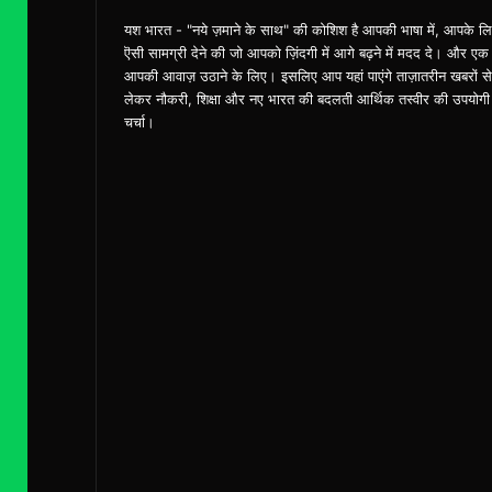
यश भारत - "नये ज़माने के साथ" की कोशिश है आपकी भाषा में, आपके ल
ऎसी सामग्री देने की जो आपको ज़िंदगी में आगे बढ़ने में मदद दे। और एक
आपकी आवाज़ उठाने के लिए। इसलिए आप यहां पाएंगे ताज़ातरीन खबरों से
लेकर नौकरी, शिक्षा और नए भारत की बदलती आर्थिक तस्वीर की उपयोगी
चर्चा।