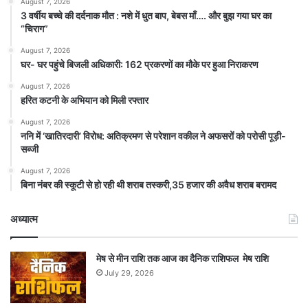
August 7, 2026
3 वर्षीय बच्चे की दर्दनाक मौत : नशे में धुत बाप, बेबस माँ…. और बुझ गया घर का
“चिराग”
August 7, 2026
घर- घर पहुंचे बिजली अधिकारी: 162 प्रकरणों का मौके पर हुआ निराकरण
August 7, 2026
हरित कटनी के अभियान को मिली रफ्तार
August 7, 2026
ननि में ‘खातिरदारी’ विरोध: अतिक्रमण से परेशान वकील ने अफसरों को परोसी पूड़ी-
सब्जी
August 7, 2026
बिना नंबर की स्कूटी से हो रही थी शराब तस्करी,35 हजार की अवैध शराब बरामद
अध्यात्म
मेष से मीन राशि तक आज का दैनिक राशिफल मेष राशि
July 29, 2026