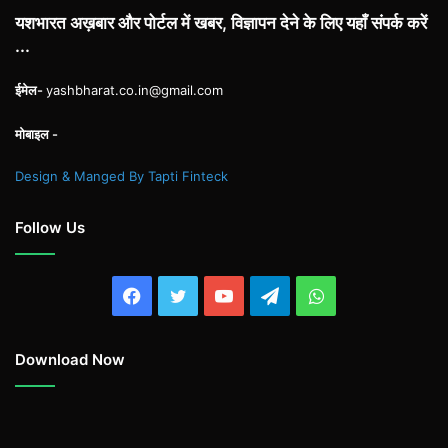
यशभारत अख़बार और पोर्टल में खबर, विज्ञापन देने के लिए यहाँ संपर्क करें
...
ईमेल-
yashbharat.co.in@gmail.com
मोबाइल -
Design & Manged By Tapti Finteck
Follow Us
Facebook
Twitter
YouTube
Telegram
WhatsApp
Download Now