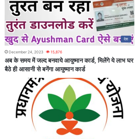
देश
December 24, 2023
15,876
अब के समय में जल्द बनवाये आयुष्मान कार्ड, मिलेंगे ये लाभ घर
बैठे ही आसानी से बनेंगा आयुष्मान कार्ड