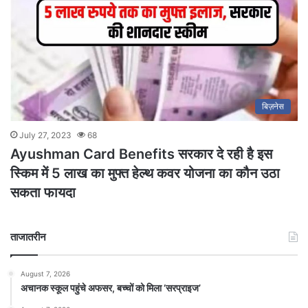
बिज़नेस
July 27, 2023
68
Ayushman Card Benefits सरकार दे रही है इस
स्किम में 5 लाख का मुफ्त हेल्थ कवर योजना का कौन उठा
सकता फायदा
ताजातरीन
August 7, 2026
अचानक स्कूल पहुंचे अफसर, बच्चों को मिला ‘सरप्राइज’