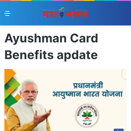
Menu
Ayushman Card
Benefits apdate