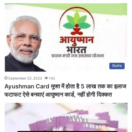
बिज़नेस
September 23, 2023
142
Ayushman Card मुफ्त में होता है 5 लाख तक का इलाज
फटाफट ऐसे बनवाएं आयुष्मान कार्ड, नहीं होगी दिक्कत