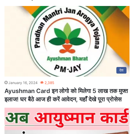
देश
January 16, 2024
2,385
Ayushman Card इन लोगो को मिलेगा 5 लाख तक मुफ्त
इलाज! घर बैठे आज ही करें आवेदन, यहाँ देखे पूरा प्रोसेस