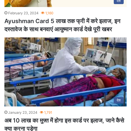
देश
February 23, 2024
1,160
Ayushman Card 5 लाख तक फ्री में करे इलाज, इन
दस्तावेज के साथ बनवाएं आयुष्मान कार्ड देखे पूरी खबर
देश
January 23, 2024
1,791
अब 10 लाख का मुफ्त में होगा इस कार्ड पर इलाज, जाने कैसे
क्या करना पड़ेगा