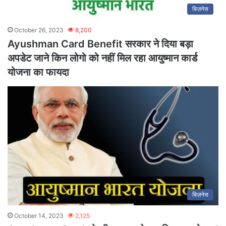
बिज़नेस
October 26, 2023
8,200
Ayushman Card Benefit सरकार ने दिया बड़ा
अपडेट जाने किन लोगो को नहीं मिल रहा आयुष्मान कार्ड
योजना का फायदा
बिज़नेस
October 14, 2023
2,125