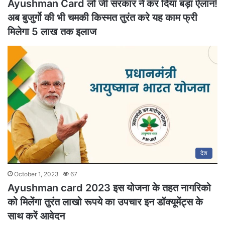
Ayushman Card लो जी सरकार ने कर दिया बड़ा ऐलान!
अब बुजुर्गो की भी चमकी किस्मत तुरंत करे यह काम फ्री
मिलेगा 5 लाख तक इलाज
देश
October 1, 2023
67
Ayushman card 2023 इस योजना के तहत नागरिको
को मिलेंगा तुरंत लाखो रूपये का उपचार इन डॉक्यूमेंट्स के
साथ करें आवेदन