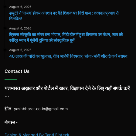
August 6, 2026
ड्यूटी से ‘गायब’ होकर अनशन पर बैठे शिक्षक पर गिरी गाज : तत्काल प्रभाव से
निलंबित!
August 6, 2026
ब्रिक्स संस्कृति का संगम बना भोपाल, मिंटो हॉल में हुआ विरासत पर मंथन, शाम को
रवींद्र भवन में गूंजेंगी दुनिया की सांस्कृतिक धुनें
August 6, 2026
40 लाख की चोरी का खुलासा, तीन आरोपी गिरफ्तार; सोना-चांदी और दो कारें बरामद
Contact Us
यशभारत अख़बार और पोर्टल में खबर, विज्ञापन देने के लिए यहाँ संपर्क करें
...
ईमेल-
yashbharat.co.in@gmail.com
मोबाइल -
Design & Manged By Tapti Finteck