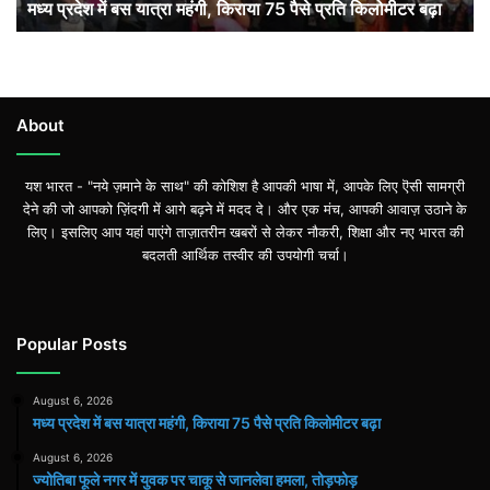
मध्य प्रदेश में बस यात्रा महंगी, किराया 75 पैसे प्रति किलोमीटर बढ़ा
प्रति
किलोमीटर
बढ़ा
About
यश भारत - "नये ज़माने के साथ" की कोशिश है आपकी भाषा में, आपके लिए ऎसी सामग्री
देने की जो आपको ज़िंदगी में आगे बढ़ने में मदद दे। और एक मंच, आपकी आवाज़ उठाने के
लिए। इसलिए आप यहां पाएंगे ताज़ातरीन खबरों से लेकर नौकरी, शिक्षा और नए भारत की
बदलती आर्थिक तस्वीर की उपयोगी चर्चा।
Popular Posts
August 6, 2026
मध्य प्रदेश में बस यात्रा महंगी, किराया 75 पैसे प्रति किलोमीटर बढ़ा
August 6, 2026
ज्योतिबा फूले नगर में युवक पर चाकू से जानलेवा हमला, तोड़फोड़