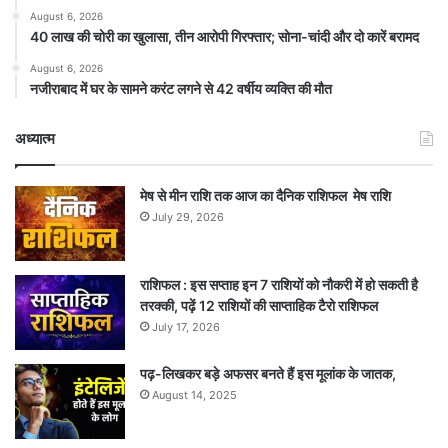
August 6, 2026
40 लाख की चोरी का खुलासा, तीन आरोपी गिरफ्तार; सोना-चांदी और दो कारें बरामद
August 6, 2026
नजीराबाद में घर के सामने करंट लगने से 42 वर्षीय व्यक्ति की मौत
अध्यात्म
मेष से मीन राशि तक आज का दैनिक राशिफल मेष राशि
July 29, 2026
राशिफल : इस सप्ताह इन 7 राशियों को नौकरी में हो सकती है
तरक्की, पढ़ें 12 राशियों की साप्ताहिक टैरो राशिफल
July 17, 2026
पढ़-लिखकर बड़े अफसर बनते हैं इस मूलांक के जातक,
August 14, 2025