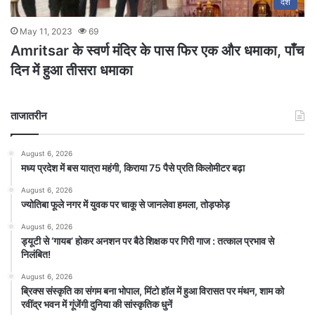
देश
May 11, 2023
69
Amritsar के स्वर्ण मंदिर के पास फिर एक और धमाका, पाँच
दिन में हुआ तीसरा धमाका
ताजातरीन
August 6, 2026
मध्य प्रदेश में बस यात्रा महंगी, किराया 75 पैसे प्रति किलोमीटर बढ़ा
August 6, 2026
ज्योतिबा फूले नगर में युवक पर चाकू से जानलेवा हमला, तोड़फोड़
August 6, 2026
ड्यूटी से ‘गायब’ होकर अनशन पर बैठे शिक्षक पर गिरी गाज : तत्काल प्रभाव से
निलंबित!
August 6, 2026
ब्रिक्स संस्कृति का संगम बना भोपाल, मिंटो हॉल में हुआ विरासत पर मंथन, शाम को
रवींद्र भवन में गूंजेंगी दुनिया की सांस्कृतिक धुनें