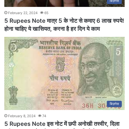
बिज़नेस
February 22, 2024
65
5 Rupees Note मात्र 5 के नोट से कमाए 6 लाख रुपये!
होना चाहिए ये खासियत, करना है हर दिन ये काम
बिज़नेस
February 8, 2024
74
5 Rupees Note इस नोट में छपी अनोखी तस्वीर, दिला