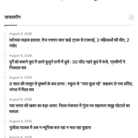
ताजातरीन
August 6, 2026
दर्दनाक सड़क हादसा: तेज रफ्तार कार खड़े ट्रक से टकराई, 2 महिलाओं की मौत, 2
गंभीर
August 6, 2026
मुर्गे को बचाने कुएं में उतरे बुजुर्ग पानी में डूबे : 30 फीट गहरे कुएं में फंसे, ग्रामीणों ने
निकाला शव
August 6, 2026
8 साल की मासूम से दुष्कर्म के बाद हत्या : स्कूल से “पापा बुला रहे” कहकर ले गया दरिंदा,
जंगल में मिला शव
August 6, 2026
यश भारत की खबर का बड़ा असर: जिला पंचायत में गूंजा स्व सहायता समूह घोटाले का
मामला
August 6, 2026
गुलौआ तालाब में अब न म्यूजिक बज रहा न चल रहा फुहारा
August 6, 2026