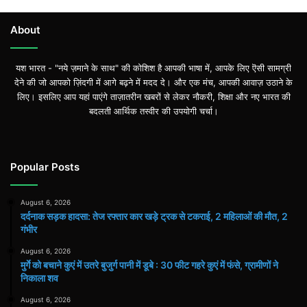
मौत,
2
About
गंभीर
यश भारत - "नये ज़माने के साथ" की कोशिश है आपकी भाषा में, आपके लिए ऎसी सामग्री
देने की जो आपको ज़िंदगी में आगे बढ़ने में मदद दे। और एक मंच, आपकी आवाज़ उठाने के
लिए। इसलिए आप यहां पाएंगे ताज़ातरीन खबरों से लेकर नौकरी, शिक्षा और नए भारत की
बदलती आर्थिक तस्वीर की उपयोगी चर्चा।
Popular Posts
August 6, 2026
दर्दनाक सड़क हादसा: तेज रफ्तार कार खड़े ट्रक से टकराई, 2 महिलाओं की मौत, 2
गंभीर
August 6, 2026
मुर्गे को बचाने कुएं में उतरे बुजुर्ग पानी में डूबे : 30 फीट गहरे कुएं में फंसे, ग्रामीणों ने
निकाला शव
August 6, 2026