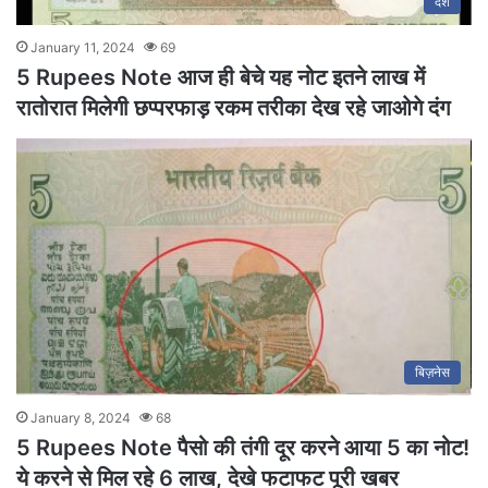
देश
January 11, 2024
69
5 Rupees Note आज ही बेचे यह नोट इतने लाख में
रातोरात मिलेगी छप्परफाड़ रकम तरीका देख रहे जाओगे दंग
बिज़नेस
January 8, 2024
68
5 Rupees Note पैसो की तंगी दूर करने आया 5 का नोट!
ये करने से मिल रहे 6 लाख, देखे फटाफट पूरी खबर