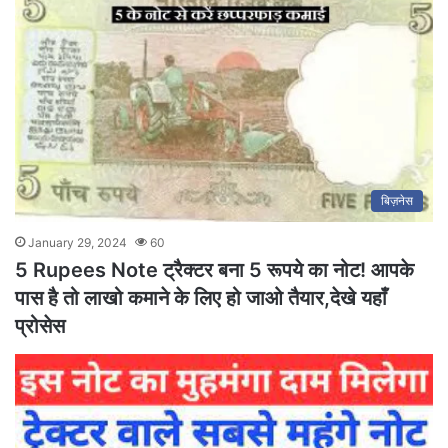
बिज़नेस
January 29, 2024
60
5 Rupees Note ट्रैक्टर बना 5 रूपये का नोट! आपके
पास है तो लाखो कमाने के लिए हो जाओ तैयार,देखे यहाँ
प्रोसेस