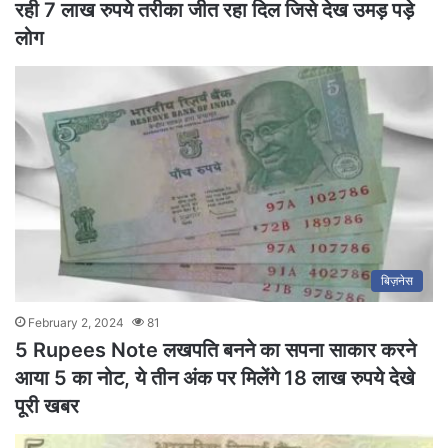
रही 7 लाख रुपये तरीका जीत रहा दिल जिसे देख उमड़ पड़े
लोग
बिज़नेस
February 2, 2024
81
5 Rupees Note लखपति बनने का सपना साकार करने
आया 5 का नोट, ये तीन अंक पर मिलेंगे 18 लाख रुपये देखे
पूरी खबर