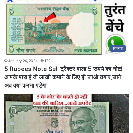
बिज़नेस
January 26, 2024
179
5 Rupees Note Sell ट्रैक्टर वाला 5 रूपये का नोट!
आपके पास है तो लाखो कमाने के लिए हो जाओ तैयार,जाने
अब क्या करना पड़ेगा