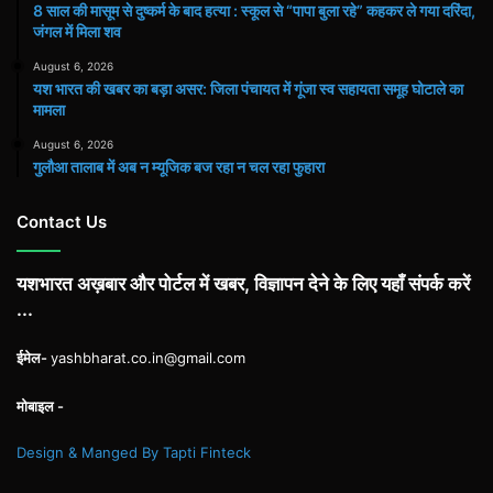
8 साल की मासूम से दुष्कर्म के बाद हत्या : स्कूल से “पापा बुला रहे” कहकर ले गया दरिंदा,
जंगल में मिला शव
August 6, 2026
यश भारत की खबर का बड़ा असर: जिला पंचायत में गूंजा स्व सहायता समूह घोटाले का
मामला
August 6, 2026
गुलौआ तालाब में अब न म्यूजिक बज रहा न चल रहा फुहारा
Contact Us
यशभारत अख़बार और पोर्टल में खबर, विज्ञापन देने के लिए यहाँ संपर्क करें
...
ईमेल-
yashbharat.co.in@gmail.com
मोबाइल -
Design & Manged By Tapti Finteck