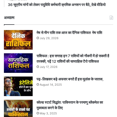
36 सूत्रीय मांगों को लेकर रादुविवि कर्मचारी क्रमिक अनशन पर बैठे,,देखे वीडियो
अध्यात्म
मेष से मीन राशि तक आज का दैनिक राशिफल मेष राशि
July 29, 2026
राशिफल : इस सप्ताह इन 7 राशियों को नौकरी में हो सकती है
तरक्की, पढ़ें 12 राशियों की साप्ताहिक टैरो राशिफल
July 17, 2026
पढ़-लिखकर बड़े अफसर बनते हैं इस मूलांक के जातक,
August 14, 2025
कोल्ड स्टार्ट सिद्धांत: पाकिस्तान के परमाणु ब्लैकमेल का
मुकाबला करने के लिए
May 3, 2025