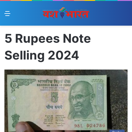
Menu
5 Rupees Note
Selling 2024