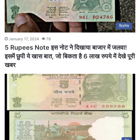
बिज़नेस
January 17, 2024
78
5 Rupees Note इस नोट ने दिखाया बाजार में जलवा!
इसमें छुपी ये खास बात, जो बिकता है 6 लाख रुपये में देखे पूरी
खबर