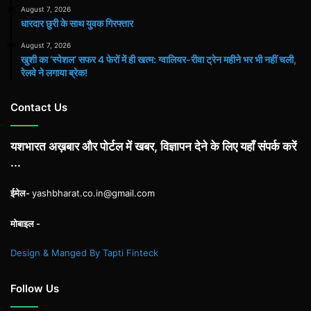
August 7, 2026
धारदार छुरी के साथ युवक गिरफ्तार
August 7, 2026
खुशी का ‘स्पेशल’ सफर 4 फेरों में ही खत्म: ग्वालियर-रीवा ट्रेन महीने भर भी नहीं चली,
रेलवे ने लगाया ब्रेक!
Contact Us
यशभारत अख़बार और पोर्टल में खबर, विज्ञापन देने के लिए यहाँ संपर्क करें
...
ईमेल-
yashbharat.co.in@gmail.com
मोबाइल -
Design & Manged By Tapti Finteck
Follow Us