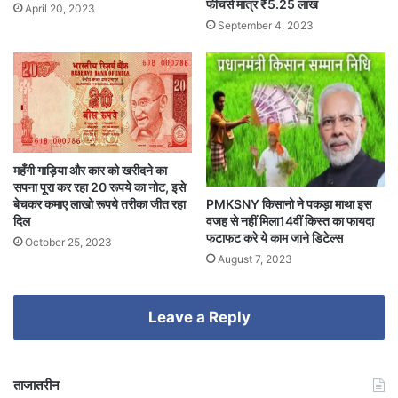
फीचर्स मात्र ₹5.25 लाख
April 20, 2023
September 4, 2023
महँगी गाड़िया और कार को खरीदने का
सपना पूरा कर रहा 20 रूपये का नोट, इसे
PMKSNY किसानो ने पकड़ा माथा इस
बेचकर कमाए लाखो रूपये तरीका जीत रहा
वजह से नहीं मिला14वीं किस्त का फायदा
दिल
फटाफट करे ये काम जाने डिटेल्स
October 25, 2023
August 7, 2023
Leave a Reply
ताजातरीन