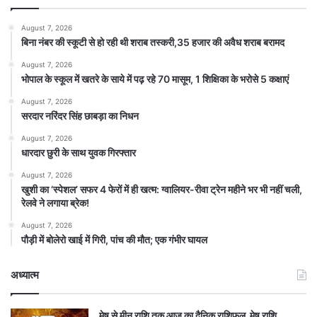
August 7, 2026
बिना नंबर की स्कूटी से हो रही थी शराब तस्करी,35 हजार की अवैध शराब बरामद
August 7, 2026
भोपाल के स्कूल में खतरे के साये में पढ़ रहे 70 मासूम, 1 शिक्षिका के भरोसे 5 कक्षाएं
August 7, 2026
सरदार नरिंदर सिंह छाबड़ा का निधन
August 7, 2026
धारदार छुरी के साथ युवक गिरफ्तार
August 7, 2026
खुशी का ‘स्पेशल’ सफर 4 फेरों में ही खत्म: ग्वालियर-रीवा ट्रेन महीने भर भी नहीं चली,
रेलवे ने लगाया ब्रेक!
August 7, 2026
पौड़ी में बोलेरो खाई में गिरी, पांच की मौत; एक गंभीर घायल
अध्यात्म
मेष से मीन राशि तक आज का दैनिक राशिफल मेष राशि