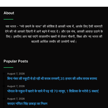
About
यश भारत - "नये ज़माने के साथ" की कोशिश है आपकी भाषा में, आपके लिए ऎसी सामग्री
देने की जो आपको ज़िंदगी में आगे बढ़ने में मदद दे। और एक मंच, आपकी आवाज़ उठाने के
लिए। इसलिए आप यहां पाएंगे ताज़ातरीन खबरों से लेकर नौकरी, शिक्षा और नए भारत की
बदलती आर्थिक तस्वीर की उपयोगी चर्चा।
Popular Posts
August 7, 2026
बिना नंबर की स्कूटी से हो रही थी शराब तस्करी,35 हजार की अवैध शराब बरामद
August 7, 2026
भोपाल के स्कूल में खतरे के साये में पढ़ रहे 70 मासूम, 1 शिक्षिका के भरोसे 5 कक्षाएं
August 7, 2026
सरदार नरिंदर सिंह छाबड़ा का निधन