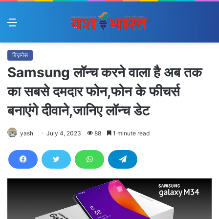
Menu
बिज़नेस
Samsung लॉन्च करने वाला है अब तक
का सबसे दमदार फोन,फोन के फीचर्स
बनाएंगे दीवाने,जानिए लॉन्च डेट
yash
July 4, 2023
88
1 minute read