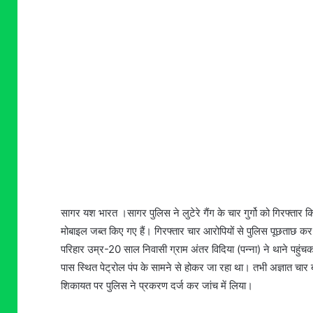
सागर यश भारत ।सागर पुलिस ने लुटेरे गैंग के चार गुर्गो को गिरफ्तार क
मोबाइल जब्त किए गए हैं। गिरफ्तार चार आरोपियों से पुलिस पूछताछ कर 
परिहार उम्र-20 साल निवासी ग्राम अंतर विदिया (पन्ना) ने थाने पहु
पास स्थित पेट्रोल पंप के सामने से होकर जा रहा था। तभी अज्ञात
शिकायत पर पुलिस ने प्रकरण दर्ज कर जांच में लिया।