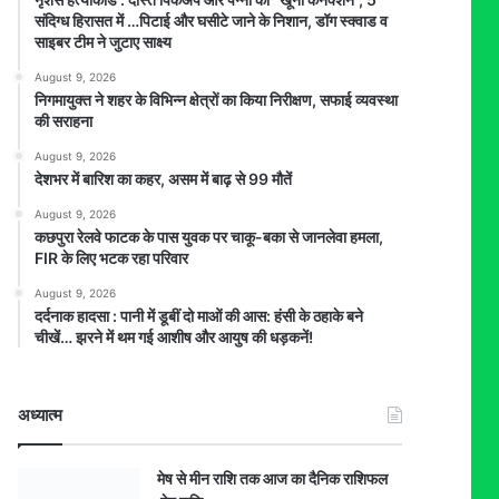
संदिग्ध हिरासत में …पिटाई और घसीटे जाने के निशान, डॉग स्क्वाड व
साइबर टीम ने जुटाए साक्ष्य
August 9, 2026
निगमायुक्त ने शहर के विभिन्न क्षेत्रों का किया निरीक्षण, सफाई व्यवस्था
की सराहना
August 9, 2026
देशभर में बारिश का कहर, असम में बाढ़ से 99 मौतें
August 9, 2026
कछपुरा रेलवे फाटक के पास युवक पर चाकू-बका से जानलेवा हमला,
FIR के लिए भटक रहा परिवार
August 9, 2026
दर्दनाक हादसा : पानी में डूबीं दो माओं की आस: हंसी के ठहाके बने
चीखें… झरने में थम गई आशीष और आयुष की धड़कनें!
अध्यात्म
मेष से मीन राशि तक आज का दैनिक राशिफल