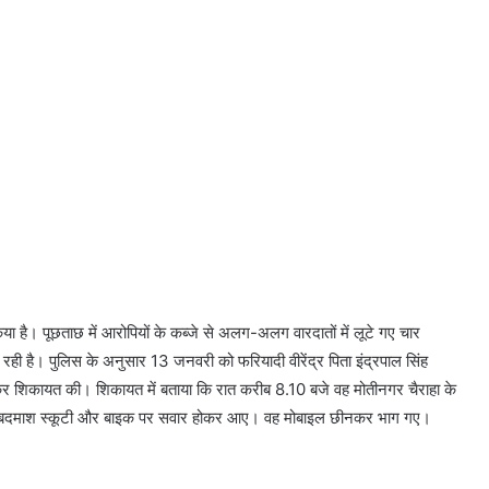
िया है। पूछताछ में आरोपियों के कब्जे से अलग-अलग वारदातों में लूटे गए चार
रही है। पुलिस के अनुसार 13 जनवरी को फरियादी वीरेंद्र पिता इंद्रपाल सिंह
ंचकर शिकायत की। शिकायत में बताया कि रात करीब 8.10 बजे वह मोतीनगर चैराहा के
 चार बदमाश स्कूटी और बाइक पर सवार होकर आए। वह मोबाइल छीनकर भाग गए।