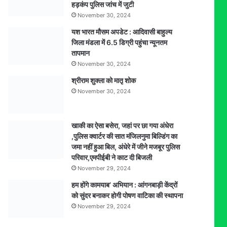
हड़कंप पुलिस जांच में जुटी
November 30, 2024
यश भारत मौसम अपडेट : आदिवासी बाहुल्य
जिला मंडला में 6.5 डिग्री पहुंचा न्यूनतम
तापमान
November 30, 2024
श्रीराम शुक्ला को मातृ शोक
November 30, 2024
खाकी का ऐसा बसेरा, जहां पर छा गया अंधेरा
,पुलिस क्वार्टर की सात मंजिलनुमा बिल्डिंग का
जमा नहीं हुआ बिल, अंधेरे में जीने मजबूर पुलिस
परिवार,एमपीईबी ने काट दी बिजली
November 29, 2024
हम होंगे कामयाब’ अभियान : आंगनबाड़ी केंद्रों
को सुंदर बनाकर होगी पोषण वाटिका की स्थापना
November 29, 2024