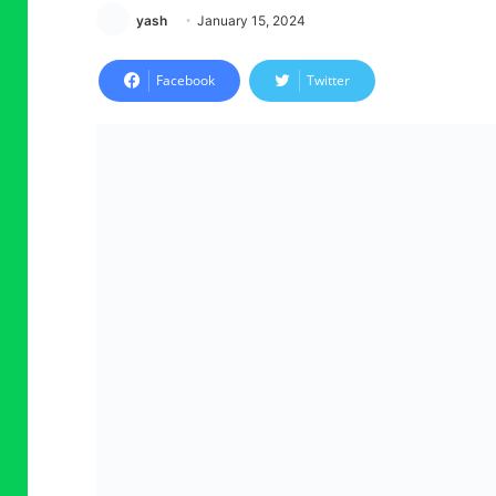
yash
January 15, 2024
Facebook
Twitter