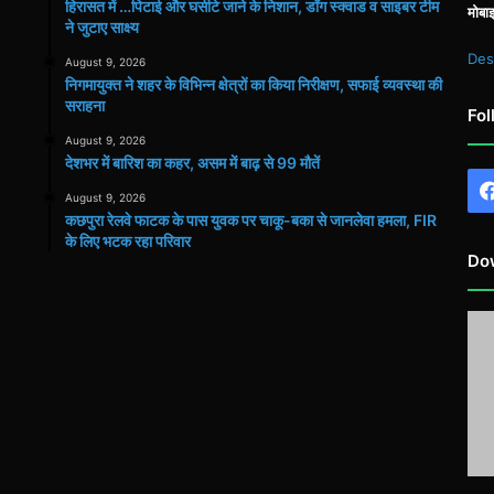
हिरासत में …पिटाई और घसीटे जाने के निशान, डॉग स्क्वाड व साइबर टीम
मोबा
ने जुटाए साक्ष्य
Des
August 9, 2026
निगमायुक्त ने शहर के विभिन्न क्षेत्रों का किया निरीक्षण, सफाई व्यवस्था की
सराहना
Fol
August 9, 2026
देशभर में बारिश का कहर, असम में बाढ़ से 99 मौतें
August 9, 2026
कछपुरा रेलवे फाटक के पास युवक पर चाकू-बका से जानलेवा हमला, FIR
के लिए भटक रहा परिवार
Do