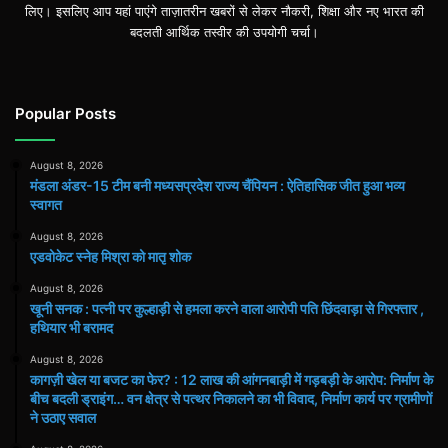
लिए। इसलिए आप यहां पाएंगे ताज़ातरीन खबरों से लेकर नौकरी, शिक्षा और नए भारत की
बदलती आर्थिक तस्वीर की उपयोगी चर्चा।
Popular Posts
August 8, 2026
मंडला अंडर-15 टीम बनी मध्यसप्रदेश राज्य चैंपियन : ऐतिहासिक जीत हुआ भव्य
स्वागत
August 8, 2026
एडवोकेट स्नेह मिश्रा को मातृ शोक
August 8, 2026
खूनी सनक : पत्नी पर कुल्हाड़ी से हमला करने वाला आरोपी पति छिंदवाड़ा से गिरफ्तार ,
हथियार भी बरामद
August 8, 2026
कागज़ी खेल या बजट का फेर? : 12 लाख की आंगनबाड़ी में गड़बड़ी के आरोप: निर्माण के
बीच बदली ड्राइंग… वन क्षेत्र से पत्थर निकालने का भी विवाद, निर्माण कार्य पर ग्रामीणों
ने उठाए सवाल