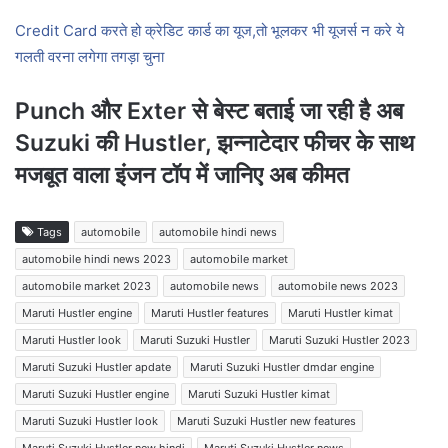
Credit Card करते हो क्रेडिट कार्ड का यूज,तो भूलकर भी यूजर्स न करे ये
गलती वरना लगेगा तगड़ा चुना
Punch और Exter से बेस्ट बताई जा रही है अब
Suzuki की Hustler, झन्नाटेदार फीचर के साथ
मजबूत वाला इंजन टॉप में जानिए अब कीमत
Tags
automobile
automobile hindi news
automobile hindi news 2023
automobile market
automobile market 2023
automobile news
automobile news 2023
Maruti Hustler engine
Maruti Hustler features
Maruti Hustler kimat
Maruti Hustler look
Maruti Suzuki Hustler
Maruti Suzuki Hustler 2023
Maruti Suzuki Hustler apdate
Maruti Suzuki Hustler dmdar engine
Maruti Suzuki Hustler engine
Maruti Suzuki Hustler kimat
Maruti Suzuki Hustler look
Maruti Suzuki Hustler new features