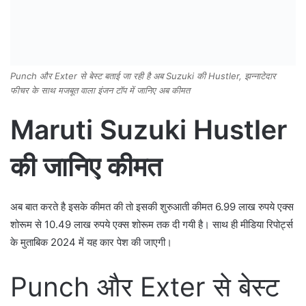
Punch और Exter से बेस्ट बताई जा रही है अब Suzuki की Hustler, झन्नाटेदार
फीचर के साथ मजबूत वाला इंजन टॉप में जानिए अब कीमत
Maruti Suzuki Hustler
की जानिए कीमत
अब बात करते है इसके कीमत की तो इसकी शुरुआती कीमत 6.99 लाख रुपये एक्स
शोरूम से 10.49 लाख रुपये एक्स शोरूम तक दी गयी है। साथ ही मीडिया रिपोर्ट्स
के मुताबिक 2024 में यह कार पेश की जाएगी।
Punch और Exter से बेस्ट