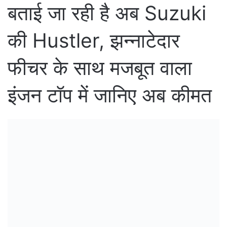
बताई जा रही है अब Suzuki
की Hustler, झन्नाटेदार
फीचर के साथ मजबूत वाला
इंजन टॉप में जानिए अब कीमत