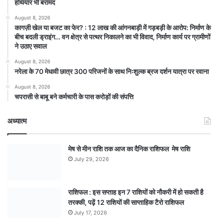
हथियार भी बरामद
August 8, 2026
कागज़ी खेल या बजट का फेर? : 12 लाख की आंगनबाड़ी में गड़बड़ी के आरोप: निर्माण के
बीच बदली ड्राइंग… वन क्षेत्र से पत्थर निकालने का भी विवाद, निर्माण कार्य पर ग्रामीणों
ने उठाए सवाल
August 8, 2026
नरेला के 70 मेधावी छात्र 300 परिजनों के साथ निःशुल्क ब्रज दर्शन यात्रा पर रवाना
August 8, 2026
चपरासी से बाबू बने कर्मचारी के पास करोड़ों की संपत्ति
अध्यात्म
मेष से मीन राशि तक आज का दैनिक राशिफल मेष राशि
July 29, 2026
राशिफल : इस सप्ताह इन 7 राशियों को नौकरी में हो सकती है
तरक्की, पढ़ें 12 राशियों की साप्ताहिक टैरो राशिफल
July 17, 2026