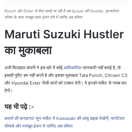
Punch और Exter से बेस्ट बताई जा रही है अब Suzuki की Hustler, झन्नाटेदार
फीचर के साथ मजबूत वाला इंजन टॉप में जानिए अब कीमत
Maruti Suzuki Hustler
का मुकाबला
अभी फिलहाल कंपनी ने इस बारे में कोई
आधिकारिक
जानकारी नहीं बताई है, तो
इसकी पुस्टि हम नहीं करते है और इसका मुकाबला Tata Punch, Citroen C3
और Hyundai Exter जैसी कारों को टक्कर देगी। ये इनको मार्केट से गायब कर
देंगी।
यह भी पढ़े :-
कदमो की छनछनाट सुन मार्केट में Kawasaki की धांसू बाइक देखेंगी, फर्राटेदार
फीचर्स और मजबूत इंजन में जानिए अब कीमत