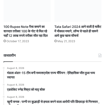
100 Rupee Note पैसा कमाने का
Tata Safari 2024 आने वाली है मार्केट
शानदार तरीका! 100 के नोट से मिल रहे
में भौकाल मचाने, लॉन्च से पहले ही सामने
यहाँ 12 लाख रुपये तरीका जीत रहा दिल
आये कुछ खास फीचर्स
October 17, 2023
May 21, 2023
ताजातरीन
August 8, 2026
मंडला अंडर-15 टीम बनी मध्यसप्रदेश राज्य चैंपियन : ऐतिहासिक जीत हुआ भव्य
स्वागत
August 8, 2026
एडवोकेट स्नेह मिश्रा को मातृ शोक
August 8, 2026
खूनी सनक : पत्नी पर कुल्हाड़ी से हमला करने वाला आरोपी पति छिंदवाड़ा से गिरफ्तार ,