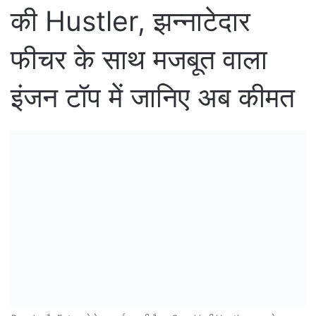
की Hustler, झन्नाटेदार
फीचर के साथ मजबूत वाला
इंजन टॉप में जानिए अब कीमत