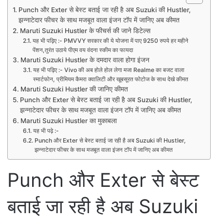
Punch और Exter से बेस्ट बताई जा रही है अब Suzuki की Hustler,
झन्नाटेदार फीचर के साथ मजबूत वाला इंजन टॉप में जानिए अब कीमत
Maruti Suzuki Hustler के फीचर्स की जाने डिटेल्स
यह भी पढ़िए :- PMVVY सरकार की ये योजना में पाए 9250 रुपये हर महीने
पेंशन,तुरंत उठाये पीएम वय वंदना स्कीम का फायदा
Maruti Suzuki Hustler के दमदार वाला होगा इंजन
यह भी पढ़िए :- Vivo की अब होले होल लेगा मजा Realme का बजट वाला
स्मार्टफोन, प्रीमियम कैमरा क्वालिटी और खूबसूरत फोटोज के साथ देखे कीमत
Maruti Suzuki Hustler की जानिए कीमत
Punch और Exter से बेस्ट बताई जा रही है अब Suzuki की Hustler,
झन्नाटेदार फीचर के साथ मजबूत वाला इंजन टॉप में जानिए अब कीमत
Maruti Suzuki Hustler का मुकाबला
यह भी पढ़े :-
Punch और Exter से बेस्ट बताई जा रही है अब Suzuki की Hustler,
झन्नाटेदार फीचर के साथ मजबूत वाला इंजन टॉप में जानिए अब कीमत
Punch और Exter से बेस्ट
बताई जा रही है अब Suzuki