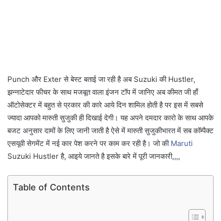
Punch और Exter से बेस्ट बताई जा रही है अब Suzuki की Hustler,
झन्नाटेदार फीचर के साथ मजबूत वाला इंजन टॉप में जानिए अब कीमत जी हाँ
ऑटोसेक्टर में बहुत से प्रकार की कारे आये दिन शामिल होती है पर इस में सबसे
ज्यादा आपको मारुती सुजुकी ही दिखाई देगी। यह अपने दमदार कारो के साथ आपके
बजट अनुसार दामों के लिए जानी जाती है ऐसे में मारुती सुजुकीभारत में सब कॉम्पैक्ट
एसयूवी सेगमेंट में नई कार पेश करने पर काम कर रही है। जो की
Maruti
Suzuki Hustler है, आइये जानते है इसके बारे में पूरी जानकारी,,,,
Table of Contents