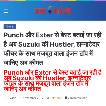
Menu
बिज़नेस
Punch और Exter से बेस्ट बताई जा रही
है अब Suzuki की Hustler, झन्नाटेदार
फीचर के साथ मजबूत वाला इंजन टॉप में
जानिए अब कीमत
Punch और Exter से बेस्ट बताई जा रही है
अब Suzuki की Hustler, झन्नाटेदार
फीचर के साथ मजबूत वाला इंजन टॉप में
जानिए अब कीमत
yash
November 20, 2023
1,866
2 minutes read