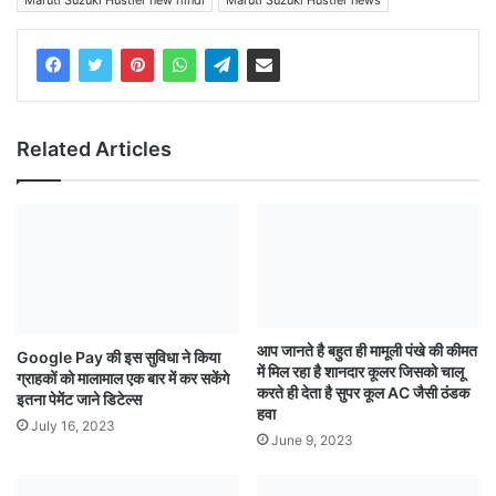
Maruti Suzuki Hustler new hindi
Maruti Suzuki Hustler news
Related Articles
आप जानते है बहुत ही मामूली पंखे की कीमत
Google Pay की इस सुविधा ने किया
में मिल रहा है शानदार कूलर जिसको चालू
ग्राहकों को मालामाल एक बार में कर सकेंगे
करते ही देता है सुपर कूल AC जैसी ठंडक
इतना पेमेंट जाने डिटेल्स
हवा
July 16, 2023
June 9, 2023