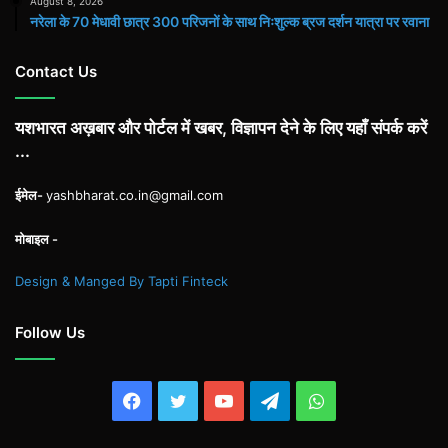
August 8, 2026
नरेला के 70 मेधावी छात्र 300 परिजनों के साथ निःशुल्क ब्रज दर्शन यात्रा पर रवाना
Contact Us
यशभारत अख़बार और पोर्टल में खबर, विज्ञापन देने के लिए यहाँ संपर्क करें
...
ईमेल-
yashbharat.co.in@gmail.com
मोबाइल -
Design & Manged By Tapti Finteck
Follow Us
Facebook
Twitter
YouTube
Telegram
WhatsApp