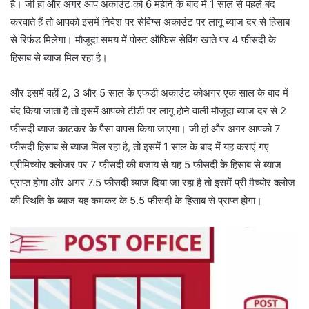
है। जी हां और अगर आप अकाउंट को 6 महीने के बाद में 1 साल से पहले बंद
करवाते हैं तो आपको इसमें निवेश पर सेविंग्स अकाउंट पर लागू ब्याज दर से हिसाब
से रिफंड मिलेगा। मौजूदा समय में पोस्ट ऑफिस सेविंग खाते पर 4 फीसदी के
हिसाब से ब्याज मिल रहा है।
और इसमें वहीं 2, 3 और 5 साल के एफडी अकाउंट कोअगर एक साल के बाद में
बंद किया जाता है तो इसमें आपको टीडी पर लागू होने वाली मौजूदा ब्याज दर से 2
फीसदी ब्याज काटकर के पैसा वापस किया जाएगा। जी हां और अगर आपको 7
फीसदी हिसाब से ब्याज मिल रहा है, तो इसमें 1 साल के बाद में यह कराएं गए
प्रीमिच्योर क्लोजर पर 7 फीसदी की बजाय से यह 5 फीसदी के हिसाब से ब्याज
प्राप्त होगा और अगर 7.5 फीसदी ब्याज दिया जा रहा है तो इसमें प्री मैच्योर क्लोज
की स्थिति के ब्याज यह कमकर के 5.5 फीसदी के हिसाब से प्राप्त होगा।