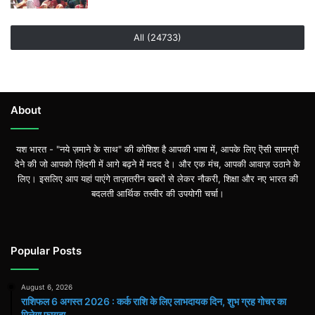
All (24733)
About
यश भारत - "नये ज़माने के साथ" की कोशिश है आपकी भाषा में, आपके लिए ऎसी सामग्री
देने की जो आपको ज़िंदगी में आगे बढ़ने में मदद दे। और एक मंच, आपकी आवाज़ उठाने के
लिए। इसलिए आप यहां पाएंगे ताज़ातरीन खबरों से लेकर नौकरी, शिक्षा और नए भारत की
बदलती आर्थिक तस्वीर की उपयोगी चर्चा।
Popular Posts
August 6, 2026
राशिफल 6 अगस्त 2026 : कर्क राशि के लिए लाभदायक दिन, शुभ ग्रह गोचर का
मिलेगा फायदा