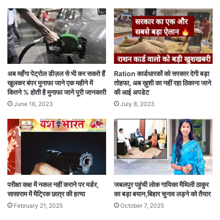
Ration कार्डधारकों को सरकार देगी बड़ा
अब महँगा पेट्रोल डीज़ल से भी कर सकते हैं
तोहफा, अब ख़ुशी का नहीं रहा ठिकाना जाने
खुलकर बंपर मुनाफा जाने एक महीने में
की आई अपडेट
कितने % होती है मुनाफा जाने पूरी जानकारी
July 8, 2023
June 16, 2023
परीक्षा कक्ष में नकल नहीं कराने पर मर्डर,
जबलपुर पहुंची लोक गायिका मैथिली ठाकुर
सासाराम में मैट्रिक छात्र की हत्या
का बड़ा बयान,बिहार चुनाव लड़ने को तैयार
February 21, 2025
October 7, 2025