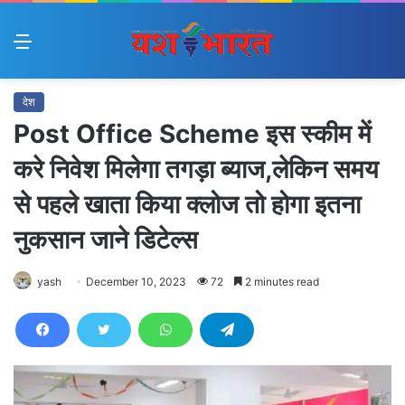
Menu
देश
Post Office Scheme इस स्कीम में
करे निवेश मिलेगा तगड़ा ब्याज,लेकिन समय
से पहले खाता किया क्लोज तो होगा इतना
नुकसान जाने डिटेल्स
yash
December 10, 2023
72
2 minutes read