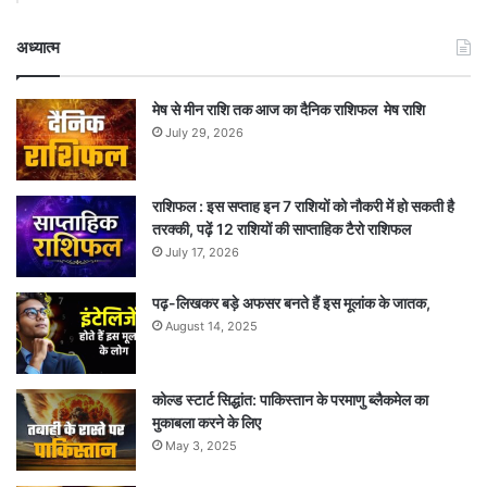
अध्यात्म
मेष से मीन राशि तक आज का दैनिक राशिफल मेष राशि
July 29, 2026
राशिफल : इस सप्ताह इन 7 राशियों को नौकरी में हो सकती है
तरक्की, पढ़ें 12 राशियों की साप्ताहिक टैरो राशिफल
July 17, 2026
पढ़-लिखकर बड़े अफसर बनते हैं इस मूलांक के जातक,
August 14, 2025
कोल्ड स्टार्ट सिद्धांत: पाकिस्तान के परमाणु ब्लैकमेल का
मुकाबला करने के लिए
May 3, 2025