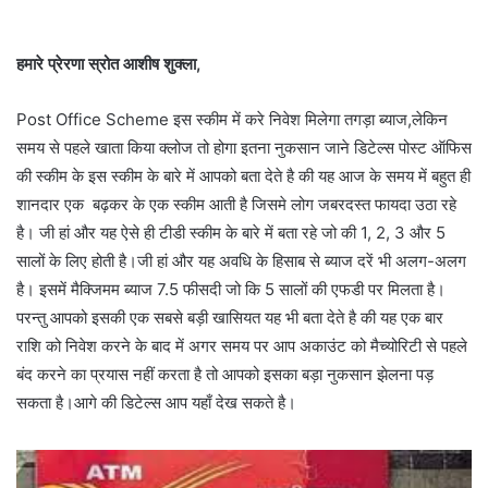
हमारे प्रेरणा स्रोत आशीष शुक्ला,
Post Office Scheme इस स्कीम में करे निवेश मिलेगा तगड़ा ब्याज,लेकिन
समय से पहले खाता किया क्लोज तो होगा इतना नुकसान जाने डिटेल्स पोस्ट ऑफिस
की स्कीम के इस स्कीम के बारे में आपको बता देते है की यह आज के समय में बहुत ही
शानदार एक बढ़कर के एक स्कीम आती है जिसमे लोग जबरदस्त फायदा उठा रहे
है। जी हां और यह ऐसे ही टीडी स्कीम के बारे में बता रहे जो की 1, 2, 3 और 5
सालों के लिए होती है।जी हां और यह अवधि के हिसाब से ब्याज दरें भी अलग-अलग
है। इसमें मैक्जिमम ब्याज 7.5 फीसदी जो कि 5 सालों की एफडी पर मिलता है।
परन्तु आपको इसकी एक सबसे बड़ी खासियत यह भी बता देते है की यह एक बार
राशि को निवेश करने के बाद में अगर समय पर आप अकाउंट को मैच्योरिटी से पहले
बंद करने का प्रयास नहीं करता है तो आपको इसका बड़ा नुकसान झेलना पड़
सकता है।आगे की डिटेल्स आप यहाँ देख सकते है।