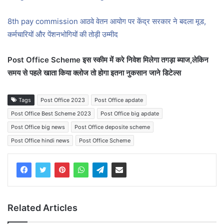
8th pay commission आठवे वेतन आयोग पर केंद्र सरकार ने बदला मूड,
कर्मचारियों और पेंशनभोगियों की तोड़ी उम्मीद
Post Office Scheme इस स्कीम में करे निवेश मिलेगा तगड़ा ब्याज,लेकिन
समय से पहले खाता किया क्लोज तो होगा इतना नुकसान जाने डिटेल्स
Tags
Post Office 2023
Post Office apdate
Post Office Best Scheme 2023
Post Office big apdate
Post Office big news
Post Office deposite scheme
Post Office hindi news
Post Office Scheme
Related Articles