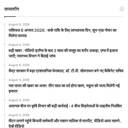
ताजातरीन
August 6, 2026
राशिफल 6 अगस्त 2026 : कर्क राशि के लिए लाभदायक दिन, शुभ ग्रह गोचर का
मिलेगा फायदा
August 6, 2026
बड़ी खबर : पोलियो ड्रॉप्स के बाद 3 साल की मासूम का शरीर अकड़ा, एम्स में इलाज
जारी; स्वास्थ्य विभाग ने बिठाई जांच
August 6, 2026
केंद्र सरकार में बड़ा प्रशासनिक फेरबदल, डॉ. टी.वी. सोमनाथन बने नए कैबिनेट सचिव
August 5, 2026
यश भारत की खबर का असर: तीन साल का दर्द होगा खत्म, स्कूल को जल्द मिलेगी नई
इमारत
August 5, 2026
अमानक बीज पर कृषि विभाग की बड़ी कार्रवाई : 4 बीज विक्रेताओं के लाइसेंस निलंबित
August 5, 2026
मीटर लगाने पहुंचे बिजली कर्मचारी और मकान मालिक से मारपीट, वीडियो आया सामने..
देखें वीडियो