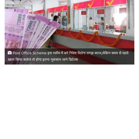
Post Office Scheme इस स्कीम में करे निवेश मिलेगा तगड़ा ब्याज,लेकिन समय से पहले
खाता किया क्लोज तो होगा इतना नुकसान जाने डिटेल्स