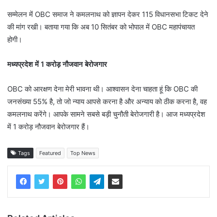
सम्मेलन में OBC समाज ने कमलनाथ को ज्ञापन देकर 115 विधानसभा टिकट देने
की मांग रखी। बताया गया कि अब 10 सितंबर को भोपाल में OBC महापंचायत
होगी।
मध्यप्रदेश में 1 करोड़ नौजवान बेरोजगार
OBC को आरक्षण देना मेरी भावना थी। आश्वासन देना चाहता हूं कि OBC की
जनसंख्या 55% है, तो जो न्याय आपसे करना है और अन्याय को ठीक करना है, वह
कमलनाथ करेंगे। आपके सामने सबसे बड़ी चुनौती बेरोजगारी है। आज मध्यप्रदेश
में 1 करोड़ नौजवान बेरोजगार हैं।
Tags
Featured
Top News