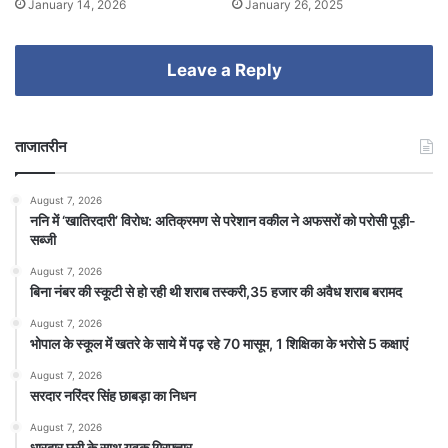
January 14, 2026
January 26, 2025
Leave a Reply
ताजातरीन
August 7, 2026
ननि में ‘खातिरदारी’ विरोध: अतिक्रमण से परेशान वकील ने अफसरों को परोसी पूड़ी-
सब्जी
August 7, 2026
बिना नंबर की स्कूटी से हो रही थी शराब तस्करी,35 हजार की अवैध शराब बरामद
August 7, 2026
भोपाल के स्कूल में खतरे के साये में पढ़ रहे 70 मासूम, 1 शिक्षिका के भरोसे 5 कक्षाएं
August 7, 2026
सरदार नरिंदर सिंह छाबड़ा का निधन
August 7, 2026
धारदार छुरी के साथ युवक गिरफ्तार