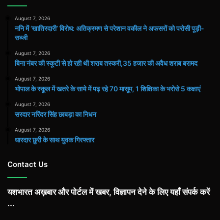
August 7, 2026
ननि में ‘खातिरदारी’ विरोध: अतिक्रमण से परेशान वकील ने अफसरों को परोसी पूड़ी-
सब्जी
August 7, 2026
बिना नंबर की स्कूटी से हो रही थी शराब तस्करी,35 हजार की अवैध शराब बरामद
August 7, 2026
भोपाल के स्कूल में खतरे के साये में पढ़ रहे 70 मासूम, 1 शिक्षिका के भरोसे 5 कक्षाएं
August 7, 2026
सरदार नरिंदर सिंह छाबड़ा का निधन
August 7, 2026
धारदार छुरी के साथ युवक गिरफ्तार
Contact Us
यशभारत अख़बार और पोर्टल में खबर, विज्ञापन देने के लिए यहाँ संपर्क करें
...