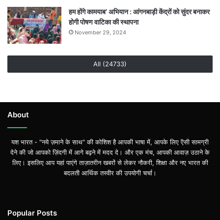
हम होंगे कामयाब’ अभियान : आंगनबाड़ी केंद्रों को सुंदर बनाकर
होगी पोषण वाटिका की स्थापना
November 29, 2024
All (24733)
About
यश भारत - "नये ज़माने के साथ" की कोशिश है आपकी भाषा में, आपके लिए ऎसी सामग्री
देने की जो आपको ज़िंदगी में आगे बढ़ने में मदद दे। और एक मंच, आपकी आवाज़ उठाने के
लिए। इसलिए आप यहां पाएंगे ताज़ातरीन खबरों से लेकर नौकरी, शिक्षा और नए भारत की
बदलती आर्थिक तस्वीर की उपयोगी चर्चा।
Popular Posts