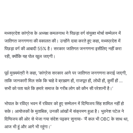
मध्यप्रदेश कांग्रेस के अध्यक्ष कमलनाथ ने पिछड़ा वर्ग संयुक्त मोर्चा सम्मेलन में
जातिगत जनगणना की वकालत की। उन्होंने दावा करते हुए कहा, मध्यप्रदेश में
पिछड़ा वर्ग की आबादी 55% है। सरकार जातिगत जनगणना इसीलिए नहीं करा
रही, क्योंकि यह पोल खुल जाएगी।
पूर्व मुख्यमंत्री ने कहा, ‘कांग्रेस सरकार आने पर जातिगत जनगणना कराई जाएगी,
ताकि जानकारी मिल सके कि चाहे वे ब्राह्मण हों, राजपूत हों, लोधी हों, कुर्मी हों …
सभी को पता चले कि हमारे समाज के गरीब लोग को कौन सी परेशानी है।’
भोपाल के रविंद्र भवन में रविवार को हुए सम्मेलन में दिग्विजय सिंह शामिल नहीं हो
सके। आयोजकों के मुताबिक, उनकी आंखों में संक्रमण हुआ है। भुवनेश पटेल ने
दिग्विजय की ओर से भेजा गया संदेश पढ़कर सुनाया- ‘मैं कल भी OBC के साथ था,
आज भी हूं और आगे भी रहूंगा।’