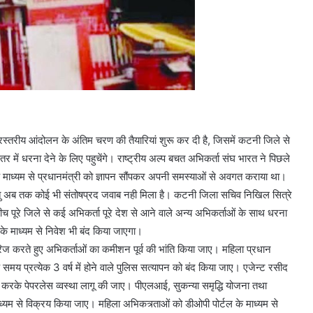
स्तरीय आंदोलन के अंतिम चरण की तैयारियां शुरू कर दी है, जिसमें कटनी जिले से
 में धरना देने के लिए पहुचेंगे। राष्ट्रीय अल्प बचत अभिकर्ता संघ भारत ने पिछले
 माध्यम से प्रधानमंत्री को ज्ञापन सौंपकर अपनी समस्याओं से अवगत कराया था।
 की परंतु अब तक कोई भी संतोषप्रद जवाब नही मिला है। कटनी जिला सचिव निखिल सित्रे
े बीच पूरे जिले से कई अभिकर्ता पूरे देश से आने वाले अन्य अभिकर्ताओं के साथ धरना
ं के माध्यम से निवेश भी बंद किया जाएगा।
 खारिज करते हुए अभिकर्ताओं का कमीशन पूर्व की भांति किया जाए। महिला प्रधान
य प्रत्येक 3 वर्ष में होने वाले पुलिस सत्यापन को बंद किया जाए। एजेन्ट रसीद
प्त करके पेपरलेस व्वस्था लागू की जाए। पीएलआई, सुकन्या समृद्धि योजना तथा
्यम से विक्रय किया जाए। महिला अभिकत्र्ताओं को डीओपी पोर्टल के माध्यम से