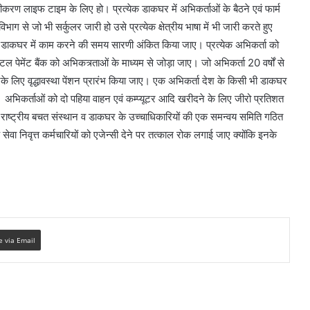
ण लाइफ टाइम के लिए हो। प्रत्येक डाकघर में अभिकर्ताओं के बैठने एवं फार्म
ाग से जो भी सर्कुलर जारी हो उसे प्रत्येक क्षेत्रीय भाषा में भी जारी करते हुए
क डाकघर में काम करने की समय सारणी अंकित किया जाए। प्रत्येक अभिकर्ता को
पेमेंट बैंक को अभिकत्र्ताओं के माध्यम से जोड़ा जाए। जो अभिकर्ता 20 वर्षों से
 उनके लिए वृद्धावस्था पेंशन प्रारंभ किया जाए। एक अभिकर्ता देश के किसी भी डाकघर
 अभिकर्ताओं को दो पहिया वाहन एवं कम्प्यूटर आदि खरीदने के लिए जीरो प्रतिशत
ाष्ट्रीय बचत संस्थान व डाकघर के उच्चाधिकारियों की एक समन्वय समिति गठित
वा निवृत्त कर्मचारियों को एजेन्सी देने पर तत्काल रोक लगाई जाए क्योंकि इनके
e via Email