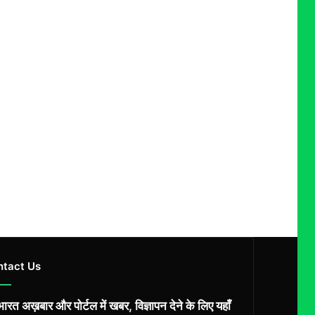
ntact Us
ारत अख़बार और पोर्टल में खबर, विज्ञापन देने के लिए यहाँ