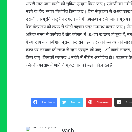
आरडी लाट जमा करने की सुविधा प्रदान किया जाए। एजेन्सी का नवीनीकर
भरने के लिए स्थान निर्धारित किया जाए। वित्त मंत्रालय से अथवा डाक विभ
उसकी एक प्रति राष्ट्रीय संगठन को भी उपलब्ध करायी जाए। प्रत्ये
वित्त मंत्रालय की तरफ से फोटो पहचान पत्र उपलब्ध कराया जाए। पोस्टल 
अधिक समय से कार्यरत हैं और वर्तमान में 60 वर्ष के उपर हो चुके हैं,
में व्यवसाय कर कमीशन प्राप्त कर सके, इस तरह की व्यवस्था की जाए।
ब्याज पर सरकार की तरफ से ऋण प्रदान की जाए। अभिकर्ता संगठन, र
किया जाए, जिसकी प्रत्येक 6 महीने में मीटिंग आयोजित हो। डाकघर के से
एजेन्सी व्यवसाय में आने से भ्रष्टाचार को बढ़ावा मिल रहा है।
Facebook
Twitter
Pinterest
Shar
yash