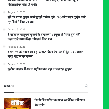
महिलाओं की मौत, 2 गंभीर
August 6, 2026
मुर्गे को बचाने कुएं में उतरे बुजुर्ग पानी में डूबे : 30 फीट गहरे कुएं में फंसे,
ग्रामीणों ने निकाला शव
August 6, 2026
8 साल की मासूम से दुष्कर्म के बाद हत्या : स्कूल से “पापा बुला रहे”
कहकर ले गया दरिंदा, जंगल में मिला शव
August 6, 2026
यश भारत की खबर का बड़ा असर: जिला पंचायत में गूंजा स्व सहायता
समूह घोटाले का मामला
August 6, 2026
गुलौआ तालाब में अब न म्यूजिक बज रहा न चल रहा फुहारा
अध्यात्म
मेष से मीन राशि तक आज का दैनिक राशिफल
मेष राशि