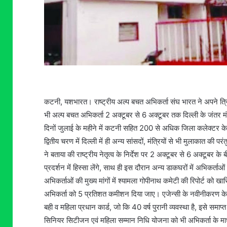
कटनी, यशभारत। राष्ट्रीय अल्प बचत अभिकर्ता संघ भारत ने अपने त्रि
भी अल्प बचत अभिकर्ता 2 अक्टूबर से 6 अक्टूबर तक दिल्ली के जंतर मंतर
दिनों जुलाई के महीने में कटनी सहित 200 से अधिक जिला कलेक्टर के
द्वितीय चरण में दिल्ली में ही अन्य सांसदों, मंत्रियों से भी मुलाकात
ने बताया की राष्ट्रीय नेतृत्व के निर्देश पर 2 अक्टूबर से 6 अक्टूबर क
प्रदर्शन में हिस्सा लेंगे, साथ ही इस दौरान अन्य डाकघरों में अभिकर्ताओ
अभिकर्ताओं की मुख्य मांगों में श्यामला गोपीनाथ कमेटी की रिपोर्ट को
अभिकर्ता को 5 प्रतिशत कमीशन दिया जाए। एजेन्सी के नवीनीकरण के सम
बही व महिला प्रधान कार्ड, जो कि 40 वर्ष पुरानी व्यवस्था है, इसे समा
सिनियर सिटीजन एवं महिला सम्मान निधि योजना को भी अभिकर्ता के माध