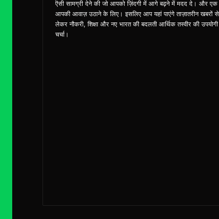
ऎसी सामग्री देने की जो आपको ज़िंदगी में आगे बढ़ने में मदद दे। और एक
आपकी आवाज़ उठाने के लिए। इसलिए आप यहां पाएंगे ताज़ातरीन खबरों से
लेकर नौकरी, शिक्षा और नए भारत की बदलती आर्थिक तस्वीर की उपयोगी
चर्चा।