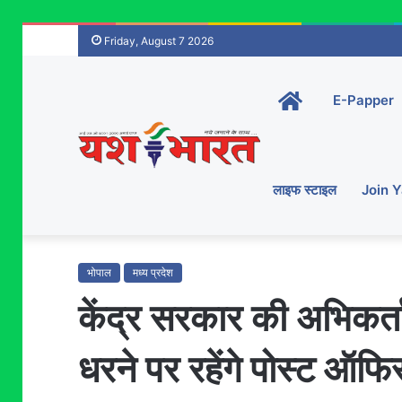
Friday, August 7 2026
Home-
E-Papper
main
लाइफ स्टाइल
Join 
भोपाल
मध्य प्रदेश
केंद्र सरकार की अभिकर्त
धरने पर रहेंगे पोस्ट ऑफि