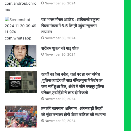
November 30, 2024
होगी
वृद्धि
यश भारत मौसम अपडेट : आदिवासी बाहुल्य
जिला मंडला में 6.5 डिग्री पहुंचा न्यूनतम
तापमान
November 30, 2024
श्रीराम शुक्ला को मातृ शोक
November 30, 2024
खाकी का ऐसा बसेरा, जहां पर छा गया अंधेरा
,पुलिस क्वार्टर की सात मंजिलनुमा बिल्डिंग का
जमा नहीं हुआ बिल, अंधेरे में जीने मजबूर पुलिस
परिवार,एमपीईबी ने काट दी बिजली
November 29, 2024
हम होंगे कामयाब’ अभियान : आंगनबाड़ी केंद्रों
को सुंदर बनाकर होगी पोषण वाटिका की स्थापना
November 29, 2024