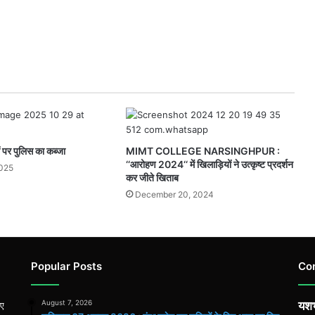
 पर पुलिस का कब्जा
MIMT COLLEGE NARSINGHPUR :
‘‘आरोहण 2024‘‘ में खिलाड़ियों ने उत्कृष्ट प्रदर्शन
2025
कर जीते खिताब
December 20, 2024
Popular Posts
Co
August 7, 2026
यशभ
िए