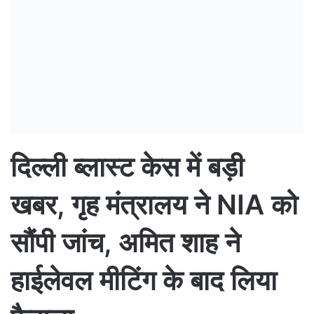
दिल्ली ब्लास्ट केस में बड़ी
खबर, गृह मंत्रालय ने NIA को
सौंपी जांच, अमित शाह ने
हाईलेवल मीटिंग के बाद लिया