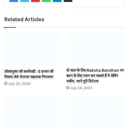
Related Articles
दो साल के लिए Raksha Bandhan पर
लोकायुक्त की कार्यवाही : 8 हजार की
बहन के लिए प्लान कर सकते हैं ये सेविंग
रिश्वत लेते रोजगार सहायक गिरफ्तार
स्कीम, जाने पूरी डिटेल्स
July 30, 2026
July 24, 2023