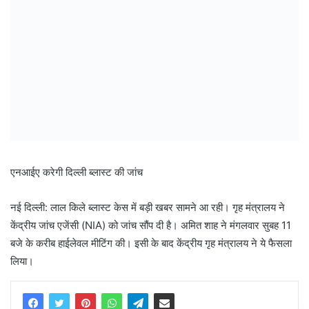
एनआईए करेगी दिल्ली ब्लास्ट की जांच
नई दिल्ली: लाल किले ब्लास्ट केस में बड़ी खबर सामने आ रही। गृह मंत्रालय ने
केंद्रीय जांच एजेंसी (NIA) को जांच सौंप दी है। अमित शाह ने मंगलवार सुबह 11
बजे के करीब हाईलेवल मीटिंग की। इसी के बाद केंद्रीय गृह मंत्रालय ने ये फैसला
लिया।