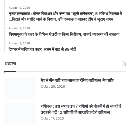
August 9, 2026
नृशंस हत्याकांड : दोस्त पिकअप और पन्ना का “खूनी कनेक्शन”, 5 संदिग्ध हिरासत में
…पिटाई और घसीटे जाने के निशान, डॉग स्क्वाड व साइबर टीम ने जुटाए साक्ष्य
August 9, 2026
निगमायुक्त ने शहर के विभिन्न क्षेत्रों का किया निरीक्षण, सफाई व्यवस्था की सराहना
August 9, 2026
देशभर में बारिश का कहर, असम में बाढ़ से 99 मौतें
अध्यात्म
मेष से मीन राशि तक आज का दैनिक राशिफल मेष राशि
July 29, 2026
राशिफल : इस सप्ताह इन 7 राशियों को नौकरी में हो सकती है
तरक्की, पढ़ें 12 राशियों की साप्ताहिक टैरो राशिफल
July 17, 2026