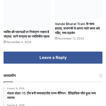
Vande Bharat Train के साथ
हादसा, वाराणसी से आगरा जाते समय थमे
व्यक्ति की भावनाओं पर नियंत्रण रखता है
पहिए, मचा हड़कंप
चंद्रमा: जानें चन्द्रमा का ज्योतिषीय महत्व
November 12, 2024
November 4, 2024
Leave a Reply
ताजातरीन
August 8, 2026
मंडला अंडर-15 टीम बनी मध्यसप्रदेश राज्य चैंपियन : ऐतिहासिक जीत हुआ भव्य
स्वागत
August 8, 2026