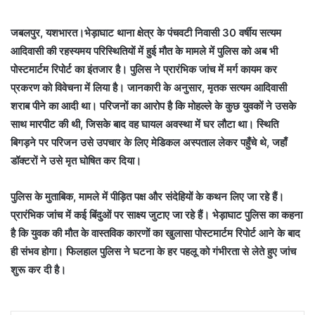
जबलपुर, यशभारत।भेड़ाघाट थाना क्षेत्र के पंचवटी निवासी 30 वर्षीय सत्यम
आदिवासी की रहस्यमय परिस्थितियों में हुई मौत के मामले में पुलिस को अब भी
पोस्टमार्टम रिपोर्ट का इंतजार है। पुलिस ने प्रारंभिक जांच में मर्ग कायम कर
प्रकरण को विवेचना में लिया है। जानकारी के अनुसार, मृतक सत्यम आदिवासी
शराब पीने का आदी था। परिजनों का आरोप है कि मोहल्ले के कुछ युवकों ने उसके
साथ मारपीट की थी, जिसके बाद वह घायल अवस्था में घर लौटा था। स्थिति
बिगड़ने पर परिजन उसे उपचार के लिए मेडिकल अस्पताल लेकर पहुँचे थे, जहाँ
डॉक्टरों ने उसे मृत घोषित कर दिया।
पुलिस के मुताबिक, मामले में पीड़ित पक्ष और संदेहियों के कथन लिए जा रहे हैं।
प्रारंभिक जांच में कई बिंदुओं पर साक्ष्य जुटाए जा रहे हैं। भेड़ाघाट पुलिस का कहना
है कि युवक की मौत के वास्तविक कारणों का खुलासा पोस्टमार्टम रिपोर्ट आने के बाद
ही संभव होगा। फिलहाल पुलिस ने घटना के हर पहलू को गंभीरता से लेते हुए जांच
शुरू कर दी है।