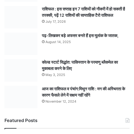
राशिफल : इस सप्ताह इन 7 राशियों को नौकरी में हो सकती है
तरक्की, पढ़ें 12 राशियों की साप्ताहिक टैरो राशिफल
July 17, 2026
पढ़-लिखकर बड़े अफसर बनते हैं इस मूलांक के जातक,
August 14, 2025
कोल्ड स्टार्ट सिद्धांत: पाकिस्तान के परमाणु ब्लैकमेल का
मुकाबला करने के लिए
May 3, 2025
आज का राशिफल व पंचांग:मिथुन राशि : मन की अस्थिरता के
कारण फैसले लेने में सक्षम नहीं रहेंगे
November 12, 2024
Featured Posts