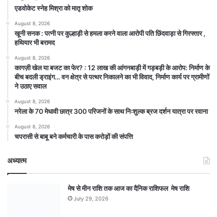
एडवोकेट स्नेह मिश्रा को मातृ शोक
August 8, 2026
खूनी सनक : पत्नी पर कुल्हाड़ी से हमला करने वाला आरोपी पति छिंदवाड़ा से गिरफ्तार ,
हथियार भी बरामद
August 8, 2026
कागज़ी खेल या बजट का फेर? : 12 लाख की आंगनबाड़ी में गड़बड़ी के आरोप: निर्माण के
बीच बदली ड्राइंग… वन क्षेत्र से पत्थर निकालने का भी विवाद, निर्माण कार्य पर ग्रामीणों
ने उठाए सवाल
August 8, 2026
नरेला के 70 मेधावी छात्र 300 परिजनों के साथ निःशुल्क ब्रज दर्शन यात्रा पर रवाना
August 8, 2026
चपरासी से बाबू बने कर्मचारी के पास करोड़ों की संपत्ति
अध्यात्म
मेष से मीन राशि तक आज का दैनिक राशिफल मेष राशि
July 29, 2026