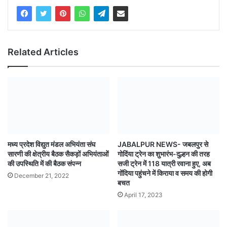
Related Articles
मध्य प्रदेश विद्युत मंडल अभियंता संघ
JABALPUR NEWS- जबलपुर से
सारणी की क्षेत्रीय बैठक सैकड़ों अभियंताओं
गोदिंया ट्रेन का शुभारंभ-दुल्हन की तरह
की उपस्थिति में की बैठक संपन्न
सजी ट्रेन में 118 यात्री रवाना हुए, अब
गोंदिया पहुंचने में किराया व समय की होगी
December 21, 2022
बचत
April 17, 2023