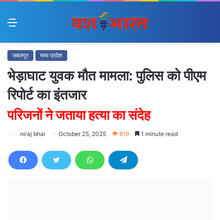
Menu
जबलपुर
मध्य प्रदेश
भेड़ाघाट युवक मौत मामला: पुलिस को पीएम
रिपोर्ट का इंतजार
परिजनों ने जताया हत्या का संदेह
niraj bhai
October 25, 2025
819
1 minute read