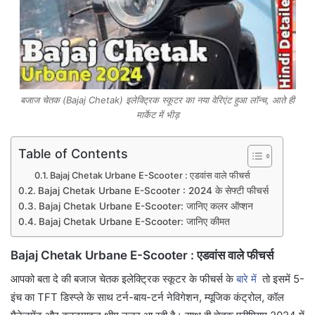
बजाज चेतक (Bajaj Chetak) इलेक्ट्रिक स्कूटर का नया वेरिएंट हुआ लॉन्च, आते ही
मार्केट में भीड़
Table of Contents
Bajaj Chetak Urbane E-Scooter : एडवांस वाले फीचर्स
Bajaj Chetak Urbane E-Scooter : 2024 के सेफ्टी फीचर्स
Bajaj Chetak Urbane E-Scooter: जानिए कलर ऑप्शन
Bajaj Chetak Urbane E-Scooter: जानिए कीमत
Bajaj Chetak Urbane E-Scooter : एडवांस वाले फीचर्स
आपको बता दे की बजाज चेतक इलेक्ट्रिक स्कूटर के फीचर्स के
बारे में
तो इसमें 5-
इंच का TFT डिस्प्ले के साथ टर्न-बाय-टर्न नेविगेशन, म्यूजिक कंट्रोल, कॉल