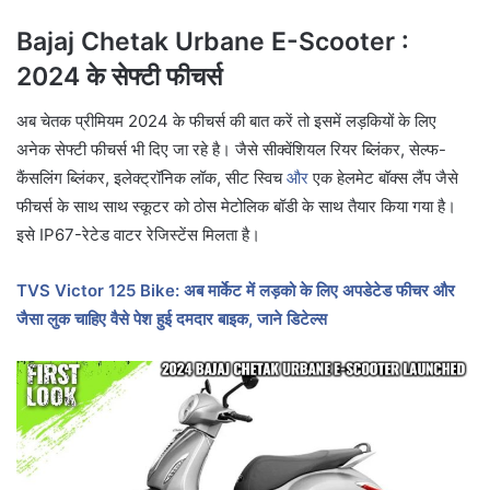
Bajaj Chetak Urbane E-Scooter :
2024 के सेफ्टी फीचर्स
अब चेतक प्रीमियम 2024 के फीचर्स की बात करें तो इसमें लड़कियों के लिए
अनेक सेफ्टी फीचर्स भी दिए जा रहे है। जैसे सीक्वेंशियल रियर ब्लिंकर, सेल्फ-
कैंसलिंग ब्लिंकर, इलेक्ट्रॉनिक लॉक, सीट स्विच
और
एक हेलमेट बॉक्स लैंप जैसे
फीचर्स के साथ साथ स्कूटर को ठोस मेटोलिक बॉडी के साथ तैयार किया गया है।
इसे IP67-रेटेड वाटर रेजिस्टेंस मिलता है।
TVS Victor 125 Bike: अब मार्केट में लड़को के लिए अपडेटेड फीचर और
जैसा लुक चाहिए वैसे पेश हुई दमदार बाइक, जाने डिटेल्स