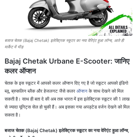
बजाज चेतक (Bajaj Chetak) इलेक्ट्रिक स्कूटर का नया वेरिएंट हुआ लॉन्च, आते ही
मार्केट में भीड़
Bajaj Chetak Urbane E-Scooter: जानिए
कलर ऑप्शन
चेतक के इस स्कूटर में आपको कलर ऑप्शन दिए गए है जो स्कूटर आपको इंडिगो
ब्लू, ब्रुकलिन ब्लैक और हेजलनट जैसे कलर
ऑप्शन
के साथ देखने को मिल
सकती है। साथ ही बता दे की अब तक भारत में इस इलेक्ट्रिक स्कूटर की 1 लाख
से ज्यादा यूनिट्स सेल हो चुकी हैं। अब इसका नया अपड़टेड वर्जन देखने को मिल
सकता है।
बजाज चेतक (Bajaj Chetak) इलेक्ट्रिक स्कूटर का नया वेरिएंट हुआ लॉन्च,