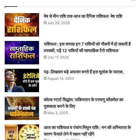
मेष से मीन राशि तक आज का दैनिक राशिफल मेष राशि
July 29, 2026
राशिफल : इस सप्ताह इन 7 राशियों को नौकरी में हो सकती है
तरक्की, पढ़ें 12 राशियों की साप्ताहिक टैरो राशिफल
July 17, 2026
पढ़-लिखकर बड़े अफसर बनते हैं इस मूलांक के जातक,
August 14, 2025
कोल्ड स्टार्ट सिद्धांत: पाकिस्तान के परमाणु ब्लैकमेल का
मुकाबला करने के लिए
May 3, 2025
आज का राशिफल व पंचांग:मिथुन राशि : मन की अस्थिरता के
कारण फैसले लेने में सक्षम नहीं रहेंगे