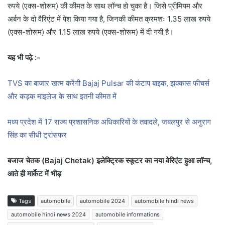
रुपये (एक्स-शोरूम) की कीमत के साथ लॉन्च हो चुका है। जिसे प्रीमियम और
अर्बन के दो वैरिएंट में पेश किया गया है, जिनकी कीमत क्रमशः 1.35 लाख रुपये
(एक्स-शोरूम) और 1.15 लाख रुपये (एक्स-शोरूम) में दी गयी है।
यह भी पढ़े :-
TVS का बाजार खत्म करेंगी Bajaj Pulsar की कंटाप बाइक, झक्कास फीचर्स
और कड़क माइलेज के साथ इतनी कीमत में
मध्य प्रदेश में 17 राज्य प्रशासनिक अधिकारियों के तवादले, जबलपुर से अनुराग
सिंह का सीधी ट्रांसफर
बजाज चेतक (Bajaj Chetak) इलेक्ट्रिक स्कूटर का नया वेरिएंट हुआ लॉन्च,
आते ही मार्केट में भीड़
Tags
automobile
automobile 2024
automobile hindi news
automobile hindi news 2024
automobile informations