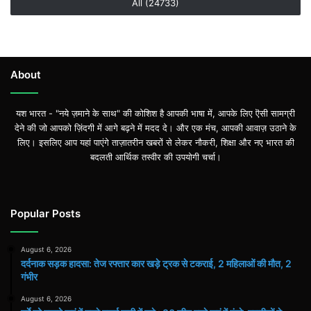
All (24733)
About
यश भारत - "नये ज़माने के साथ" की कोशिश है आपकी भाषा में, आपके लिए ऎसी सामग्री
देने की जो आपको ज़िंदगी में आगे बढ़ने में मदद दे। और एक मंच, आपकी आवाज़ उठाने के
लिए। इसलिए आप यहां पाएंगे ताज़ातरीन खबरों से लेकर नौकरी, शिक्षा और नए भारत की
बदलती आर्थिक तस्वीर की उपयोगी चर्चा।
Popular Posts
August 6, 2026
दर्दनाक सड़क हादसा: तेज रफ्तार कार खड़े ट्रक से टकराई, 2 महिलाओं की मौत, 2
गंभीर
August 6, 2026