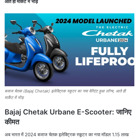
आते ही मार्केट में भीड़
बजाज चेतक (Bajaj Chetak) इलेक्ट्रिक स्कूटर का नया वेरिएंट हुआ लॉन्च, आते ही
मार्केट में भीड़
Bajaj Chetak Urbane E-Scooter: जानिए
कीमत
अब भारत में 2024 बजाज चेतक इलेक्ट्रिक स्कूटर का नया मॉडल 1.15 लाख