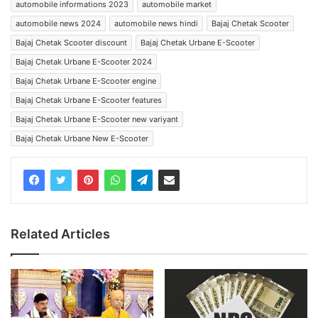
automobile informations 2023
automobile market
automobile news 2024
automobile news hindi
Bajaj Chetak Scooter
Bajaj Chetak Scooter discount
Bajaj Chetak Urbane E-Scooter
Bajaj Chetak Urbane E-Scooter 2024
Bajaj Chetak Urbane E-Scooter engine
Bajaj Chetak Urbane E-Scooter features
Bajaj Chetak Urbane E-Scooter new variyant
Bajaj Chetak Urbane New E-Scooter
Related Articles