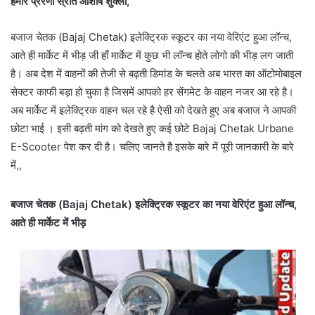
हमारे प्रेरणा स्रोत आशीष शुक्ला,
बजाज चेतक (Bajaj Chetak) इलेक्ट्रिक स्कूटर का नया वेरिएंट हुआ लॉन्च,
आते ही मार्केट में भीड़ जी हाँ मार्केट में कुछ भी लॉन्च होते लोगो की भीड़ लग जाती
है। अब देश में वाहनों की तेजी से बढ़ती डिमांड के चलते अब भारत का ऑटोमोबाइल
सेक्टर काफी बड़ा हो चुका है जिसमें आपको हर सेंगमेट के वाहन नजर आ रहे है।
अब मार्केट में इलेक्ट्रिक वाहन चल रहे है ऐसी को देखते हुए अब बजाज ने आपकी
छोटा भाई । इसी बढ़ती मांग को देखते हुए कई छोटे Bajaj Chetak Urbane
E-Scooter पेश कर दी है। चलिए जानते है इसके बारे में पूरी जानकारी के बारे
में,,
बजाज चेतक (Bajaj Chetak) इलेक्ट्रिक स्कूटर का नया वेरिएंट हुआ लॉन्च,
आते ही मार्केट में भीड़