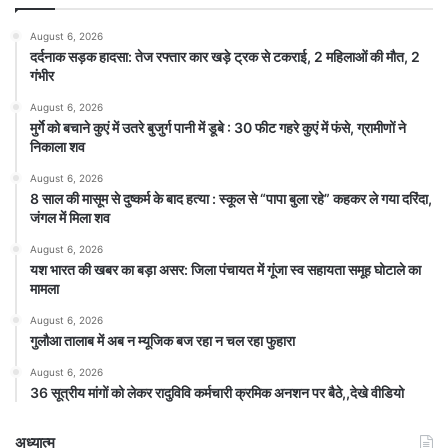
August 6, 2026
दर्दनाक सड़क हादसा: तेज रफ्तार कार खड़े ट्रक से टकराई, 2 महिलाओं की मौत, 2
गंभीर
August 6, 2026
मुर्गे को बचाने कुएं में उतरे बुजुर्ग पानी में डूबे : 30 फीट गहरे कुएं में फंसे, ग्रामीणों ने
निकाला शव
August 6, 2026
8 साल की मासूम से दुष्कर्म के बाद हत्या : स्कूल से “पापा बुला रहे” कहकर ले गया दरिंदा,
जंगल में मिला शव
August 6, 2026
यश भारत की खबर का बड़ा असर: जिला पंचायत में गूंजा स्व सहायता समूह घोटाले का
मामला
August 6, 2026
गुलौआ तालाब में अब न म्यूजिक बज रहा न चल रहा फुहारा
August 6, 2026
36 सूत्रीय मांगों को लेकर रादुविवि कर्मचारी क्रमिक अनशन पर बैठे,,देखे वीडियो
अध्यात्म