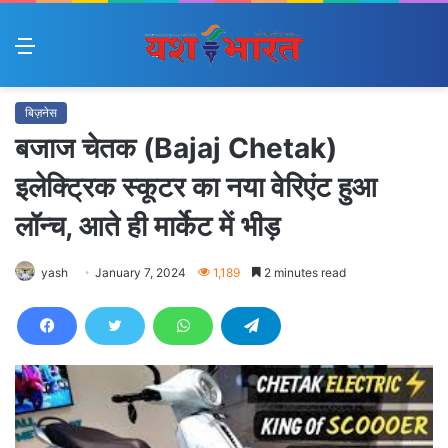
Menu
बिज़नेस
बजाज चेतक (Bajaj Chetak)
इलेक्ट्रिक स्कूटर का नया वेरिएंट हुआ
लॉन्च, आते ही मार्केट में भीड़
yash
January 7, 2024
1,189
2 minutes read