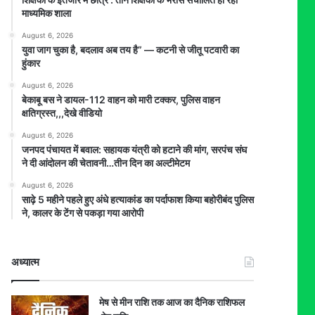
माध्यमिक शाला
August 6, 2026
युवा जाग चुका है, बदलाव अब तय है” — कटनी से जीतू पटवारी का
हुंकार
August 6, 2026
बेकाबू बस ने डायल-112 वाहन को मारी टक्कर, पुलिस वाहन
क्षतिग्रस्त,,,देखे वीडियो
August 6, 2026
जनपद पंचायत में बवाल: सहायक यंत्री को हटाने की मांग, सरपंच संघ
ने दी आंदोलन की चेतावनी…तीन दिन का अल्टीमेटम
August 6, 2026
साढ़े 5 महीने पहले हुए अंधे हत्याकांड का पर्दाफाश किया बहोरीबंद पुलिस
ने, कालर के टेंग से पकड़ा गया आरोपी
अध्यात्म
मेष से मीन राशि तक आज का दैनिक राशिफल