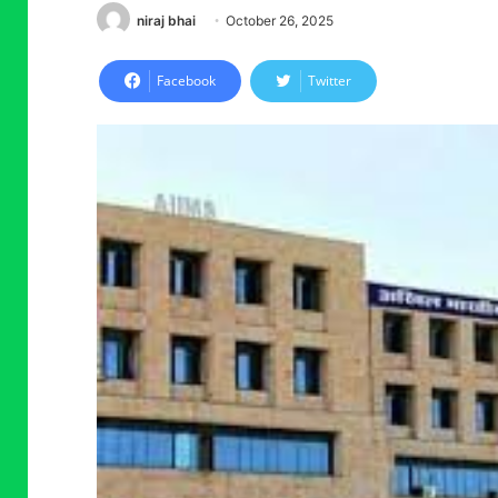
niraj bhai
October 26, 2025
Facebook
Twitter