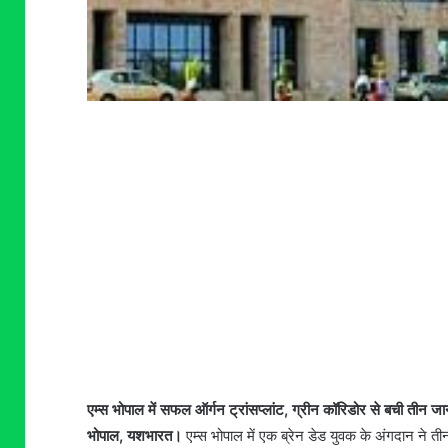
एम्स भोपाल में सफल ऑर्गन ट्रांसप्लांट, ग्रीन कॉरिडोर से बची तीन ज
​भोपाल, यशभारत।
एम्स भोपाल में एक ब्रेन डेड युवक के अंगदान ने त