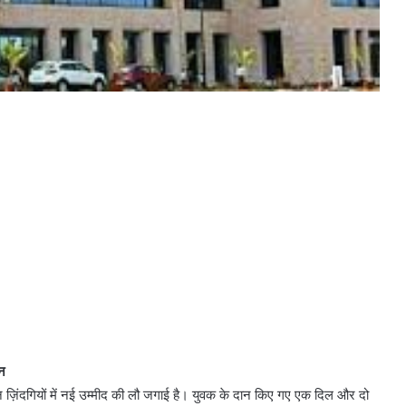
ान
ीन ज़िंदगियों में नई उम्मीद की लौ जगाई है। युवक के दान किए गए एक दिल और दो