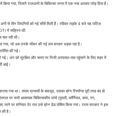
 में किया गया, जिसने राजधानी के चिकित्सा जगत में एक नया अध्याय जोड़ दिया है।
 अंगों से तीन जिंदगियों को नई साँसें मिली हैं। रविवार तड़के 4 बजे यह जटिल
OT) में सक्रिय थीं:
िया चल रही थी।
ोपित किया गया, जो अब उनके जीवन की नई लय बनकर धड़क रहा है।
यारोपित की गई।
ी गई। अंग को सुरक्षित और समय पर निजी अस्पताल तक पहुंचाने के लिए शहर में
नहीं आई।
 कराया गया था। तमाम प्रयासों के बावजूद, उसका ब्रेन रिस्पॉन्स पूरी तरह बंद हो
 अंतराल पर सभी आवश्यक चिकित्सकीय जांचें (पुतली, कॉर्नियल, कफ, गग,
पाए जाने पर शनिवार देर रात उसे ब्रेन डेड घोषित किया गया। ​राज्य सरकार ने इस
ृत की है।