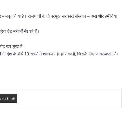
र मज़बूत किया है। राजधानी के दो प्रमुख सरकारी संस्थान – एम्स और हमीदिया
्रेन डेड मरीजों से) रहे हैं।
लांट कर चुका है।
भी भी देश के शीर्ष 10 राज्यों में शामिल नहीं हो सका है, जिसके लिए जागरूकता और
e via Email