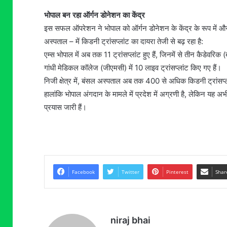
भोपाल बन रहा ऑर्गन डोनेशन का केंद्र
​इस सफल ऑपरेशन ने भोपाल को ऑर्गन डोनेशन के केंद्र के रूप में औ
अस्पताल – में किडनी ट्रांसप्लांट का दायरा तेजी से बढ़ रहा है:
​एम्स भोपाल में अब तक 11 ट्रांसप्लांट हुए हैं, जिनमें से तीन कैडेवरिक (ब
​गांधी मेडिकल कॉलेज (जीएमसी) में 10 लाइव ट्रांसप्लांट किए गए हैं।
​निजी क्षेत्र में, बंसल अस्पताल अब तक 400 से अधिक किडनी ट्रांसप्
​हालांकि भोपाल अंगदान के मामले में प्रदेश में अग्रणी है, लेकिन यह अ
प्रयास जारी हैं।
Facebook
Twitter
Pinterest
Shar
niraj bhai