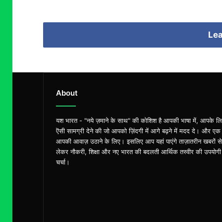
Lea
About
यश भारत - "नये ज़माने के साथ" की कोशिश है आपकी भाषा में, आपके ल
ऎसी सामग्री देने की जो आपको ज़िंदगी में आगे बढ़ने में मदद दे। और एक
आपकी आवाज़ उठाने के लिए। इसलिए आप यहां पाएंगे ताज़ातरीन खबरों से
लेकर नौकरी, शिक्षा और नए भारत की बदलती आर्थिक तस्वीर की उपयोगी
चर्चा।