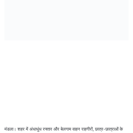
मंडला। शहर में अंधाधुंध रफ्तार और बेलगाम वाहन राहगीरों, छात्र-छात्राओं के