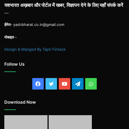
यशभारत अख़बार और पोर्टल में खबर, विज्ञापन देने के लिए यहाँ संपर्क करें
...
ईमेल-
yashbharat.co.in@gmail.com
मोबाइल -
Design & Manged By Tapti Finteck
Follow Us
Facebook
Twitter
YouTube
Telegram
WhatsApp
Download Now