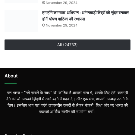
November 29, 2024
हम होंगे कामयाब’ अभियान : आंगनबाड़ी केंद्रों को सुंदर बनाकर
होगी पोषण वाटिका की स्थापना
November 29, 2024
All (24733)
About
यश भारत - "नये ज़माने के साथ" की कोशिश है आपकी भाषा में, आपके लिए ऎसी सामग्री
देने की जो आपको ज़िंदगी में आगे बढ़ने में मदद दे। और एक मंच, आपकी आवाज़ उठाने के
लिए। इसलिए आप यहां पाएंगे ताज़ातरीन खबरों से लेकर नौकरी, शिक्षा और नए भारत की
बदलती आर्थिक तस्वीर की उपयोगी चर्चा।