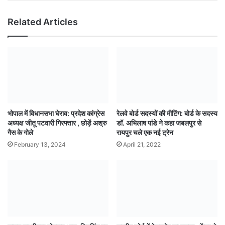
Related Articles
भोपाल में विधानसभा घेराव: प्रदेश कांग्रेस
रेलवे बोर्ड सदस्यों की मीटिंग: बोर्ड के सदस्य
अध्यक्ष जीतू पटवारी गिरफ्तार , छोड़ें अश्रु
डॉ. अभिलाष पांडे ने कहा जबलपुर से
गैस के गोले
रायपुर चले एक नई ट्रेन
February 13, 2024
April 21, 2022