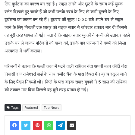
लिए दुर्घटना का कारण बन रहा है। स्कूल लगने और छूटने के समय कई युवक
स्टंट दिखाते हुए चलते हैं जो कभी उनके स्वयं के लिए तो कभी दूसरों के लिए
दुर्घटना का कारण बन रहे हैं। बुधवार की सुबह 10.30 बजे अपने घर से स्कूल
जाने के लिए निकली एक छात्र को बाइक सवार ने जोरदार टक्कर मार दी जिससे
वह बुरी तरह घायल हो गई। बता दे कि बाइक सवार युवकों ने बच्ची को उठाकर पहले
उसके घर ले जाकर परिजनों को खबर की, इसके बाद परिजनों ने बच्ची को जिला
अस्पताल में भर्ती कराया।
परिजनों ने बताया कि पहली कक्षा में पढने वाली राधिका नंदा अपनी बहन कीर्ति नंदा
निवासी राजराजेश्वरी वार्ड के साथ कबीर चैक के पास स्थित मेन ब्रांच स्कूल जाने
के लिए पैदल निकली थी। किले के पास बाइक सवार युवकों ने 5 साल की राधिका
को टक्कर मार दिया जिससे वह बुरी तरह घायल हो गई।
Tags
Featured
Top News