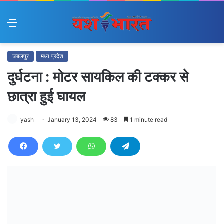
Menu
जबलपुर
मध्य प्रदेश
दुर्घटना : मोटर सायकिल की टक्कर से
छात्रा हुई घायल
yash
January 13, 2024
83
1 minute read