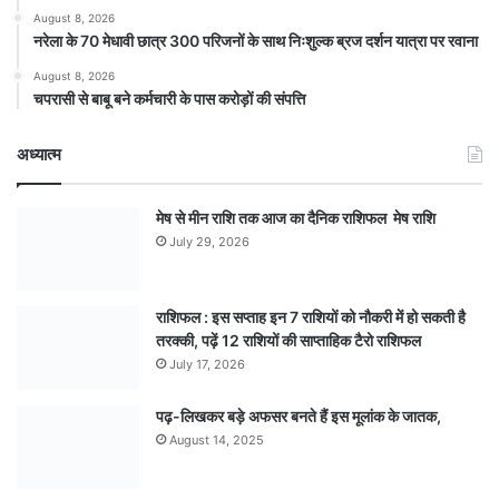
August 8, 2026
नरेला के 70 मेधावी छात्र 300 परिजनों के साथ निःशुल्क ब्रज दर्शन यात्रा पर रवाना
August 8, 2026
चपरासी से बाबू बने कर्मचारी के पास करोड़ों की संपत्ति
अध्यात्म
मेष से मीन राशि तक आज का दैनिक राशिफल मेष राशि
July 29, 2026
राशिफल : इस सप्ताह इन 7 राशियों को नौकरी में हो सकती है
तरक्की, पढ़ें 12 राशियों की साप्ताहिक टैरो राशिफल
July 17, 2026
पढ़-लिखकर बड़े अफसर बनते हैं इस मूलांक के जातक,
August 14, 2025