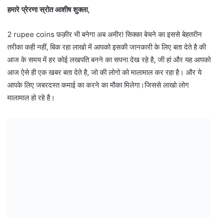
हमारे प्रेरणा स्रोत आशीष शुक्ला,
2 rupee coins फ़क़ीर भी बनेगा अब अमीर! सिक्का बेचने का इससे बेहतरीन
तरीका कही नहीं, बिक रहा लाखो में आपको इसकी जानकारी के लिए बता देते है की
आज के समय में हर कोई लखपति बनने का सपना देख रहे है, जी हां और यह आपको
आज ऐसे ही एक खबर बता देते है, जो की लोगो को मालामाल कर रहा है। और ये
आपके लिए जबरदस्त कमाई का करने का मौका मिलेगा।जिससे लाखो लोग
मालामाल हो रहे है।