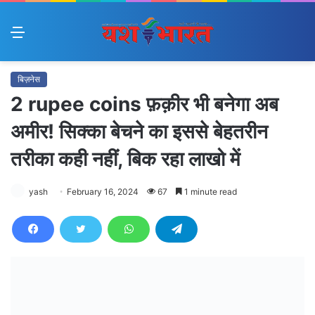
Menu
बिज़नेस
2 rupee coins फ़क़ीर भी बनेगा अब
अमीर! सिक्का बेचने का इससे बेहतरीन
तरीका कही नहीं, बिक रहा लाखो में
yash
February 16, 2024
67
1 minute read