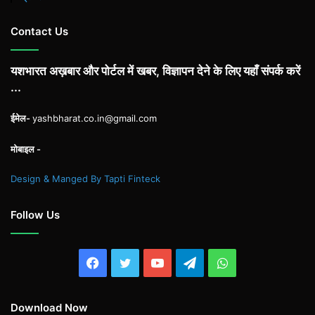
Contact Us
यशभारत अख़बार और पोर्टल में खबर, विज्ञापन देने के लिए यहाँ संपर्क करें
...
ईमेल-
yashbharat.co.in@gmail.com
मोबाइल -
Design & Manged By Tapti Finteck
Follow Us
Facebook
Twitter
YouTube
Telegram
WhatsApp
Download Now