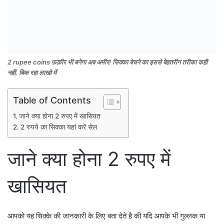
2 rupee coins फ़क़ीर भी बनेगा अब अमीर! सिक्का बेचने का इससे बेहतरीन तरीका कही
नहीं, बिक रहा लाखो में
Table of Contents
जाने क्या होना 2 रुपए में खासियत
2 रुपये का सिक्का यहां करें सेल
जाने क्या होना 2 रुपए में
खासियत
आपको यह सिक्के की जानकारी के लिए बता देते है की यदि आपके भी गुल्लक या