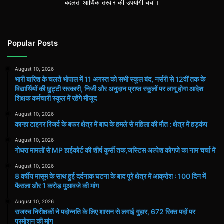
बदलती आर्थिक तस्वीर की उपयोगी चर्चा।
Popular Posts
August 10, 2026
भारी बारिश के चलते भोपाल में 11 अगस्त को सभी स्कूल बंद, नर्सरी से 12वीं तक के
विद्यार्थियों की छुट्टी सरकारी, निजी और अनुदान प्राप्त स्कूलों पर लागू होगा आदेश
शिक्षक कर्मचारी स्कूल में रहेंगे मौजूद
August 10, 2026
कान्हा टाइगर रिजर्व के बफर क्षेत्र में बाघ के हमले से महिला की मौत : क्षेत्र में हड़कंप
August 10, 2026
गोधरा मामलों से MP हाईकोर्ट की शीर्ष कुर्सी तक,जस्टिस अल्पेश कोगजे का नाम चर्चा में
August 10, 2026
8 वर्षीय मासूम के साथ हुई दर्दनाक घटना के बाद पूरे क्षेत्र में आक्रोश : 100 दिन में
फैसला और 1 करोड़ मुआवजे की मांग
August 10, 2026
राजस्व निरीक्षकों ने पदोन्नति के लिए शासन से लगाई गुहार, 672 रिक्त पदों पर
प्रमोशन की मांग