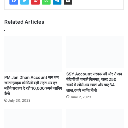
Related Articles
SSY Account सरकार की ओर से अब
PM Jan Dhan Account जन धन
बेटियों की चमकी किस्मत, जल्द 250
खाताग्राहक को मिली बड़ी राहत अब हर
रुपये मे खोले अब खाता और पाए 64
महीने सरकार दे रही 10,000 रुपये जानिए
लाख,रुपये जानिए कैसे
कैसे
June 2, 2023
July 30, 2023