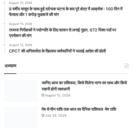
August 10, 2026
8 वर्षीय मासूम के साथ हुई दर्दनाक घटना के बाद पूरे क्षेत्र में आक्रोश : 100 दिन में
फैसला और 1 करोड़ मुआवजे की मांग
August 10, 2026
राजस्व निरीक्षकों ने पदोन्नति के लिए शासन से लगाई गुहार, 672 रिक्त पदों पर
प्रमोशन की मांग
August 10, 2026
CPCT की अनिवार्यता के खिलाफ कर्मचारियों ने जलाई आदेश की होली
अध्यात्म
जानिए आज का राशिफल, किसे मिलेगा भाग्य का साथ और किसे
रखनी होगी सावधानी
August 10, 2026
मेष से मीन राशि तक आज का दैनिक राशिफल मेष राशि
July 29, 2026