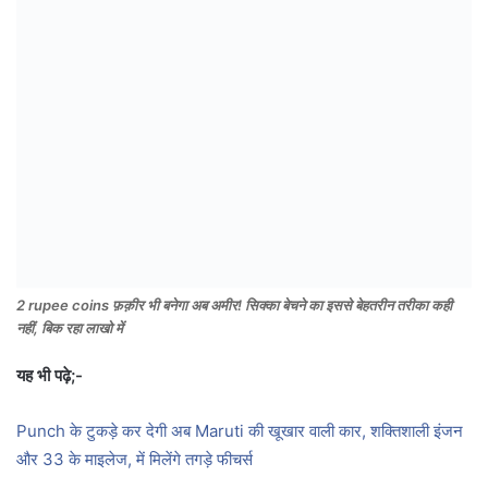
2 rupee coins फ़क़ीर भी बनेगा अब अमीर! सिक्का बेचने का इससे बेहतरीन तरीका कही
नहीं, बिक रहा लाखो में
यह भी पढ़े;-
Punch के टुकड़े कर देगी अब Maruti की खूखार वाली कार, शक्तिशाली इंजन
और 33 के माइलेज, में मिलेंगे तगड़े फीचर्स