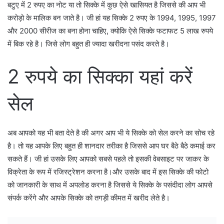
बटुए में 2 रुपए का नोट या तो सिक्के में कुछ ऐसे खासियत है जिससे की आप भी
करोड़ो के मालिक बन जाते है। जी हां यह सिक्के 2 रुपए के 1994, 1995, 1997
और 2000 सीरीज का बना होना चाहिए, क्योकि ऐसे सिक्के फटाफट 5 लाख रुपये
में बिक रहे है। जिसे लोग बहुत ही ज्यादा खरीदना पसंद करते है।
2 रुपये का सिक्का यहां करें
सेल
अब आपको यह भी बता देते है की अगर आप भी ये सिक्के को सेल करने का सोच रहे
है। तो यह आपके लिए बहुत ही शानदार तरीका है जिससे आप घर बैठे बैठे कमाई कर
सकते हैं। जी हां उसके लिए आपको सबसे पहले तो इसकी वेबसाइट पर जाकर के
विक्रेता के रूप में रजिस्ट्रेशन करना है।और उसके बाद में इस सिक्के की फोटो
को जानकारी के साथ में अपलोड करना है जिससे ये सिक्के के पसंदीदा लोग आपसे
संपर्क करेंगे और आपके सिक्के को तगड़ी कीमत में खरीद लेते है।