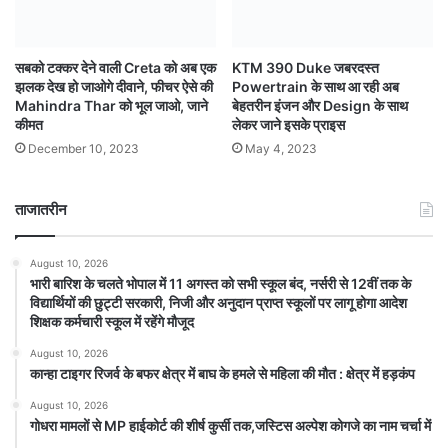
सबको टक्कर देने वाली Creta को अब एक
KTM 390 Duke जबरदस्त
झलक देख हो जाओगे दीवाने, फीचर ऐसे की
Powertrain के साथ आ रही अब
Mahindra Thar को भूल जाओ, जाने
बेहतरीन इंजन और Design के साथ
कीमत
लेकर जाने इसके प्राइस
December 10, 2023
May 4, 2023
ताजातरीन
August 10, 2026
भारी बारिश के चलते भोपाल में 11 अगस्त को सभी स्कूल बंद, नर्सरी से 12वीं तक के
विद्यार्थियों की छुट्टी सरकारी, निजी और अनुदान प्राप्त स्कूलों पर लागू होगा आदेश
शिक्षक कर्मचारी स्कूल में रहेंगे मौजूद
August 10, 2026
कान्हा टाइगर रिजर्व के बफर क्षेत्र में बाघ के हमले से महिला की मौत : क्षेत्र में हड़कंप
August 10, 2026
गोधरा मामलों से MP हाईकोर्ट की शीर्ष कुर्सी तक,जस्टिस अल्पेश कोगजे का नाम चर्चा में