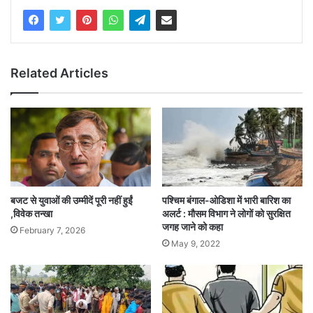
Related Articles
बजट से युवाओं की उम्मीदें पूरी नहीं हुईं
पश्चिम बंगाल-ओडिशा में भारी बारिश का
,विवेक तन्खा
अलर्ट : मौसम विभाग ने लोगों को सुरक्षित
जगह जाने को कहा
February 7, 2026
May 9, 2022