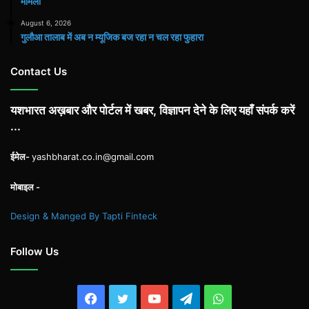
मामला
August 6, 2026
गुलौआ तालाब में अब न म्यूजिक बज रहा न चल रहा फुहारा
Contact Us
यशभारत अख़बार और पोर्टल में खबर, विज्ञापन देने के लिए यहाँ संपर्क करें
...
ईमेल-
yashbharat.co.in@gmail.com
मोबाइल -
Design & Manged By Tapti Finteck
Follow Us
Facebook
Twitter
YouTube
Telegram
WhatsApp