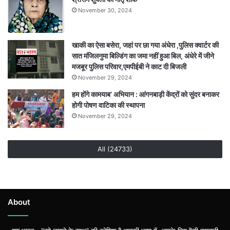
November 30, 2024
खाकी का ऐसा बसेरा, जहां पर छा गया अंधेरा ,पुलिस क्वार्टर की
सात मंजिलनुमा बिल्डिंग का जमा नहीं हुआ बिल, अंधेरे में जीने
मजबूर पुलिस परिवार,एमपीईबी ने काट दी बिजली
November 29, 2024
हम होंगे कामयाब’ अभियान : आंगनबाड़ी केंद्रों को सुंदर बनाकर
होगी पोषण वाटिका की स्थापना
November 29, 2024
All (24733)
About