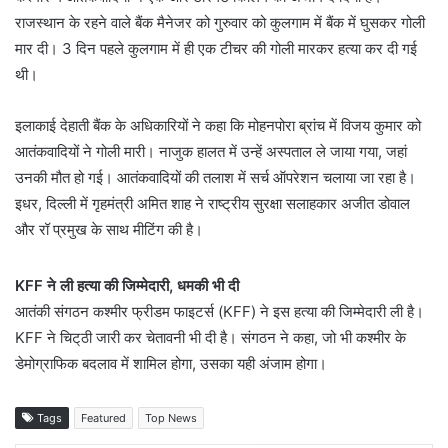
राजस्थान के रहने वाले बैंक मैनेजर को गुरुवार को कुलगाम में बैंक में घुसकर गोली
मार दी। 3 दिन पहले कुलगाम में ही एक टीचर की गोली मारकर हत्या कर दी गई
थी।
इलाकाई देहाती बैंक के अधिकारियों ने कहा कि मोहनपोरा ब्रांच में विजय कुमार को
आतंकवादियों ने गोली मारी। नाजुक हालत में उन्हें अस्पताल ले जाया गया, जहां
उनकी मौत हो गई। आतंकवादियों की तलाश में सर्च ऑपरेशन चलाया जा रहा है।
इधर, दिल्ली में गृहमंत्री अमित शाह ने राष्ट्रीय सुरक्षा सलाहकार अजीत डोवाल
और रॉ प्रमुख के साथ मीटिंग की है।
KFF ने ली हत्या की जिम्मेदारी, धमकी भी दी
आतंकी संगठन कश्मीर फ्रीडम फाइटर्स (KFF) ने इस हत्या की जिम्मेदारी ली है।
KFF ने चिट्‌ठी जारी कर चेतावनी भी दी है। संगठन ने कहा, जो भी कश्मीर के
डेमोग्राफिक बदलाव में शामिल होगा, उसका यही अंजाम होगा।
Tags
Featured
Top News