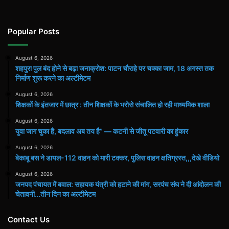
Popular Posts
August 6, 2026
शहपुरा पुल बंद होने से बढ़ा जनाक्रोश: पाटन चौराहे पर चक्का जाम, 18 अगस्त तक
निर्माण शुरू करने का अल्टीमेटम
August 6, 2026
शिक्षकों के इंतजार में छात्र : तीन शिक्षकों के भरोसे संचालित हो रही माध्यमिक शाला
August 6, 2026
युवा जाग चुका है, बदलाव अब तय है” — कटनी से जीतू पटवारी का हुंकार
August 6, 2026
बेकाबू बस ने डायल-112 वाहन को मारी टक्कर, पुलिस वाहन क्षतिग्रस्त,,,देखे वीडियो
August 6, 2026
जनपद पंचायत में बवाल: सहायक यंत्री को हटाने की मांग, सरपंच संघ ने दी आंदोलन की
चेतावनी…तीन दिन का अल्टीमेटम
Contact Us