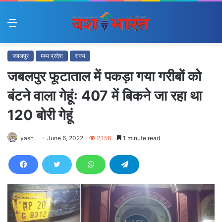
Menu
जबलपुर
मध्य प्रदेश
राज्य
जबलपुर फूटाताल में पकड़ा गया गरीबों को
बंटने वाला गेहूंः 407 में बिकने जा रहा था
120 बोरी गेहूं
yash
June 6, 2022
2,156
1 minute read