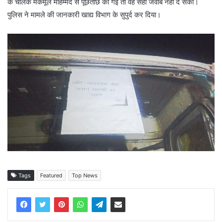
के चालक मकमूल मोहम्मद से पूछताछ की गई तो वह सही जवाब नहीं दे सका।
पुलिस ने मामले की जानकारी खाद्य विभाग के सुपुर्द कर दिया।
Tags
Featured
Top News