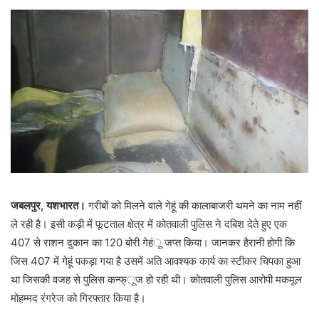
जबलपुर, यशभारत।
गरीबों को मिलने वाले गेहूं की कालाबाजरी थमने का नाम नहीं
ले रही है। इसी कड़ी में फूटताल क्षेत्र में कोतवाली पुलिस ने दबिश देते हुए एक
407 से राशन दुकान का 120 बोरी गेहंू जप्त किया। जानकर हैरानी होगी कि
जिस 407 में गेहूं पकड़ा गया है उसमें अति आवश्यक कार्य का स्टीकर चिपका हुआ
था जिसकी वजह से पुलिस कन्फ्ूज हो रही थी। कोतवाली पुलिस आरोपी मकमूल
मोहम्मद रंगरेज को गिरफ्तार किया है।