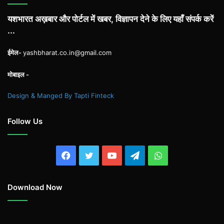
यशभारत अख़बार और पोर्टल में खबर, विज्ञापन देने के लिए यहाँ संपर्क करें
...
ईमेल-
yashbharat.co.in@gmail.com
मोबाइल -
Design & Manged By Tapti Finteck
Follow Us
Facebook
Twitter
YouTube
Telegram
WhatsApp
Download Now