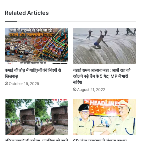
Related Articles
कमाई की होड़ में यात्रियों की जिंदगी से
नहाते समय आरक्षक बहा : आधी रात को
खिलवाड़
खोलने पड़े डैम के 5 गेट; MP में भारी
बारिश
October 15, 2025
August 21, 2022
पुलिस जवानों की बर्बरता, मानसिक को पहले
SP संपत उपाध्याय ने संभाला पदभार