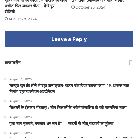
घसीटा फिर जमकर पीटा… देखें पूरा
October 25, 2024
वीडियो….
August 28, 2024
Leave a Reply
ताजातरीन
August 6, 2026
शहपुरा पुल बंद होने से बढ़ा जनाक्रोश: पाटन चौराहे पर चक्का जाम, 18 अगस्त तक
निर्माण शुरू करने का अल्टीमेटम
August 6, 2026
शिक्षकों के इंतजार में छात्र : तीन शिक्षकों के भरोसे संचालित हो रही माध्यमिक शाला
August 6, 2026
युवा जाग चुका है, बदलाव अब तय है” — कटनी से जीतू पटवारी का हुंकार
August 6, 2026