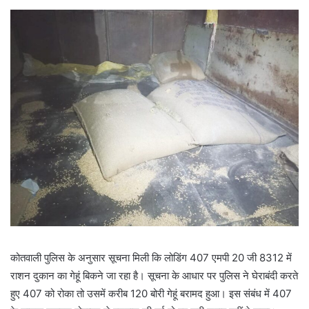
कोतवाली पुलिस के अनुसार सूचना मिली कि लोडिंग 407 एमपी 20 जी 8312 में
राशन दुकान का गेहूं बिकने जा रहा है। सूचना के आधार पर पुलिस ने घेराबंदी करते
हुए 407 को रोका तो उसमें करीब 120 बोरी गेहूं बरामद हुआ। इस संबंध में 407