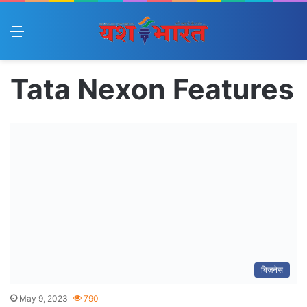
Menu
Tata Nexon Features
बिज़नेस
May 9, 2023
790