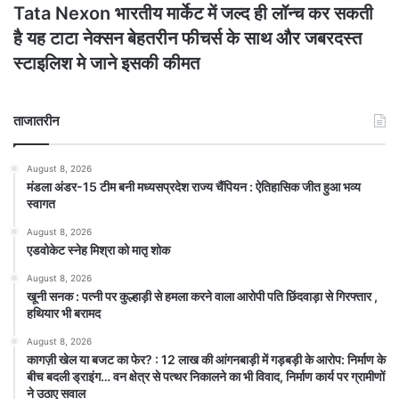
Tata Nexon भारतीय मार्केट में जल्द ही लॉन्च कर सकती
है यह टाटा नेक्सन बेहतरीन फीचर्स के साथ और जबरदस्त
स्टाइलिश मे जाने इसकी कीमत
ताजातरीन
August 8, 2026
मंडला अंडर-15 टीम बनी मध्यसप्रदेश राज्य चैंपियन : ऐतिहासिक जीत हुआ भव्य
स्वागत
August 8, 2026
एडवोकेट स्नेह मिश्रा को मातृ शोक
August 8, 2026
खूनी सनक : पत्नी पर कुल्हाड़ी से हमला करने वाला आरोपी पति छिंदवाड़ा से गिरफ्तार ,
हथियार भी बरामद
August 8, 2026
कागज़ी खेल या बजट का फेर? : 12 लाख की आंगनबाड़ी में गड़बड़ी के आरोप: निर्माण के
बीच बदली ड्राइंग… वन क्षेत्र से पत्थर निकालने का भी विवाद, निर्माण कार्य पर ग्रामीणों
ने उठाए सवाल