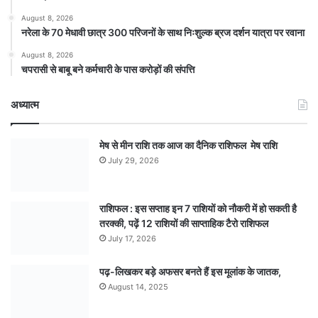
August 8, 2026
नरेला के 70 मेधावी छात्र 300 परिजनों के साथ निःशुल्क ब्रज दर्शन यात्रा पर रवाना
August 8, 2026
चपरासी से बाबू बने कर्मचारी के पास करोड़ों की संपत्ति
अध्यात्म
मेष से मीन राशि तक आज का दैनिक राशिफल मेष राशि
July 29, 2026
राशिफल : इस सप्ताह इन 7 राशियों को नौकरी में हो सकती है
तरक्की, पढ़ें 12 राशियों की साप्ताहिक टैरो राशिफल
July 17, 2026
पढ़-लिखकर बड़े अफसर बनते हैं इस मूलांक के जातक,
August 14, 2025