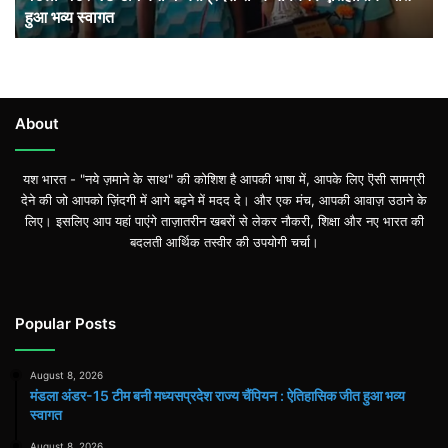
हुआ भव्य स्वागत
हुआ
भव्य
स्वागत
About
यश भारत - "नये ज़माने के साथ" की कोशिश है आपकी भाषा में, आपके लिए ऎसी सामग्री
देने की जो आपको ज़िंदगी में आगे बढ़ने में मदद दे। और एक मंच, आपकी आवाज़ उठाने के
लिए। इसलिए आप यहां पाएंगे ताज़ातरीन खबरों से लेकर नौकरी, शिक्षा और नए भारत की
बदलती आर्थिक तस्वीर की उपयोगी चर्चा।
Popular Posts
August 8, 2026
मंडला अंडर-15 टीम बनी मध्यसप्रदेश राज्य चैंपियन : ऐतिहासिक जीत हुआ भव्य
स्वागत
August 8, 2026