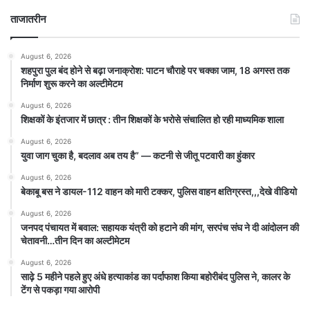
ताजातरीन
August 6, 2026
शहपुरा पुल बंद होने से बढ़ा जनाक्रोश: पाटन चौराहे पर चक्का जाम, 18 अगस्त तक
निर्माण शुरू करने का अल्टीमेटम
August 6, 2026
शिक्षकों के इंतजार में छात्र : तीन शिक्षकों के भरोसे संचालित हो रही माध्यमिक शाला
August 6, 2026
युवा जाग चुका है, बदलाव अब तय है” — कटनी से जीतू पटवारी का हुंकार
August 6, 2026
बेकाबू बस ने डायल-112 वाहन को मारी टक्कर, पुलिस वाहन क्षतिग्रस्त,,,देखे वीडियो
August 6, 2026
जनपद पंचायत में बवाल: सहायक यंत्री को हटाने की मांग, सरपंच संघ ने दी आंदोलन की
चेतावनी…तीन दिन का अल्टीमेटम
August 6, 2026
साढ़े 5 महीने पहले हुए अंधे हत्याकांड का पर्दाफाश किया बहोरीबंद पुलिस ने, कालर के
टेंग से पकड़ा गया आरोपी