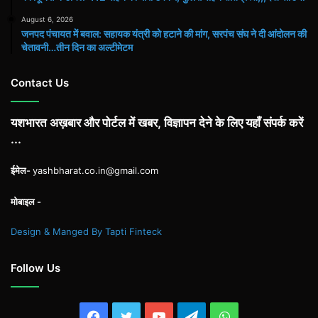
August 6, 2026
जनपद पंचायत में बवाल: सहायक यंत्री को हटाने की मांग, सरपंच संघ ने दी आंदोलन की
चेतावनी…तीन दिन का अल्टीमेटम
Contact Us
यशभारत अख़बार और पोर्टल में खबर, विज्ञापन देने के लिए यहाँ संपर्क करें
...
ईमेल-
yashbharat.co.in@gmail.com
मोबाइल -
Design & Manged By Tapti Finteck
Follow Us
Facebook
Twitter
YouTube
Telegram
WhatsApp