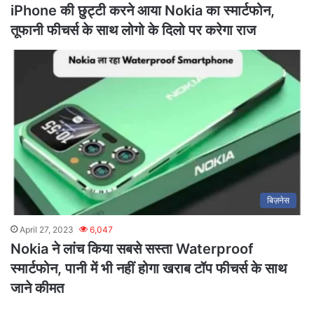
iPhone की छुट्टी करने आया Nokia का स्मार्टफोन,
तूफानी फीचर्स के साथ लोगो के दिलो पर करेगा राज
बिज़नेस
April 27, 2023
6,047
Nokia ने लांच किया सबसे सस्ता Waterproof
स्मार्टफोन, पानी में भी नहीं होगा खराब टॉप फीचर्स के साथ
जाने कीमत