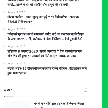
चीखें… झरने में थम गई आशीष और आयुष की धड़कनें!
August 9, 2026
मौसम अपडेट : आज सुबह तक हुई 27.1 मिमी बारिश : अब तक
564.6 मिमी वर्षा दर्ज
August 9, 2026
नर्मदा की प्रचंड धार से थमा मार्ग: नर्मदा नदी का जलस्तर बढ़ने से पुल
के ऊपर बह रहा पानी, कलेक्टर ने किया निरीक्षण… देखें पूरा वीडियो
August 9, 2026
राशिफल 9 अगस्त 2026 :सावन एकादशी के दिन बरसेगी नारायण
और शिव की कृपा,इन जातकों को मिलेगा ग्रह-नक्षत्र का साथ
August 8, 2026
मंडला अंडर-15 टीम बनी मध्यसप्रदेश राज्य चैंपियन : ऐतिहासिक जीत
हुआ भव्य स्वागत
अध्यात्म
मेष से मीन राशि तक आज का दैनिक राशिफल