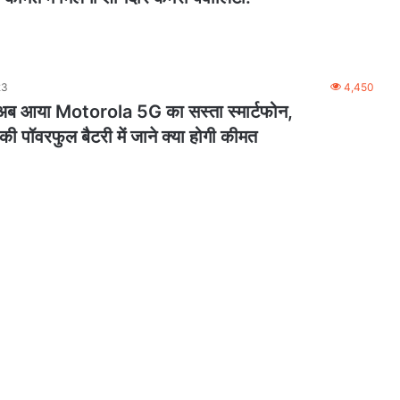
23
4,450
ए अब आया Motorola 5G का सस्ता स्मार्टफोन,
ॉवरफुल बैटरी में जाने क्या होगी कीमत