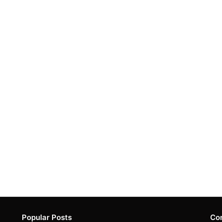
Popular Posts
Co