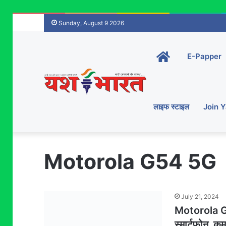
Sunday, August 9 2026
Home-
E-Papper
main
लाइफ स्टाइल
Join 
Motorola G54 5G
July 21, 2024
Motorola G
स्मार्टफोन कम