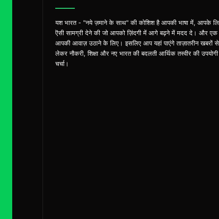
यश भारत - "नये ज़माने के साथ" की कोशिश है आपकी भाषा में, आपके ल
ऎसी सामग्री देने की जो आपको ज़िंदगी में आगे बढ़ने में मदद दे। और एक
आपकी आवाज़ उठाने के लिए। इसलिए आप यहां पाएंगे ताज़ातरीन खबरों से
लेकर नौकरी, शिक्षा और नए भारत की बदलती आर्थिक तस्वीर की उपयोगी
चर्चा।