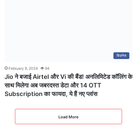
बिज़नेस
February 9, 2024
94
Jio ने बजाई Airtel और Vi की बैंड! अनलिमिटेड कॉलिंग के
साथ मिलेगा अब जबरदस्त डेटा और 14 OTT
Subscription का फायदा, ये हैं नए प्लांस
Load More