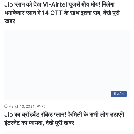
Jio प्लान को देख Vi-Airtel यूजर्स मोय मोय! मिलेगा
धमाकेदार प्लान में 14 OTT के साथ इतना सब, देखे पूरी
खबर
बिज़नेस
March 16, 2024
77
Jio का ब्रॉडबैंड रॉकेट प्लान! फैमिली के सभी लोग उठाएंगे
इंटरनेट का फायदा, देखे पूरी खबर