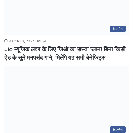
बिज़नेस
March 10, 2024
59
Jio म्यूजिक लवर के लिए जिओ का सस्ता प्लान! बिना किसी
ऐड के सुने मनपसंद गाने, मिलेंगे यह सभी बेनेफिट्स
बिज़नेस