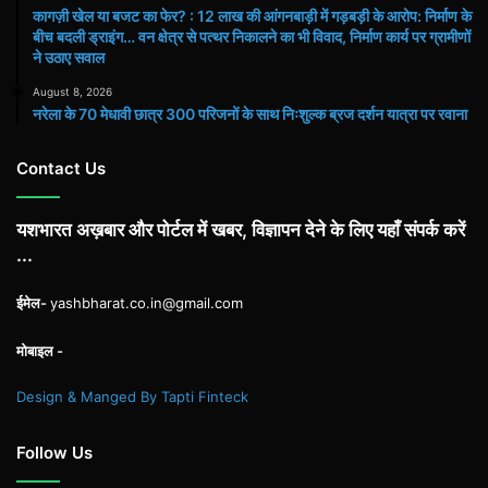
कागज़ी खेल या बजट का फेर? : 12 लाख की आंगनबाड़ी में गड़बड़ी के आरोप: निर्माण के
बीच बदली ड्राइंग… वन क्षेत्र से पत्थर निकालने का भी विवाद, निर्माण कार्य पर ग्रामीणों
ने उठाए सवाल
August 8, 2026
नरेला के 70 मेधावी छात्र 300 परिजनों के साथ निःशुल्क ब्रज दर्शन यात्रा पर रवाना
Contact Us
यशभारत अख़बार और पोर्टल में खबर, विज्ञापन देने के लिए यहाँ संपर्क करें
...
ईमेल-
yashbharat.co.in@gmail.com
मोबाइल -
Design & Manged By Tapti Finteck
Follow Us