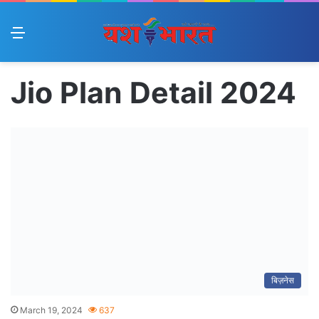
Menu
Jio Plan Detail 2024
बिज़नेस
March 19, 2024
637