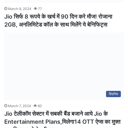
March 9, 2024
77
Jio सिर्फ 8 रूपये के खर्च में 90 दिन करे मौज! रोजाना
2GB, अनलिमिटेड कॉल के साथ मिलेंगे ये बेनिफिट्स
बिज़नेस
March 7, 2024
60
Jio टेलीकॉम सेक्टर में सबकी बैंड बजाने आये Jio के
Entertainment Plans,मिलेगा14 OTT ऐप्स का मुफ्त