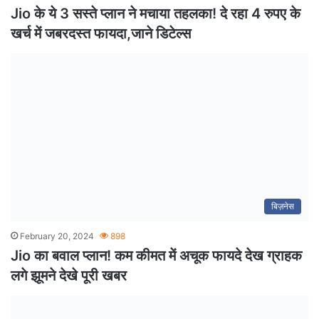
Jio के ये 3 सस्ते प्लान ने मचाया तहलका! दे रहा 4 रुपए के
खर्च में जबरदस्त फायदा,जाने डिटेल्स
बिज़नेस
February 20, 2024
898
Jio का बवाल प्लान! कम कीमत में अचूक फायदे देख ग्राहक
लगे झूमने देखे पूरी खबर