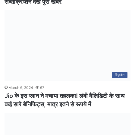
सब्सक्रिप्शन देखे पूरी खबर
बिज़नेस
March 6, 2024
67
Jio के इस प्लान ने मचाया तहलका! लंबी वैलिडिटी के साथ
कई सारे बेनिफिट्स, मात्र इतने से रूपये में