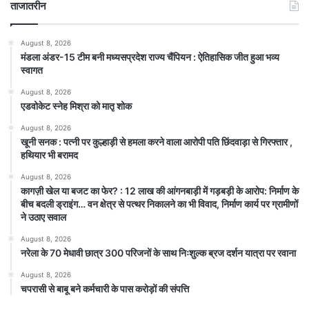
ताजातरीन
August 8, 2026
मंडला अंडर-15 टीम बनी मध्यसप्रदेश राज्य चैंपियन : ऐतिहासिक जीत हुआ भव्य
स्वागत
August 8, 2026
एडवोकेट स्नेह मिश्रा को मातृ शोक
August 8, 2026
खूनी सनक : पत्नी पर कुल्हाड़ी से हमला करने वाला आरोपी पति छिंदवाड़ा से गिरफ्तार ,
हथियार भी बरामद
August 8, 2026
कागज़ी खेल या बजट का फेर? : 12 लाख की आंगनबाड़ी में गड़बड़ी के आरोप: निर्माण के
बीच बदली ड्राइंग… वन क्षेत्र से पत्थर निकालने का भी विवाद, निर्माण कार्य पर ग्रामीणों
ने उठाए सवाल
August 8, 2026
नरेला के 70 मेधावी छात्र 300 परिजनों के साथ निःशुल्क ब्रज दर्शन यात्रा पर रवाना
August 8, 2026
चपरासी से बाबू बने कर्मचारी के पास करोड़ों की संपत्ति