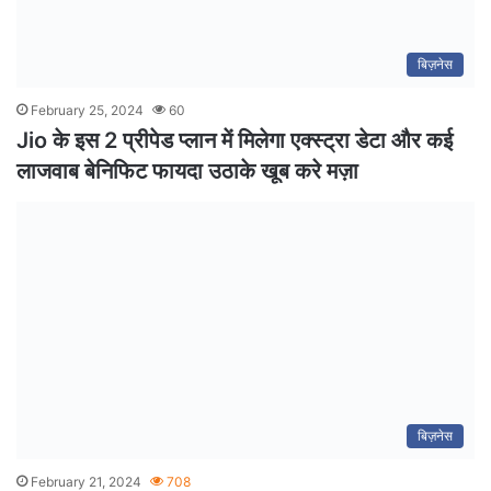
बिज़नेस
February 25, 2024
60
Jio के इस 2 प्रीपेड प्लान में मिलेगा एक्स्ट्रा डेटा और कई
लाजवाब बेनिफिट फायदा उठाके खूब करे मज़ा
बिज़नेस
February 21, 2024
708