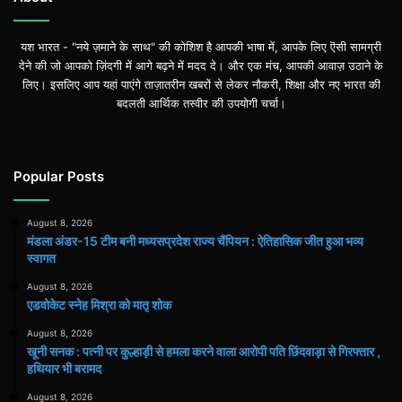
यश भारत - "नये ज़माने के साथ" की कोशिश है आपकी भाषा में, आपके लिए ऎसी सामग्री
देने की जो आपको ज़िंदगी में आगे बढ़ने में मदद दे। और एक मंच, आपकी आवाज़ उठाने के
लिए। इसलिए आप यहां पाएंगे ताज़ातरीन खबरों से लेकर नौकरी, शिक्षा और नए भारत की
बदलती आर्थिक तस्वीर की उपयोगी चर्चा।
Popular Posts
August 8, 2026
मंडला अंडर-15 टीम बनी मध्यसप्रदेश राज्य चैंपियन : ऐतिहासिक जीत हुआ भव्य
स्वागत
August 8, 2026
एडवोकेट स्नेह मिश्रा को मातृ शोक
August 8, 2026
खूनी सनक : पत्नी पर कुल्हाड़ी से हमला करने वाला आरोपी पति छिंदवाड़ा से गिरफ्तार ,
हथियार भी बरामद
August 8, 2026