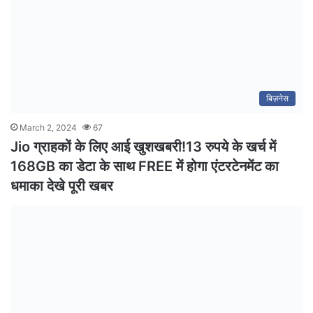
बिज़नेस
March 2, 2024
67
Jio ग्राहकों के लिए आई खुशखबरी!13 रुपये के खर्च में
168GB का डेटा के साथ FREE में होगा एंटरटेनमेंट का
धमाका देखे पूरी खबर