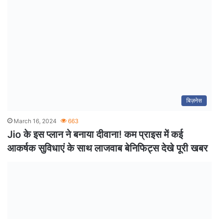
बिज़नेस
March 16, 2024
663
Jio के इस प्लान ने बनाया दीवाना! कम प्राइस में कई
आकर्षक सुविधाएं के साथ लाजवाब बेनिफिट्स देखे पूरी खबर