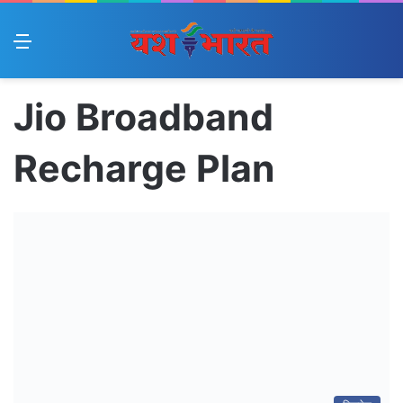
Menu
Jio Broadband
Recharge Plan