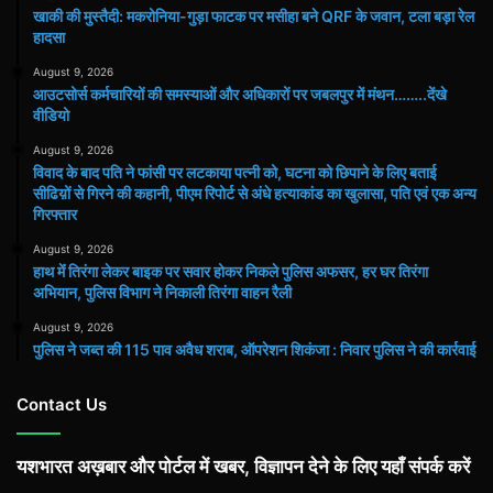
खाकी की मुस्तैदी: मकरोनिया-गुड़ा फाटक पर मसीहा बने QRF के जवान, टला बड़ा रेल
हादसा
August 9, 2026
आउटसोर्स कर्मचारियों की समस्याओं और अधिकारों पर जबलपुर में मंथन……..देंखे
वीडियो
August 9, 2026
विवाद के बाद पति ने फांसी पर लटकाया पत्नी को, घटना को छिपाने के लिए बताई
सीढिय़ों से गिरने की कहानी, पीएम रिपोर्ट से अंधे हत्याकांड का खुलासा, पति एवं एक अन्य
गिरफ्तार
August 9, 2026
हाथ मेंं तिरंगा लेकर बाइक पर सवार होकर निकले पुलिस अफसर, हर घर तिरंगा
अभियान, पुलिस विभाग ने निकाली तिरंगा वाहन रैली
August 9, 2026
पुलिस ने जब्त की 115 पाव अवैध शराब, ऑपरेशन शिकंजा : निवार पुलिस ने की कार्रवाई
Contact Us
यशभारत अख़बार और पोर्टल में खबर, विज्ञापन देने के लिए यहाँ संपर्क करें
...