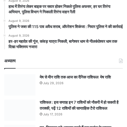
August 9, 2026
हाथ मेंं तिरंगा लेकर बाइक पर सवार होकर निकले पुलिस अफसर, हर घर तिरंगा
अभियान, पुलिस विभाग ने निकाली तिरंगा वाहन रैली
August 9, 2026
पुलिस ने जब्त की 115 पाव अवैध शराब, ऑपरेशन शिकंजा : निवार पुलिस ने की कार्रवाई
August 9, 2026
हर-हर महादेव की गूंज, कांवड़ यात्रा निकली, बागेश्वर धाम से नीलकंठेश्वर धाम तक
दिखा भक्तिमय नजारा
अध्यात्म
मेष से मीन राशि तक आज का दैनिक राशिफल मेष राशि
July 29, 2026
राशिफल : इस सप्ताह इन 7 राशियों को नौकरी में हो सकती है
तरक्की, पढ़ें 12 राशियों की साप्ताहिक टैरो राशिफल
July 17, 2026