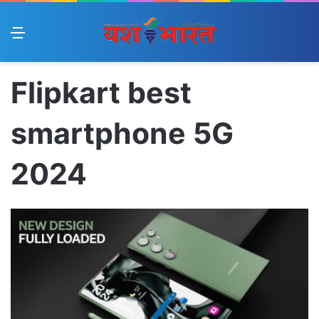
Menu
Flipkart best
smartphone 5G
2024