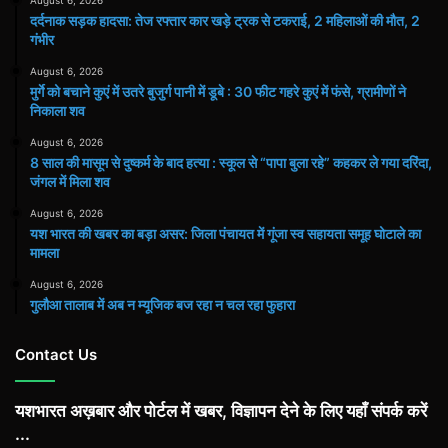
दर्दनाक सड़क हादसा: तेज रफ्तार कार खड़े ट्रक से टकराई, 2 महिलाओं की मौत, 2
गंभीर
August 6, 2026
मुर्गे को बचाने कुएं में उतरे बुजुर्ग पानी में डूबे : 30 फीट गहरे कुएं में फंसे, ग्रामीणों ने
निकाला शव
August 6, 2026
8 साल की मासूम से दुष्कर्म के बाद हत्या : स्कूल से “पापा बुला रहे” कहकर ले गया दरिंदा,
जंगल में मिला शव
August 6, 2026
यश भारत की खबर का बड़ा असर: जिला पंचायत में गूंजा स्व सहायता समूह घोटाले का
मामला
August 6, 2026
गुलौआ तालाब में अब न म्यूजिक बज रहा न चल रहा फुहारा
Contact Us
यशभारत अख़बार और पोर्टल में खबर, विज्ञापन देने के लिए यहाँ संपर्क करें
...