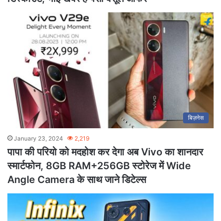
बिज़नेस
January 23, 2024
2,219
पापा की परियो को मदहोश कर देगा अब Vivo का शानदार
स्मार्टफोन, 8GB RAM+256GB स्टोरेज में Wide
Angle Camera के साथ जाने डिटेल्स