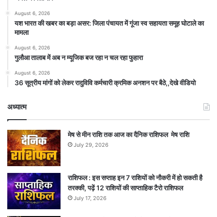
August 6, 2026
यश भारत की खबर का बड़ा असर: जिला पंचायत में गूंजा स्व सहायता समूह घोटाले का
मामला
August 6, 2026
गुलौआ तालाब में अब न म्यूजिक बज रहा न चल रहा फुहारा
August 6, 2026
36 सूत्रीय मांगों को लेकर रादुविवि कर्मचारी क्रमिक अनशन पर बैठे,,देखे वीडियो
अध्यात्म
मेष से मीन राशि तक आज का दैनिक राशिफल मेष राशि
July 29, 2026
राशिफल : इस सप्ताह इन 7 राशियों को नौकरी में हो सकती है
तरक्की, पढ़ें 12 राशियों की साप्ताहिक टैरो राशिफल
July 17, 2026