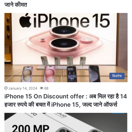
जाने कीमत
बिज़नेस
January 14, 2024
68
iPhone 15 On Discount offer : अब मिल रहा है 14
हजार रुपये की बचत में iPhone 15, जल्द जाने ऑफर्स