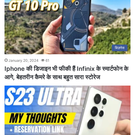
बिज़नेस
January 20, 2024
61
Iphone की डिजाइन भी फीकी हैं Infinix के स्मार्टफोन के
आगे, बेहतरीन कैमरे के साथ बहुत सारा स्टोरेज