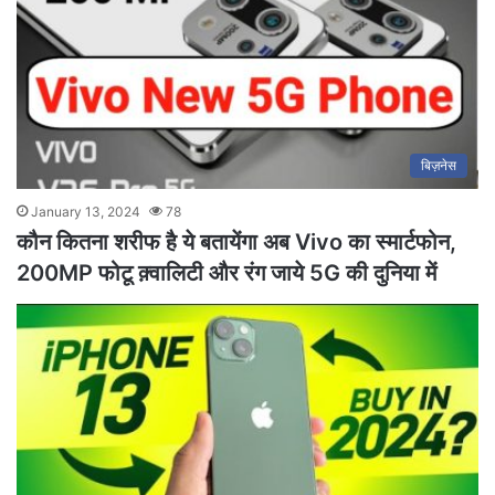
बिज़नेस
January 13, 2024
78
कौन कितना शरीफ है ये बतायेंगा अब Vivo का स्मार्टफोन,
200MP फोटू क़्वालिटी और रंग जाये 5G की दुनिया में