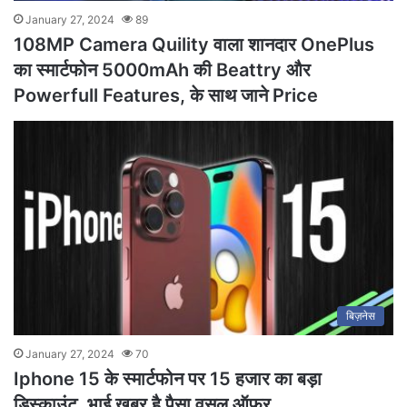
January 27, 2024
89
108MP Camera Quility वाला शानदार OnePlus
का स्मार्टफोन 5000mAh की Beattry और
Powerfull Features, के साथ जाने Price
बिज़नेस
January 27, 2024
70
Iphone 15 के स्मार्टफोन पर 15 हजार का बड़ा
डिस्काउंट, भाई खबर है पैसा वसूल ऑफर