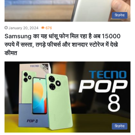
बिज़नेस
January 20, 2024
676
Samsung का यह धांसू फोन मिल रहा है अब 15000
रुपये में सस्ता, तगड़े फीचर्स और शानदार स्टोरेज में देखे
कीमत
बिज़नेस