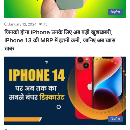
बिज़नेस
January 12, 2024
75
जिनको होना iPhone उनके लिए अब बड़ी खुशखबरी,
iPhone 13 की MRP में इतनी कमी, जानिए अब खास
खबर
बिज़नेस