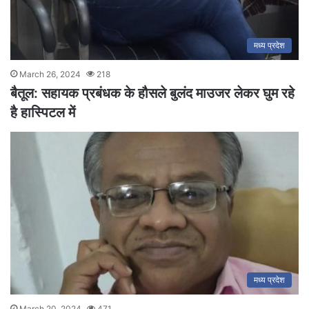
मध्य प्रदेश
March 26, 2024
218
बैतूल: सहायक प्रबंधक के हौसले बुलंद माउजर लेकर घुम रहे
है हास्पिटल में
मध्य प्रदेश
March 20, 2024
471