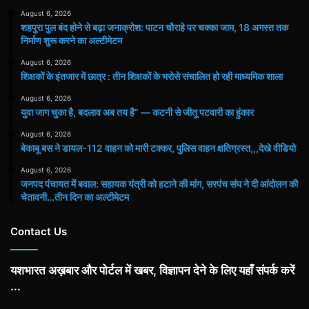
August 6, 2026
शहपुरा पुल बंद होने से बढ़ा जनाक्रोश: पाटन चौराहे पर चक्का जाम, 18 अगस्त तक
निर्माण शुरू करने का अल्टीमेटम
August 6, 2026
शिक्षकों के इंतजार में छात्र : तीन शिक्षकों के भरोसे संचालित हो रही माध्यमिक शाला
August 6, 2026
युवा जाग चुका है, बदलाव अब तय है” — कटनी से जीतू पटवारी का हुंकार
August 6, 2026
बेकाबू बस ने डायल-112 वाहन को मारी टक्कर, पुलिस वाहन क्षतिग्रस्त,,,देखे वीडियो
August 6, 2026
जनपद पंचायत में बवाल: सहायक यंत्री को हटाने की मांग, सरपंच संघ ने दी आंदोलन की
चेतावनी…तीन दिन का अल्टीमेटम
Contact Us
यशभारत अख़बार और पोर्टल में खबर, विज्ञापन देने के लिए यहाँ संपर्क करें
...