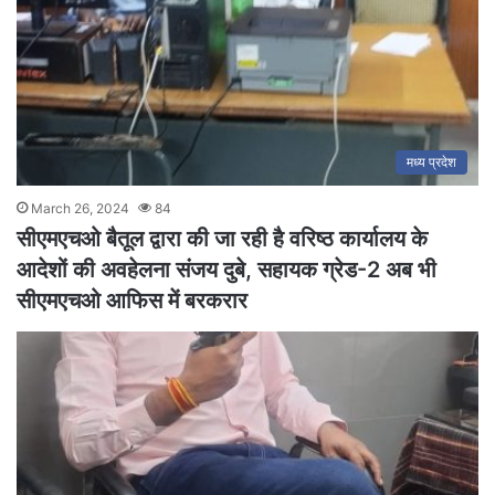
मध्य प्रदेश
March 26, 2024
84
सीएमएचओ बैतूल द्वारा की जा रही है वरिष्ठ कार्यालय के
आदेशों की अवहेलना संजय दुबे, सहायक ग्रेड-2 अब भी
सीएमएचओ आफिस में बरकरार