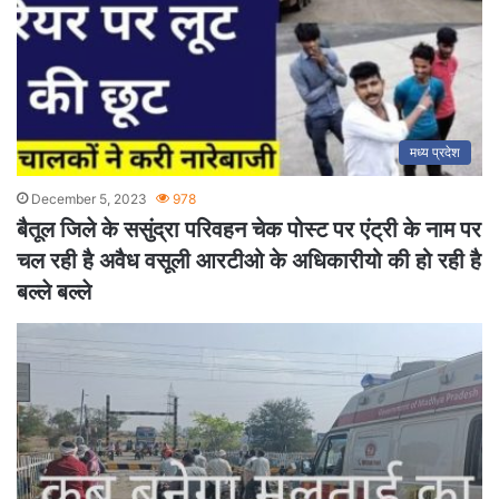
मध्य प्रदेश
December 5, 2023
978
बैतूल जिले के ससुंद्रा परिवहन चेक पोस्ट पर एंट्री के नाम पर
चल रही है अवैध वसूली आरटीओ के अधिकारीयो की हो रही है
बल्ले बल्ले