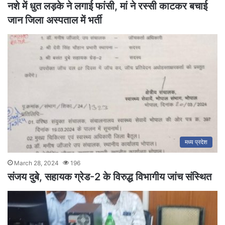
नशे में धुत लड़के ने लगाई फांसी, मां ने रस्सी काटकर बचाई
जान जिला अस्पताल में भर्ती
मध्य प्रदेश
March 28, 2024
196
संजय दुबे, सहायक ग्रेड-2 के विरुद्ध विभागीय जांच संस्थित