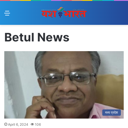
Menu
Betul News
मध्य प्रदेश
April 6, 2024
106