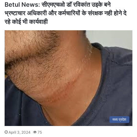
Betul News: सीएमएचओ डाॅ रविकांत उइके बने
भ्रष्टाचार अधिकारी और कर्मचारियों के संरक्षक नही होने दे
रहे कोई भी कार्यवाही
मध्य प्रदेश
April 3, 2024
75