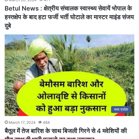
Betul News : क्षेत्रीय संचालक स्वास्थ्य सेवायें भोपाल के
हस्तक्षेप के बाद हटा फर्जी भर्ती घोटाले का मास्टर माइंड संजय
दुबे
मध्य प्रदेश
March 17, 2024
464
बैतूल में तेज बारिश के साथ बिजली गिरने से 4 मवेशियों की