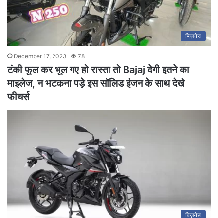
बिज़नेस
December 17, 2023
78
टंकी फूल कर भूल गए हो रास्ता तो Bajaj देगी इतने का
माइलेज, न भटकना पड़े इस सॉलिड इंजन के साथ देखे
फीचर्स
बिज़नेस