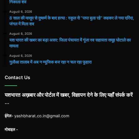
निकाला शव
August 6, 2026
8 साल की मासूम से दुष्कर्म के बाद हत्या : स्कूल से “पापा बुला रहे” कहकर ले गया दरिंदा,
जंगल में मिला शव
August 6, 2026
यश भारत की खबर का बड़ा असर: जिला पंचायत में गूंजा स्व सहायता समूह घोटाले का
मामला
August 6, 2026
गुलौआ तालाब में अब न म्यूजिक बज रहा न चल रहा फुहारा
Contact Us
यशभारत अख़बार और पोर्टल में खबर, विज्ञापन देने के लिए यहाँ संपर्क करें
...
ईमेल-
yashbharat.co.in@gmail.com
मोबाइल -