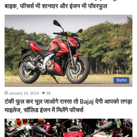
बाइक, फीचर्स भी शानदार और इंजन भी पॉवरफुल
बिज़नेस
January 24, 2024
58
टंकी फूल कर भूल जाओगे रास्ता तो Bajaj देगी आपको तगड़ा
माइलेज, सॉलिड इंजन में मिलेंगे फीचर्स