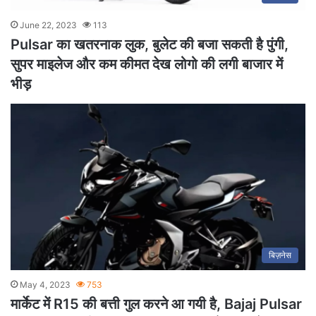
June 22, 2023
113
Pulsar का खतरनाक लुक, बुलेट की बजा सकती है पुंगी,
सुपर माइलेज और कम कीमत देख लोगो की लगी बाजार में
भीड़
बिज़नेस
May 4, 2023
753
मार्केट में R15 की बत्ती गुल करने आ गयी है, Bajaj Pulsar