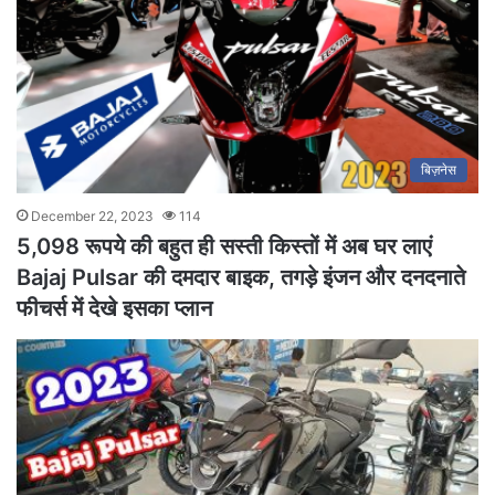
बिज़नेस
December 22, 2023
114
5,098 रूपये की बहुत ही सस्ती किस्तों में अब घर लाएं
Bajaj Pulsar की दमदार बाइक, तगड़े इंजन और दनदनाते
फीचर्स में देखे इसका प्लान