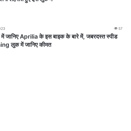
023
57
में जानिए Aprilia के इस बाइक के बारे में, जबरदस्त स्पीड
ing लुक में जानिए कीमत