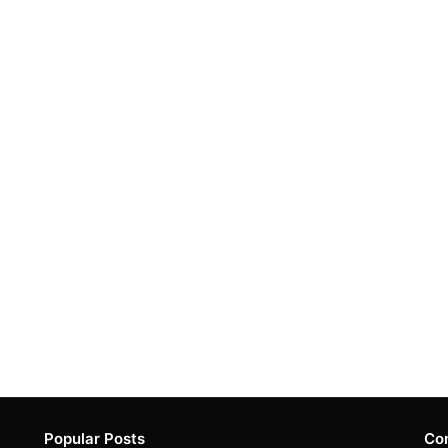
Popular Posts
Co