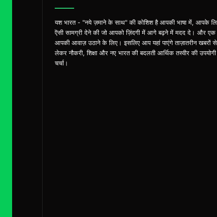
यश भारत - "नये ज़माने के साथ" की कोशिश है आपकी भाषा में, आपके ल
ऎसी सामग्री देने की जो आपको ज़िंदगी में आगे बढ़ने में मदद दे। और एक
आपकी आवाज़ उठाने के लिए। इसलिए आप यहां पाएंगे ताज़ातरीन खबरों से
लेकर नौकरी, शिक्षा और नए भारत की बदलती आर्थिक तस्वीर की उपयोगी
चर्चा।