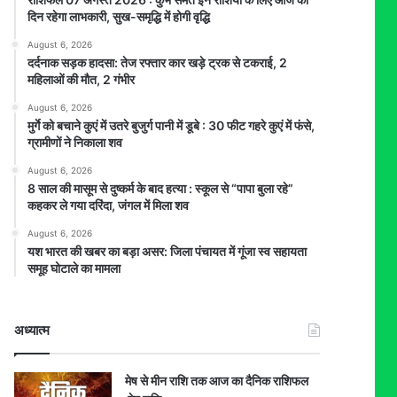
दिन रहेगा लाभकारी, सुख-समृद्धि में होगी वृद्धि
August 6, 2026
दर्दनाक सड़क हादसा: तेज रफ्तार कार खड़े ट्रक से टकराई, 2
महिलाओं की मौत, 2 गंभीर
August 6, 2026
मुर्गे को बचाने कुएं में उतरे बुजुर्ग पानी में डूबे : 30 फीट गहरे कुएं में फंसे,
ग्रामीणों ने निकाला शव
August 6, 2026
8 साल की मासूम से दुष्कर्म के बाद हत्या : स्कूल से “पापा बुला रहे”
कहकर ले गया दरिंदा, जंगल में मिला शव
August 6, 2026
यश भारत की खबर का बड़ा असर: जिला पंचायत में गूंजा स्व सहायता
समूह घोटाले का मामला
अध्यात्म
मेष से मीन राशि तक आज का दैनिक राशिफल