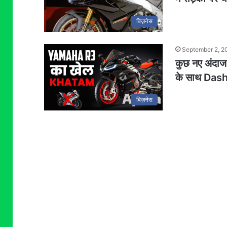
बिज़नेस
September 2, 2
कुछ नए अंदाज 
के साथ Dash
बिज़नेस