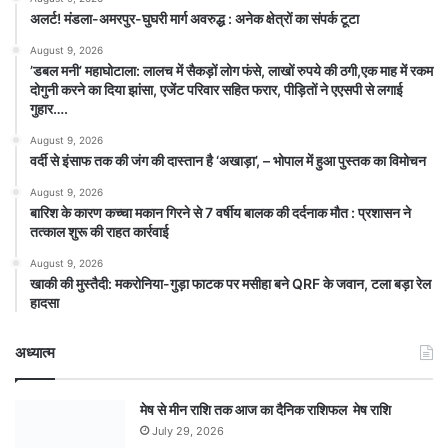
अलर्ट! मंडला-अमरपुर-घुघरी मार्ग अवरुद्ध : अनेक क्षेत्रों का संपर्क टूटा
August 9, 2026
​’डबल मनी’ महाघोटाला: लालच में सैकड़ों लोग फंसे, लाखों रुपये की ठगी,एक माह में रकम
दोगुनी करने का दिया झांसा, एजेंट परिवार सहित फरार, पीड़ितों ने एएसपी से लगाई
गुहार….
August 9, 2026
वर्दी से इंसाफ तक की जंग की दास्तान है ‘अखाड़ा’, – भोपाल में हुआ पुस्तक का विमोचन
August 9, 2026
बारिश के कारण कच्चा मकान गिरने से 7 वर्षीय बालक की दर्दनाक मौत : प्रशासन ने
तत्काल शुरू की राहत कार्रवाई
August 9, 2026
खाकी की मुस्तैदी: मकरोनिया-गुड़ा फाटक पर मसीहा बने QRF के जवान, टला बड़ा रेल
हादसा
अध्यात्म
मेष से मीन राशि तक आज का दैनिक राशिफल मेष राशि
July 29, 2026