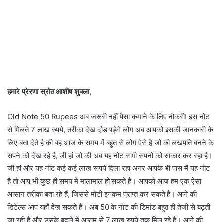
हमारे प्रेरणा स्रोत आशीष शुक्ला,
Old Note 50 Rupees अब जरूरी नहीं पैसा कमाने के लिए नौकरी! इस नोट
से मिलते 7 लाख रुपये, तरीका देख दौड़ पड़ेगे लोग अब आपको इसकी जानकारी के
लिए बता देते है की यह आज के समय में बहुत से लोग ऐसे है जो की लखपति बनने के
सपने को देख रहे है, जी हां जो की अब यह नोट सभी सपनो को साकार कर रहा है।
जी हां और यह नोट कई कई लाख रूपये दिला रहा अगर आपके भी पास में यह नोट
है तो आप भी कुछ ही समय में मालामाल हो सकते है। आपको आज हम एक ऐसा
आसान तरीका बता रहे हैं, जिससे मोटी इनकम प्राप्त कर सकते हैं। आगे की
डिटेल्स आप यहाँ देख सकते है। अब 50 के नोट की डिमांड बहुत ही तेजी से बढ़ती
जा रही है,और उसके बदले में आराम से 7 लाख रुपये तक मिल रहे हैं। आगे की