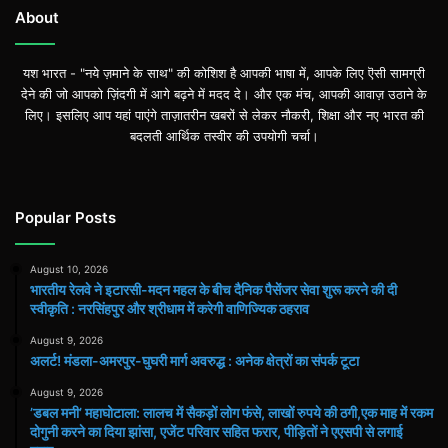
About
यश भारत - "नये ज़माने के साथ" की कोशिश है आपकी भाषा में, आपके लिए ऎसी सामग्री
देने की जो आपको ज़िंदगी में आगे बढ़ने में मदद दे। और एक मंच, आपकी आवाज़ उठाने के
लिए। इसलिए आप यहां पाएंगे ताज़ातरीन खबरों से लेकर नौकरी, शिक्षा और नए भारत की
बदलती आर्थिक तस्वीर की उपयोगी चर्चा।
Popular Posts
August 10, 2026
भारतीय रेलवे ने इटारसी-मदन महल के बीच दैनिक पैसेंजर सेवा शुरू करने की दी
स्वीकृति : नरसिंहपुर और श्रीधाम में करेगी वाणिज्यिक ठहराव
August 9, 2026
अलर्ट! मंडला-अमरपुर-घुघरी मार्ग अवरुद्ध : अनेक क्षेत्रों का संपर्क टूटा
August 9, 2026
​’डबल मनी’ महाघोटाला: लालच में सैकड़ों लोग फंसे, लाखों रुपये की ठगी,एक माह में रकम
दोगुनी करने का दिया झांसा, एजेंट परिवार सहित फरार, पीड़ितों ने एएसपी से लगाई