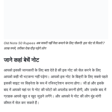
Old Note 50 Rupees अब जरूरी नहीं पैसा कमाने के लिए नौकरी! इस नोट से मिलते 7
लाख रुपये, तरीका देख दौड़ पड़ेगे लोग
जाने कहां बेचें नोट
आपको इसकी जानकारी के लिए बता देते है की इस नोट को सेल करने के लिए
आपको कही भी भटकना नहीं पड़ेगा। आपको इस नोट के बिक्री के लिए सबसे पहले
इसकी साइट पर विक्रेता के रूप में रजिस्ट्रेशन कराना होगा। जी हां और इसके
बाद में आपको यहां पर ये नोट की फोटो को अपलोड करनी होगी, और उसके बाद में
ग्राहक आपसे खुद व खुद जुड़ने लगेंगे। और आपको ये नोट की लोग मुंह मांगी
कीमत में सेल कर सकते हैं।