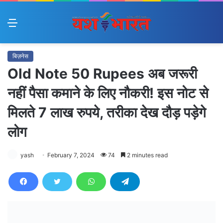
Menu
बिज़नेस
Old Note 50 Rupees अब जरूरी
नहीं पैसा कमाने के लिए नौकरी! इस नोट से
मिलते 7 लाख रुपये, तरीका देख दौड़ पड़ेगे
लोग
yash
February 7, 2024
74
2 minutes read