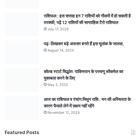
राशिफल : इस सप्ताह इन 7 राशियों को नौकरी में हो सकती है
तरक्की, पढ़ें 12 राशियों की साप्ताहिक टैरो राशिफल
July 17, 2026
पढ़-लिखकर बड़े अफसर बनते हैं इस मूलांक के जातक,
August 14, 2025
कोल्ड स्टार्ट सिद्धांत: पाकिस्तान के परमाणु ब्लैकमेल का
मुकाबला करने के लिए
May 3, 2025
आज का राशिफल व पंचांग:मिथुन राशि : मन की अस्थिरता के
कारण फैसले लेने में सक्षम नहीं रहेंगे
November 12, 2024
Featured Posts