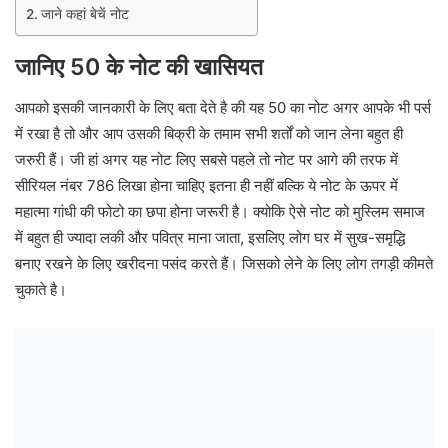
जाने कहां बेचें नोट
जानिए 50 के नोट की खासियत
आपको इसकी जानकारी के लिए बता देते है की यह 50 का नोट अगर आपके भी पर्स
में रखा है तो और आप उसकी बिक्री के तमाम सभी शर्तों को जान लेना बहुत ही
जरुरी हैं। जी हां अगर यह नोट लिए सबसे पहले तो नोट पर आगे की तरफ में
सीरियल नंबर 786 लिखा होना चाहिए इतना ही नहीं बल्कि ये नोट के ऊपर में
महात्मा गांधी की फोटो का छपा होना जरूरी है। क्योकि ऐसे नोट को मुस्लिम समाज
में बहुत ही ज्यादा लकी और पवित्र माना जाता, इसलिए लोग घर में सुख-समृद्धि
बनाए रखने के लिए खरीदना पसंद करते हैं। जिसको लेने के लिए लोग तगड़ी कीमते
चुकाते है।