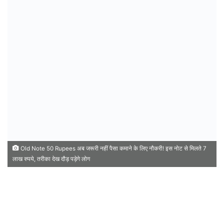
Old Note 50 Rupees अब जरूरी नहीं पैसा कमाने के लिए नौकरी! इस नोट से मिलते 7
लाख रुपये, तरीका देख दौड़ पड़ेगे लोग