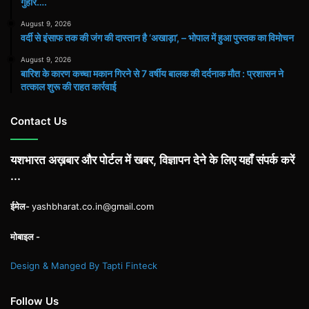
गुहार….
August 9, 2026
वर्दी से इंसाफ तक की जंग की दास्तान है ‘अखाड़ा’, – भोपाल में हुआ पुस्तक का विमोचन
August 9, 2026
बारिश के कारण कच्चा मकान गिरने से 7 वर्षीय बालक की दर्दनाक मौत : प्रशासन ने
तत्काल शुरू की राहत कार्रवाई
Contact Us
यशभारत अख़बार और पोर्टल में खबर, विज्ञापन देने के लिए यहाँ संपर्क करें
...
ईमेल-
yashbharat.co.in@gmail.com
मोबाइल -
Design & Manged By Tapti Finteck
Follow Us