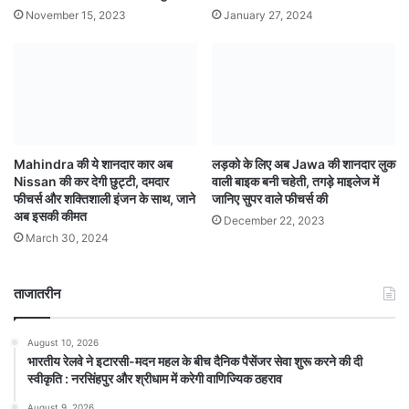
November 15, 2023
January 27, 2024
Mahindra की ये शानदार कार अब
लड़को के लिए अब Jawa की शानदार लुक
Nissan की कर देगी छुट्टी, दमदार
वाली बाइक बनी चहेती, तगड़े माइलेज में
फीचर्स और शक्तिशाली इंजन के साथ, जाने
जानिए सुपर वाले फीचर्स की
अब इसकी कीमत
December 22, 2023
March 30, 2024
ताजातरीन
August 10, 2026
भारतीय रेलवे ने इटारसी-मदन महल के बीच दैनिक पैसेंजर सेवा शुरू करने की दी
स्वीकृति : नरसिंहपुर और श्रीधाम में करेगी वाणिज्यिक ठहराव
August 9, 2026