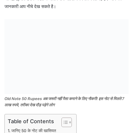
जानकारी आप नीचे देख सकते है।
Old Note 50 Rupees अब जरूरी नहीं पैसा कमाने के लिए नौकरी! इस नोट से मिलते 7
लाख रुपये, तरीका देख दौड़ पड़ेगे लोग
Table of Contents
जानिए 50 के नोट की खासियत