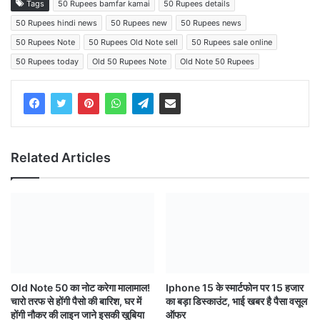
Tags
50 Rupees bamfar kamai
50 Rupees details
50 Rupees hindi news
50 Rupees new
50 Rupees news
50 Rupees Note
50 Rupees Old Note sell
50 Rupees sale online
50 Rupees today
Old 50 Rupees Note
Old Note 50 Rupees
Related Articles
Old Note 50 का नोट करेगा मालामाल!
Iphone 15 के स्मार्टफोन पर 15 हजार
चारो तरफ से होंगी पैसो की बारिश, घर में
का बड़ा डिस्काउंट, भाई खबर है पैसा वसूल
होंगी नौकर की लाइन जाने इसकी खुबिया
ऑफर