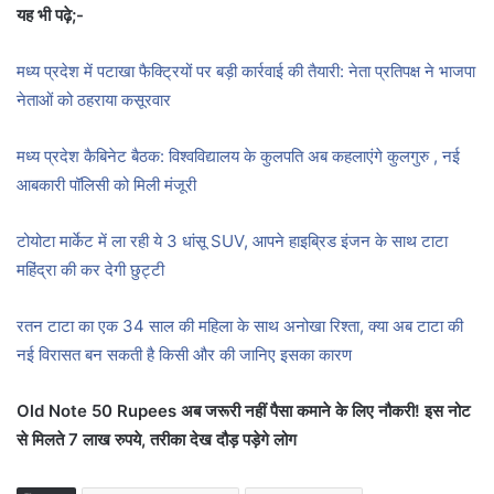
यह भी पढ़े;-
मध्य प्रदेश में पटाखा फैक्ट्रियों पर बड़ी कार्रवाई की तैयारी: नेता प्रतिपक्ष ने भाजपा
नेताओं को ठहराया कसूरवार
मध्य प्रदेश कैबिनेट बैठक: विश्वविद्यालय के कुलपति अब कहलाएंगे कुलगुरु , नई
आबकारी पॉलिसी को मिली मंजूरी
टोयोटा मार्केट में ला रही ये 3 धांसू SUV, आपने हाइब्रिड इंजन के साथ टाटा
महिंद्रा की कर देगी छुट्टी
रतन टाटा का एक 34 साल की महिला के साथ अनोखा रिश्ता, क्या अब टाटा की
नई विरासत बन सकती है किसी और की जानिए इसका कारण
Old Note 50 Rupees अब जरूरी नहीं पैसा कमाने के लिए नौकरी! इस नोट
से मिलते 7 लाख रुपये, तरीका देख दौड़ पड़ेगे लोग