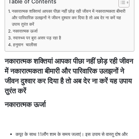
Table of Contents
नकारात्मक शक्तियां आपका पीछा नहीं छोड़ रही जीवन में नकारात्मकता बीमारी
और पारिवारिक उलझनों ने जीवन दुश्वार कर दिया है तो अब देर ना करें यह
उपाय तुरंत करें
नकारात्मक ऊर्जा
स्वास्थ्य पर बुरा असर पड़ रहा है
हनुमान चालीसा
नकारात्मक शक्तियां आपका पीछा नहीं छोड़ रही जीवन
में नकारात्मकता बीमारी और पारिवारिक उलझनों ने
जीवन दुश्वार कर दिया है तो अब देर ना करें यह उपाय
तुरंत करें
नकारात्मक ऊर्जा
कपूर के साथ 11लौंग शाम के समय जलाएं। इस उपाय से वास्तु दोष और