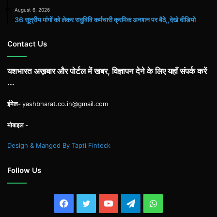
August 6, 2026
36 सूत्रीय मांगों को लेकर रादुविवि कर्मचारी क्रमिक अनशन पर बैठे,,देखे वीडियो
Contact Us
यशभारत अख़बार और पोर्टल में खबर, विज्ञापन देने के लिए यहाँ संपर्क करें
...
ईमेल-
yashbharat.co.in@gmail.com
मोबाइल -
Design & Manged By Tapti Finteck
Follow Us
Facebook
Twitter
YouTube
Telegram
WhatsApp