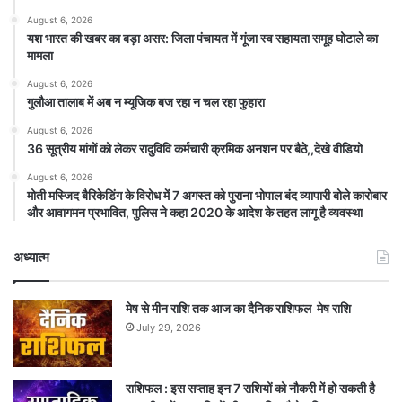
August 6, 2026
यश भारत की खबर का बड़ा असर: जिला पंचायत में गूंजा स्व सहायता समूह घोटाले का
मामला
August 6, 2026
गुलौआ तालाब में अब न म्यूजिक बज रहा न चल रहा फुहारा
August 6, 2026
36 सूत्रीय मांगों को लेकर रादुविवि कर्मचारी क्रमिक अनशन पर बैठे,,देखे वीडियो
August 6, 2026
मोती मस्जिद बैरिकेडिंग के विरोध में 7 अगस्त को पुराना भोपाल बंद व्यापारी बोले कारोबार
और आवागमन प्रभावित, पुलिस ने कहा 2020 के आदेश के तहत लागू है व्यवस्था
अध्यात्म
मेष से मीन राशि तक आज का दैनिक राशिफल मेष राशि
July 29, 2026
राशिफल : इस सप्ताह इन 7 राशियों को नौकरी में हो सकती है