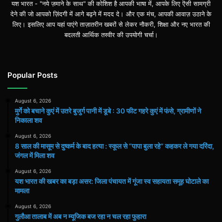
यश भारत - "नये ज़माने के साथ" की कोशिश है आपकी भाषा में, आपके लिए ऎसी सामग्री
देने की जो आपको ज़िंदगी में आगे बढ़ने में मदद दे। और एक मंच, आपकी आवाज़ उठाने के
लिए। इसलिए आप यहां पाएंगे ताज़ातरीन खबरों से लेकर नौकरी, शिक्षा और नए भारत की
बदलती आर्थिक तस्वीर की उपयोगी चर्चा।
Popular Posts
August 6, 2026
मुर्गे को बचाने कुएं में उतरे बुजुर्ग पानी में डूबे : 30 फीट गहरे कुएं में फंसे, ग्रामीणों ने
निकाला शव
August 6, 2026
8 साल की मासूम से दुष्कर्म के बाद हत्या : स्कूल से “पापा बुला रहे” कहकर ले गया दरिंदा,
जंगल में मिला शव
August 6, 2026
यश भारत की खबर का बड़ा असर: जिला पंचायत में गूंजा स्व सहायता समूह घोटाले का
मामला
August 6, 2026
गुलौआ तालाब में अब न म्यूजिक बज रहा न चल रहा फुहारा