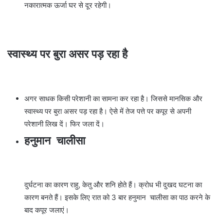
नकारात्मक ऊर्जा घर से दूर रहेगी।
स्वास्थ्य पर बुरा असर पड़ रहा है
अगर साधक किसी परेशानी का सामना कर रहा है। जिससे मानसिक और
स्वास्थ्य पर बुरा असर पड़ रहा है। ऐसे में तेज पत्ते पर कपूर से अपनी
परेशानी लिख दें। फिर जला दें।
हनुमान चालीसा
दुर्घटना का कारण राहु, केतु और शनि होते हैं। क्रोध भी दुखद घटना का
कारण बनते हैं। इसके लिए रात को 3 बार हनुमान चालीसा का पाठ करने के
बाद कपूर जलाएं।