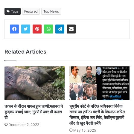
Tags
Featured
Top News
Related Articles
उत्सव के दौरान पागल हुआ हाथी:महावत ने
सुप्रीम कोर्ट के वरिष्ठ अधिवक्ता विवेक
कूदकर बचाई जान; गुस्से में कार भी पलटा
तन्खा का ट्वीटः मंत्री के खिलाफ कपिल
दी
सिब्बल, इंदिरा जय सिंह, केटीएस तुलसी
और वो खुद पैरवी करेंगे
December 2, 2022
May 15, 2025