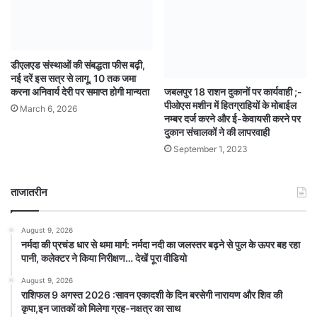
डीएलएड संस्थाओं की संबद्धता फीस बढ़ी,
नई दरें इस सत्र से लागू, 10 तक जमा
जबलपुर 18 राशन दुकानों पर कार्यवाही ;-
करना अनिवार्य देरी पर समाप्त होगी मान्यता
पीओएस मशीन में हितग्राहियों के मोबाईल
March 6, 2026
नम्बर दर्ज करने और ई-केवायसी करने पर
दुकान संचालकों ने की लापरवाही
September 1, 2023
ताजातरीन
August 9, 2026
नर्मदा की प्रचंड धार से थमा मार्ग: नर्मदा नदी का जलस्तर बढ़ने से पुल के ऊपर बह रहा
पानी, कलेक्टर ने किया निरीक्षण… देखें पूरा वीडियो
August 9, 2026
राशिफल 9 अगस्त 2026 :सावन एकादशी के दिन बरसेगी नारायण और शिव की
कृपा,इन जातकों को मिलेगा ग्रह-नक्षत्र का साथ