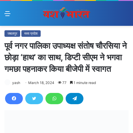
Menu
जबलपुर
मध्य प्रदेश
पूर्व नगर पालिका उपाध्यक्ष संतोष चौरसिया ने
छोड़ा ‘हाथ’ का साथ, डिप्टी सीएम ने भगवा
गमछा पहनाकर किया बीजेपी में स्वागत
yash
March 18, 2024
77
1 minute read