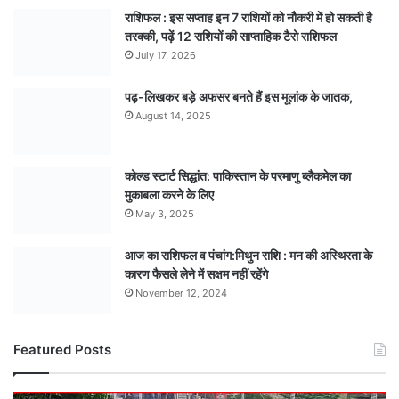
राशिफल : इस सप्ताह इन 7 राशियों को नौकरी में हो सकती है
तरक्की, पढ़ें 12 राशियों की साप्ताहिक टैरो राशिफल
July 17, 2026
पढ़-लिखकर बड़े अफसर बनते हैं इस मूलांक के जातक,
August 14, 2025
कोल्ड स्टार्ट सिद्धांत: पाकिस्तान के परमाणु ब्लैकमेल का
मुकाबला करने के लिए
May 3, 2025
आज का राशिफल व पंचांग:मिथुन राशि : मन की अस्थिरता के
कारण फैसले लेने में सक्षम नहीं रहेंगे
November 12, 2024
Featured Posts