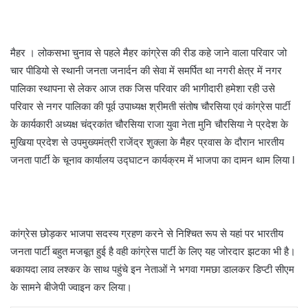
मैहर । लोकसभा चुनाव से पहले मैहर कांग्रेस की रीड कहे जाने वाला परिवार जो
चार पीडियो से स्थानी जनता जनार्दन की सेवा में समर्पित था नगरी क्षेत्र में नगर
पालिका स्थापना से लेकर आज तक जिस परिवार की भागीदारी हमेशा रही उसे
परिवार से नगर पालिका की पूर्व उपाध्यक्ष श्रीमती संतोष चौरसिया एवं कांग्रेस पार्टी
के कार्यकारी अध्यक्ष चंद्रकांत चौरसिया राजा युवा नेता मुनि चौरसिया ने प्रदेश के
मुखिया प्रदेश से उपमुख्यमंत्री राजेंद्र शुक्ला के मैहर प्रवास के दौरान भारतीय
जनता पार्टी के चूनाव कार्यालय उद्घाटन कार्यक्रम में भाजपा का दामन थाम लिया l
कांग्रेस छोड़कर भाजपा सदस्य ग्रहण करने से निश्चित रूप से यहां पर भारतीय
जनता पार्टी बहुत मजबूत हुई है वही कांग्रेस पार्टी के लिए यह जोरदार झटका भी है।
बकायदा लाव लश्कर के साथ पहुंचे इन नेताओं ने भगवा गमछा डालकर डिप्टी सीएम
के सामने बीजेपी ज्वाइन कर लिया।