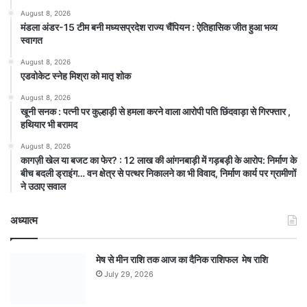
August 8, 2026
मंडला अंडर-15 टीम बनी मध्यसप्रदेश राज्य चैंपियन : ऐतिहासिक जीत हुआ भव्य
स्वागत
August 8, 2026
एडवोकेट स्नेह मिश्रा को मातृ शोक
August 8, 2026
खूनी सनक : पत्नी पर कुल्हाड़ी से हमला करने वाला आरोपी पति छिंदवाड़ा से गिरफ्तार ,
हथियार भी बरामद
August 8, 2026
कागज़ी खेल या बजट का फेर? : 12 लाख की आंगनबाड़ी में गड़बड़ी के आरोप: निर्माण के
बीच बदली ड्राइंग… वन क्षेत्र से पत्थर निकालने का भी विवाद, निर्माण कार्य पर ग्रामीणों
ने उठाए सवाल
अध्यात्म
मेष से मीन राशि तक आज का दैनिक राशिफल मेष राशि
July 29, 2026