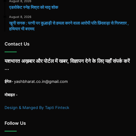
August 8, 2026
एडवोकेट स्नेह मिश्रा को मातृ शोक
August 8, 2026
खूनी सनक : पत्नी पर कुल्हाड़ी से हमला करने वाला आरोपी पति छिंदवाड़ा से गिरफ्तार ,
हथियार भी बरामद
Contact Us
यशभारत अख़बार और पोर्टल में खबर, विज्ञापन देने के लिए यहाँ संपर्क करें
...
ईमेल-
yashbharat.co.in@gmail.com
मोबाइल -
Design & Manged By Tapti Finteck
Follow Us