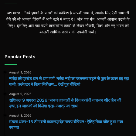
यश भारत - "नये ज़माने के साथ" की कोशिश है आपकी भाषा में, आपके लिए ऎसी सामग्री
देने की जो आपको ज़िंदगी में आगे बढ़ने में मदद दे। और एक मंच, आपकी आवाज़ उठाने के
लिए। इसलिए आप यहां पाएंगे ताज़ातरीन खबरों से लेकर नौकरी, शिक्षा और नए भारत की
बदलती आर्थिक तस्वीर की उपयोगी चर्चा।
Popular Posts
August 9, 2026
नर्मदा की प्रचंड धार से थमा मार्ग: नर्मदा नदी का जलस्तर बढ़ने से पुल के ऊपर बह रहा
पानी, कलेक्टर ने किया निरीक्षण… देखें पूरा वीडियो
August 9, 2026
राशिफल 9 अगस्त 2026 :सावन एकादशी के दिन बरसेगी नारायण और शिव की
कृपा,इन जातकों को मिलेगा ग्रह-नक्षत्र का साथ
August 8, 2026
मंडला अंडर-15 टीम बनी मध्यसप्रदेश राज्य चैंपियन : ऐतिहासिक जीत हुआ भव्य
स्वागत