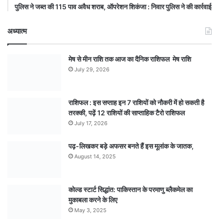
पुलिस ने जब्त की 115 पाव अवैध शराब, ऑपरेशन शिकंजा : निवार पुलिस ने की कार्रवाई
अध्यात्म
मेष से मीन राशि तक आज का दैनिक राशिफल मेष राशि
July 29, 2026
राशिफल : इस सप्ताह इन 7 राशियों को नौकरी में हो सकती है
तरक्की, पढ़ें 12 राशियों की साप्ताहिक टैरो राशिफल
July 17, 2026
पढ़-लिखकर बड़े अफसर बनते हैं इस मूलांक के जातक,
August 14, 2025
कोल्ड स्टार्ट सिद्धांत: पाकिस्तान के परमाणु ब्लैकमेल का
मुकाबला करने के लिए
May 3, 2025