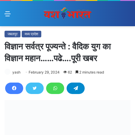
Menu
जबलपुर
मध्य प्रदेश
विज्ञान सर्वत्र पूज्यन्ते : वैदिक युग का
विज्ञान महान……पढे….पूरी खबर
yash
February 29, 2024
62
2 minutes read