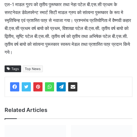
एल-1 माडल गु्रप को तृतीय पुरूष्कार तथा नेहा पटेल बी.एस.सी प्रथम के
सस्टनेवल डेवेलपमेन्ट स्मार्ट सिटी माडल ग्रुप को सांत्वना पुरूष्कार के रूप मे
स्मृतिचिन्ह एवं प्रशस्ति पत्र से नवाजा गया। प्रश्नमंच प्रतियोगिता में वैष्णवी कहार
बी.एस.सी प्रथम वर्ष बायो को प्रथम, विशाखा पटेल बी.एस.सी. तृतीय वर्ष बायो को
द्वितीय, सृष्टि पटेल बी.एस.सी. तृतीय वर्ष को तृतीय तथा अभिषेक पटेल बी.एस.सी.
तृतीय वर्ष बायो को सांत्वना पुरूस्कार स्वरूप मेडल तथा प्रशास्ति पत्र प्रदान किये
गये।
Tags
Top News
Related Articles