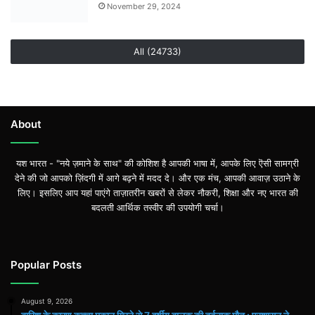
November 29, 2024
All (24733)
About
यश भारत - "नये ज़माने के साथ" की कोशिश है आपकी भाषा में, आपके लिए ऎसी सामग्री
देने की जो आपको ज़िंदगी में आगे बढ़ने में मदद दे। और एक मंच, आपकी आवाज़ उठाने के
लिए। इसलिए आप यहां पाएंगे ताज़ातरीन खबरों से लेकर नौकरी, शिक्षा और नए भारत की
बदलती आर्थिक तस्वीर की उपयोगी चर्चा।
Popular Posts
August 9, 2026