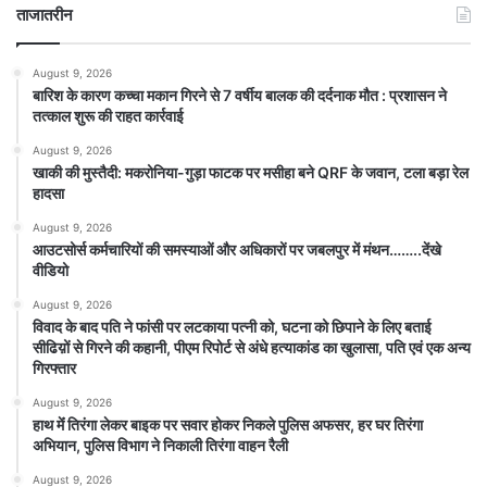
ताजातरीन
August 9, 2026
बारिश के कारण कच्चा मकान गिरने से 7 वर्षीय बालक की दर्दनाक मौत : प्रशासन ने
तत्काल शुरू की राहत कार्रवाई
August 9, 2026
खाकी की मुस्तैदी: मकरोनिया-गुड़ा फाटक पर मसीहा बने QRF के जवान, टला बड़ा रेल
हादसा
August 9, 2026
आउटसोर्स कर्मचारियों की समस्याओं और अधिकारों पर जबलपुर में मंथन……..देंखे
वीडियो
August 9, 2026
विवाद के बाद पति ने फांसी पर लटकाया पत्नी को, घटना को छिपाने के लिए बताई
सीढिय़ों से गिरने की कहानी, पीएम रिपोर्ट से अंधे हत्याकांड का खुलासा, पति एवं एक अन्य
गिरफ्तार
August 9, 2026
हाथ मेंं तिरंगा लेकर बाइक पर सवार होकर निकले पुलिस अफसर, हर घर तिरंगा
अभियान, पुलिस विभाग ने निकाली तिरंगा वाहन रैली
August 9, 2026