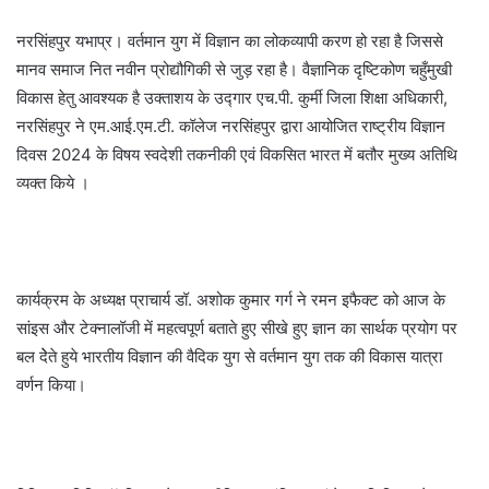
नरसिंहपुर यभाप्र। वर्तमान युग में विज्ञान का लोकव्यापी करण हो रहा है जिससे
मानव समाज नित नवीन प्रोद्यौगिकी से जुड़ रहा है। वैज्ञानिक दृष्टिकोण चहुँमुखी
विकास हेतु आवश्यक है उक्ताशय के उद्गार एच.पी. कुर्मी जिला शिक्षा अधिकारी,
नरसिंहपुर ने एम.आई.एम.टी. कॉलेज नरसिंहपुर द्वारा आयोजित राष्ट्रीय विज्ञान
दिवस 2024 के विषय स्वदेशी तकनीकी एवं विकसित भारत में बतौर मुख्य अतिथि
व्यक्त किये ।
कार्यक्रम के अध्यक्ष प्राचार्य डॉ. अशोक कुमार गर्ग ने रमन इफैक्ट को आज के
सांइस और टेक्नालॉजी में महत्वपूर्ण बताते हुए सीखे हुए ज्ञान का सार्थक प्रयोग पर
बल देेते हुये भारतीय विज्ञान की वैदिक युग से वर्तमान युग तक की विकास यात्रा
वर्णन किया।