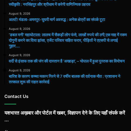
स्वीकृति : नरसिंहपुर और श्रीधाम में करेगी वाणिज्यिक ठहराव
August 9, 2026
अलर्ट! मंडला-अमरपुर-घुघरी मार्ग अवरुद्ध : अनेक क्षेत्रों का संपर्क टूटा
August 9, 2026
​’डबल मनी’ महाघोटाला: लालच में सैकड़ों लोग फंसे, लाखों रुपये की ठगी,एक माह में रकम
दोगुनी करने का दिया झांसा, एजेंट परिवार सहित फरार, पीड़ितों ने एएसपी से लगाई
गुहार….
August 9, 2026
वर्दी से इंसाफ तक की जंग की दास्तान है ‘अखाड़ा’, – भोपाल में हुआ पुस्तक का विमोचन
August 9, 2026
बारिश के कारण कच्चा मकान गिरने से 7 वर्षीय बालक की दर्दनाक मौत : प्रशासन ने
तत्काल शुरू की राहत कार्रवाई
Contact Us
यशभारत अख़बार और पोर्टल में खबर, विज्ञापन देने के लिए यहाँ संपर्क करें
...