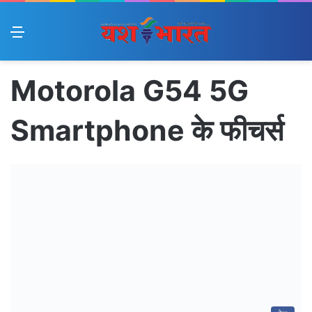
Menu
Motorola G54 5G
Smartphone के फीचर्स