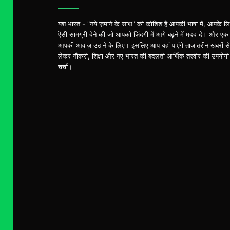
यश भारत - "नये ज़माने के साथ" की कोशिश है आपकी भाषा में, आपके ल
ऎसी सामग्री देने की जो आपको ज़िंदगी में आगे बढ़ने में मदद दे। और एक
आपकी आवाज़ उठाने के लिए। इसलिए आप यहां पाएंगे ताज़ातरीन खबरों से
लेकर नौकरी, शिक्षा और नए भारत की बदलती आर्थिक तस्वीर की उपयोगी
चर्चा।