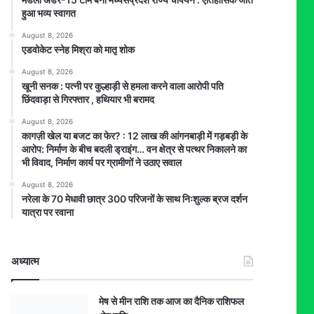
हुआ भव्य स्वागत
August 8, 2026
एडवोकेट स्नेह मिश्रा को मातृ शोक
August 8, 2026
खूनी सनक : पत्नी पर कुल्हाड़ी से हमला करने वाला आरोपी पति
छिंदवाड़ा से गिरफ्तार , हथियार भी बरामद
August 8, 2026
कागज़ी खेल या बजट का फेर? : 12 लाख की आंगनबाड़ी में गड़बड़ी के
आरोप: निर्माण के बीच बदली ड्राइंग… वन क्षेत्र से पत्थर निकालने का
भी विवाद, निर्माण कार्य पर ग्रामीणों ने उठाए सवाल
August 8, 2026
नरेला के 70 मेधावी छात्र 300 परिजनों के साथ निःशुल्क ब्रज दर्शन
यात्रा पर रवाना
अध्यात्म
मेष से मीन राशि तक आज का दैनिक राशिफल