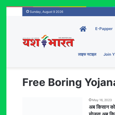
Sunday, August 9 2026
Home-
E-Papper
main
लाइफ स्टाइल
Join 
Free Boring Yojan
May 16, 2023
अब किसान को स
योजना अब किश