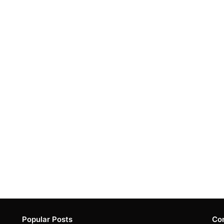
Popular Posts
Co