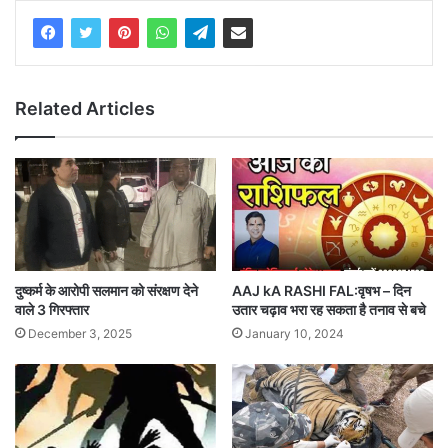
Related Articles
दुष्कर्म के आरोपी सलमान को संरक्षण देने
AAJ kA RASHI FAL:वृषभ – दिन
वाले 3 गिरफ्तार
उतार चढ़ाव भरा रह सकता है तनाव से बचे
December 3, 2025
January 10, 2024