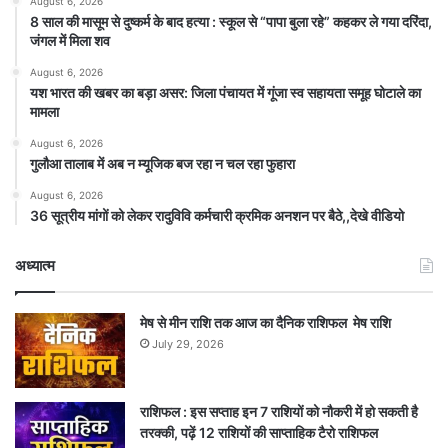
August 6, 2026
8 साल की मासूम से दुष्कर्म के बाद हत्या : स्कूल से “पापा बुला रहे” कहकर ले गया दरिंदा,
जंगल में मिला शव
August 6, 2026
यश भारत की खबर का बड़ा असर: जिला पंचायत में गूंजा स्व सहायता समूह घोटाले का
मामला
August 6, 2026
गुलौआ तालाब में अब न म्यूजिक बज रहा न चल रहा फुहारा
August 6, 2026
36 सूत्रीय मांगों को लेकर रादुविवि कर्मचारी क्रमिक अनशन पर बैठे,,देखे वीडियो
अध्यात्म
मेष से मीन राशि तक आज का दैनिक राशिफल मेष राशि
July 29, 2026
राशिफल : इस सप्ताह इन 7 राशियों को नौकरी में हो सकती है
तरक्की, पढ़ें 12 राशियों की साप्ताहिक टैरो राशिफल