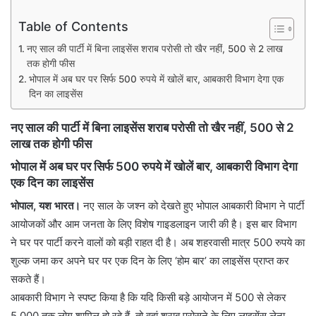
Table of Contents
नए साल की पार्टी में बिना लाइसेंस शराब परोसी तो खैर नहीं, 500 से 2 लाख
तक होगी फीस
भोपाल में अब घर पर सिर्फ 500 रुपये में खोलें बार, आबकारी विभाग देगा एक
दिन का लाइसेंस
नए साल की पार्टी में बिना लाइसेंस शराब परोसी तो खैर नहीं, 500 से 2
लाख तक होगी फीस
भोपाल में अब घर पर सिर्फ 500 रुपये में खोलें बार, आबकारी विभाग देगा
एक दिन का लाइसेंस
​भोपाल, यश भारत।
नए साल के जश्न को देखते हुए भोपाल आबकारी विभाग ने पार्टी
आयोजकों और आम जनता के लिए विशेष गाइडलाइन जारी की है। इस बार विभाग
ने घर पर पार्टी करने वालों को बड़ी राहत दी है। अब शहरवासी मात्र 500 रुपये का
शुल्क जमा कर अपने घर पर एक दिन के लिए ‘होम बार’ का लाइसेंस प्राप्त कर
सकते हैं।
​आबकारी विभाग ने स्पष्ट किया है कि यदि किसी बड़े आयोजन में 500 से लेकर
5,000 तक लोग शामिल हो रहे हैं, तो वहां शराब परोसने के लिए लाइसेंस लेना