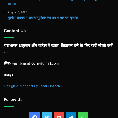
मामला
August 6, 2026
गुलौआ तालाब में अब न म्यूजिक बज रहा न चल रहा फुहारा
Contact Us
यशभारत अख़बार और पोर्टल में खबर, विज्ञापन देने के लिए यहाँ संपर्क करें
...
ईमेल-
yashbharat.co.in@gmail.com
मोबाइल -
Design & Manged By Tapti Finteck
Follow Us
Facebook
Twitter
YouTube
Telegram
WhatsApp