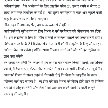
अनिवार्य होगा। ऐसे आयोजनों के लिए लाइसेंस फीस 25 हजार रुपये से लेकर 2
लाख रुपये तक निर्धारित की गई है। यह शुल्क कार्यक्रम के स्तर और जुटने वाली
भीड़ के आधार पर तय किया जाएगा।
​ऑनलाइन मिलेगा लाइसेंस, दफ्तर के चक्करों से मुक्ति
आयोजकों को सुविधा देने के लिए विभाग ने पूरी प्रक्रिया को ऑनलाइन कर दिया
है। अब लाइसेंस के लिए विभागीय दफ्तरों के चक्कर काटने की जरूरत नहीं होगी।
विशेष बात यह है कि 31 दिसंबर और 1 जनवरी को भी लाइसेंस के लिए ऑनलाइन
आवेदन किए जा सकेंगे। अंतिम समय में प्लान बनाने वाले लोग भी इस सुविधा का
लाभ उठा सकेंगे।
​इन जगहों पर रहेगी पैनी नजर विभाग की यह गाइडलाइन निजी मकानों, सार्वजनिक
स्थलों, मैरिज गार्डन, होटल और रेस्टोरेंट में होने वाली सभी पार्टियों पर लागू होगी।
​आबकारी विभाग ने सख्त लहजे में चेतावनी दी है कि बिना वैध लाइसेंस के शराब
परोसना भारी पड़ सकता है। न्यू ईयर की रात विभाग की विशेष टीमें शहर के विभिन्न
इलाकों में सक्रिय रहेंगी और नियमों का उल्लंघन करने वालों पर कड़ी कानूनी
कार्रवाई की जाएगी।