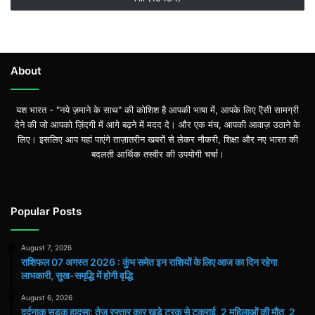
About
यश भारत - "नये ज़माने के साथ" की कोशिश है आपकी भाषा में, आपके लिए ऎसी सामग्री
देने की जो आपको ज़िंदगी में आगे बढ़ने में मदद दे। और एक मंच, आपकी आवाज़ उठाने के
लिए। इसलिए आप यहां पाएंगे ताज़ातरीन खबरों से लेकर नौकरी, शिक्षा और नए भारत की
बदलती आर्थिक तस्वीर की उपयोगी चर्चा।
Popular Posts
August 7, 2026
राशिफल 07 अगस्त 2026 : कुंभ समेत इन राशियों के लिए आज का दिन रहेगा
लाभकारी, सुख-समृद्धि में होगी वृद्धि
August 6, 2026
दर्दनाक सड़क हादसा: तेज रफ्तार कार खड़े ट्रक से टकराई, 2 महिलाओं की मौत, 2