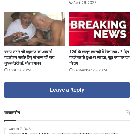
April 26, 2022
समय सागर जी महाराज का आचार्य
12वीं के छात्र का नदी में मिला शव : 2 दिन
पदारोहण सबके लिए सौभाग्य की बात :
पहले घर से हुआ था लापता, बुझ गया घर का
मुख्यमंत्री डॉ. मोहन यादव
चिराग
April 16, 2024
September 25, 2024
Leave a Reply
ताजातरीन
August 7, 2026