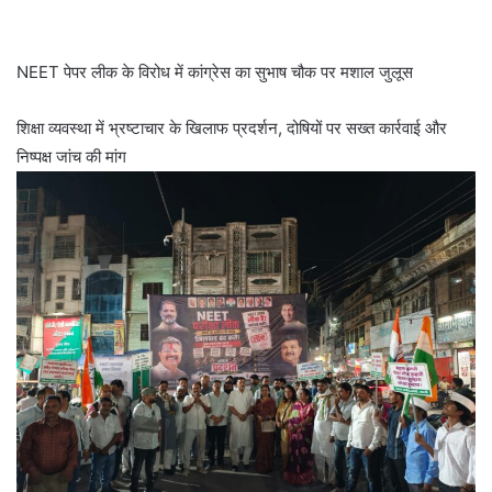
NEET पेपर लीक के विरोध में कांग्रेस का सुभाष चौक पर मशाल जुलूस
शिक्षा व्यवस्था में भ्रष्टाचार के खिलाफ प्रदर्शन, दोषियों पर सख्त कार्रवाई और
निष्पक्ष जांच की मांग