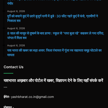
गंभीर
August 6, 2026
मुर्गे को बचाने कुएं में उतरे बुजुर्ग पानी में डूबे : 30 फीट गहरे कुएं में फंसे, ग्रामीणों ने
निकाला शव
August 6, 2026
8 साल की मासूम से दुष्कर्म के बाद हत्या : स्कूल से “पापा बुला रहे” कहकर ले गया दरिंदा,
जंगल में मिला शव
August 6, 2026
यश भारत की खबर का बड़ा असर: जिला पंचायत में गूंजा स्व सहायता समूह घोटाले का
मामला
Contact Us
यशभारत अख़बार और पोर्टल में खबर, विज्ञापन देने के लिए यहाँ संपर्क करें
...
ईमेल-
yashbharat.co.in@gmail.com
मोबाइल -