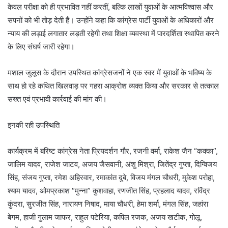
केवल परीक्षा को ही प्रभावित नहीं करतीं, बल्कि लाखों युवाओं के आत्मविश्वास और
सपनों को भी तोड़ देती हैं। उन्होंने कहा कि कांग्रेस पार्टी युवाओं के अधिकारों और
न्याय की लड़ाई लगातार लड़ती रहेगी तथा शिक्षा व्यवस्था में पारदर्शिता स्थापित करने
के लिए संघर्ष जारी रहेगा।
मशाल जुलूस के दौरान उपस्थित कांग्रेसजनों ने एक स्वर में युवाओं के भविष्य के
साथ हो रहे कथित खिलवाड़ पर गहरा आक्रोश व्यक्त किया और सरकार से तत्काल
सख्त एवं प्रभावी कार्रवाई की मांग की।
इनकी रही उपस्थिति
कार्यक्रम में बरिष्ट कांग्रेस नेता प्रियदर्शन गौर, रजनी वर्मा, राकेश जैन “कक्का”,
जालिम यादव, राजेश जाटव, अजय जैसवानी, अंशु मिश्रा, जितेंद्र गुप्ता, दिग्विजय
सिंह, संजय गुप्ता, रमेश अहिरवार, रमाकांत दुबे, विजय मंगल चौधरी, मुकेश परोहा,
श्याम यादव, ओमप्रकाश “मुन्ना” कुशवाहा, रणजीत सिंह, प्रहलाद यादव, रविंद्र
कुंदरा, सुरजीत सिंह, नारायण निषाद, माया चौधरी, हेमा शर्मा, मंगल सिंह, जहांरा
बेगम, हाजी गुलाम जाफर, राहुल पटेरिया, कपिल रजक, अजय खटीक, गोलू,