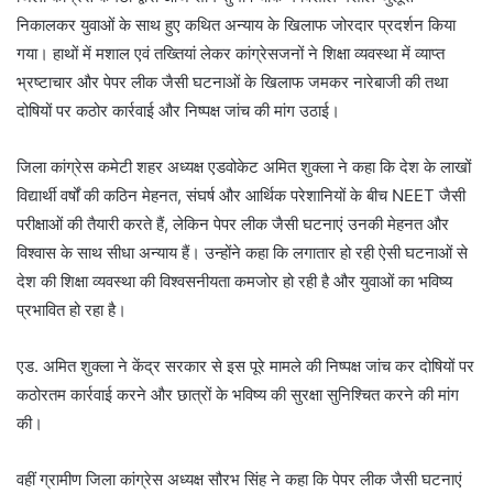
निकालकर युवाओं के साथ हुए कथित अन्याय के खिलाफ जोरदार प्रदर्शन किया
गया। हाथों में मशाल एवं तख्तियां लेकर कांग्रेसजनों ने शिक्षा व्यवस्था में व्याप्त
भ्रष्टाचार और पेपर लीक जैसी घटनाओं के खिलाफ जमकर नारेबाजी की तथा
दोषियों पर कठोर कार्रवाई और निष्पक्ष जांच की मांग उठाई।
जिला कांग्रेस कमेटी शहर अध्यक्ष एडवोकेट अमित शुक्ला ने कहा कि देश के लाखों
विद्यार्थी वर्षों की कठिन मेहनत, संघर्ष और आर्थिक परेशानियों के बीच NEET जैसी
परीक्षाओं की तैयारी करते हैं, लेकिन पेपर लीक जैसी घटनाएं उनकी मेहनत और
विश्वास के साथ सीधा अन्याय हैं। उन्होंने कहा कि लगातार हो रही ऐसी घटनाओं से
देश की शिक्षा व्यवस्था की विश्वसनीयता कमजोर हो रही है और युवाओं का भविष्य
प्रभावित हो रहा है।
एड. अमित शुक्ला ने केंद्र सरकार से इस पूरे मामले की निष्पक्ष जांच कर दोषियों पर
कठोरतम कार्रवाई करने और छात्रों के भविष्य की सुरक्षा सुनिश्चित करने की मांग
की।
वहीं ग्रामीण जिला कांग्रेस अध्यक्ष सौरभ सिंह ने कहा कि पेपर लीक जैसी घटनाएं