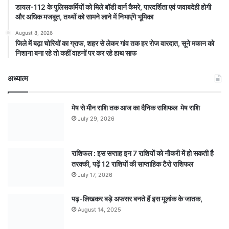
डायल-112 के पुलिसकर्मियों को मिले बॉडी वार्न कैमरे, पारदर्शिता एवं जवाबदेही होगी
और अधिक मजबूत, तथ्यों को सामने लाने में निभाएंगे भूमिका
August 8, 2026
जिले में बढ़ा चोरियों का ग्राफ, शहर से लेकर गांव तक हर रोज वारदात, सूने मकान को
निशाना बना रहे तो कहीं वाहनों पर कर रहे हाथ साफ
अध्यात्म
मेष से मीन राशि तक आज का दैनिक राशिफल मेष राशि
July 29, 2026
राशिफल : इस सप्ताह इन 7 राशियों को नौकरी में हो सकती है
तरक्की, पढ़ें 12 राशियों की साप्ताहिक टैरो राशिफल
July 17, 2026
पढ़-लिखकर बड़े अफसर बनते हैं इस मूलांक के जातक,
August 14, 2025