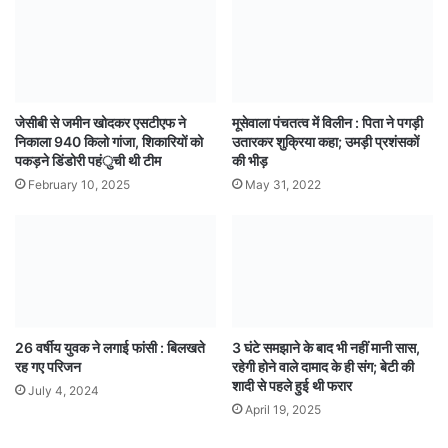
जेसीबी से जमीन खोदकर एसटीएफ ने
मूसेवाला पंचतत्व में विलीन : पिता ने पगड़ी
निकाला 940 किलो गांजा, शिकारियों को
उतारकर शुक्रिया कहा; उमड़ी प्रशंसकों
पकड़ने डिंडोरी पहंुची थी टीम
की भीड़
February 10, 2025
May 31, 2022
26 वर्षीय युवक ने लगाई फांसी : बिलखते
3 घंटे समझाने के बाद भी नहीं मानी सास,
रह गए परिजन
रहेगी होने वाले दामाद के ही संग; बेटी की
शादी से पहले हुई थी फरार
July 4, 2024
April 19, 2025