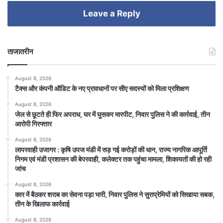
Leave a Reply
ताजातरीन
August 8, 2026
टैक्स और कंपनी ऑडिट के नए प्रावधानों पर सीए सदस्यों को मिला प्रशिक्षण
August 8, 2026
जेल से छूटते ही फिर अपराध, घर में घुसकर मारपीट, निवार पुलिस ने की कार्रवाई, तीन
आरोपी गिरफ्तार
August 8, 2026
लापरवाही उजागर : कृषि उपज मंडी में सड़ गई करोड़ों की धान, राज्य नागरिक आपूर्ति
निगम एवं मंडी प्रशासन की बेपरवाही, कलेक्टर तक पहुंचा मामला, शिकायतों की हो रही
जांच
August 8, 2026
कार में बैठकर शराब का सेवना पड़ा भारी, निवार पुलिस ने सुराप्रेमियों को सिखाया सबक,
तीन के खिलाफ कार्रवाई
August 8, 2026