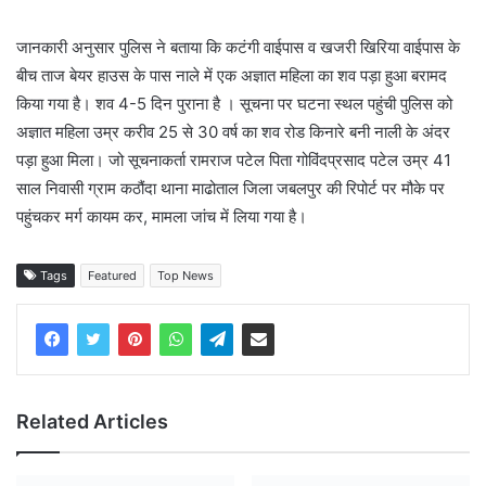
जानकारी अनुसार पुलिस ने बताया कि कटंगी वाईपास व खजरी खिरिया वाईपास के
बीच ताज बेयर हाउस के पास नाले में एक अज्ञात महिला का शव पड़ा हुआ बरामद
किया गया है। शव 4-5 दिन पुराना है । सूचना पर घटना स्थल पहुंची पुलिस को
अज्ञात महिला उम्र करीव 25 से 30 वर्ष का शव रोड किनारे बनी नाली के अंदर
पड़ा हुआ मिला। जो सूचनाकर्ता रामराज पटेल पिता गोविंदप्रसाद पटेल उम्र 41
साल निवासी ग्राम कठौंदा थाना माढोताल जिला जबलपुर की रिपोर्ट पर मौके पर
पहुंचकर मर्ग कायम कर, मामला जांच में लिया गया है।
Tags
Featured
Top News
Related Articles