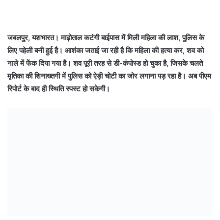
जबलपुर, यशभारत। माढ़ोताल कटंगी बाईपास में मिली महिला की लाश, पुलिस के
लिए पहेली बनी हुई है। आशंका जताई जा रही है कि महिला की हत्या कर, शव को
नाले में फेंक दिया गया है। शव पूरी तरह से डी-कंपोस्ड हो चुका है, जिसके चलते
मृतिका की शिनाख्तगी में पुलिस को ऐड़ी चोटी का जोर लगाना पड़ रहा है। अब पीएम
रिपोर्ट के बाद ही स्थिति स्पस्ट हो सकेगी।