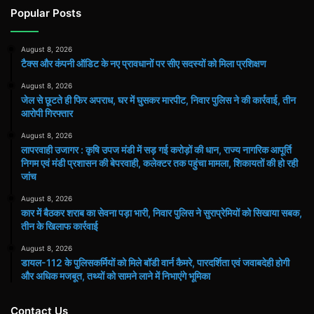
Popular Posts
August 8, 2026
टैक्स और कंपनी ऑडिट के नए प्रावधानों पर सीए सदस्यों को मिला प्रशिक्षण
August 8, 2026
जेल से छूटते ही फिर अपराध, घर में घुसकर मारपीट, निवार पुलिस ने की कार्रवाई, तीन
आरोपी गिरफ्तार
August 8, 2026
लापरवाही उजागर : कृषि उपज मंडी में सड़ गई करोड़ों की धान, राज्य नागरिक आपूर्ति
निगम एवं मंडी प्रशासन की बेपरवाही, कलेक्टर तक पहुंचा मामला, शिकायतों की हो रही
जांच
August 8, 2026
कार में बैठकर शराब का सेवना पड़ा भारी, निवार पुलिस ने सुराप्रेमियों को सिखाया सबक,
तीन के खिलाफ कार्रवाई
August 8, 2026
डायल-112 के पुलिसकर्मियों को मिले बॉडी वार्न कैमरे, पारदर्शिता एवं जवाबदेही होगी
और अधिक मजबूत, तथ्यों को सामने लाने में निभाएंगे भूमिका
Contact Us