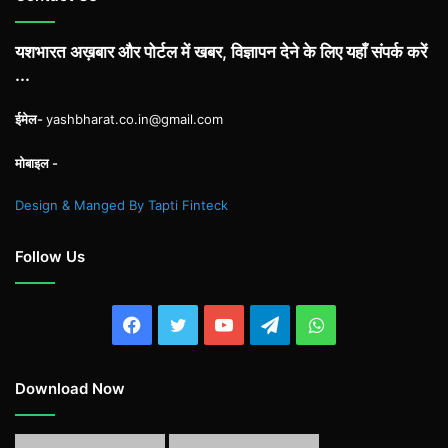
यशभारत अख़बार और पोर्टल में खबर, विज्ञापन देने के लिए यहाँ संपर्क करें
...
ईमेल-
yashbharat.co.in@gmail.com
मोबाइल -
Design & Manged By Tapti Finteck
Follow Us
Facebook
Twitter
YouTube
Telegram
WhatsApp
Download Now