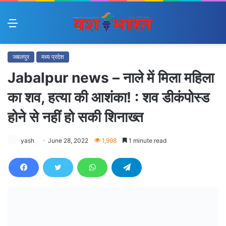
Menu
जबलपुर
मध्य प्रदेश
Jabalpur news – नाले में मिला महिला
का शव, हत्या की आशंका! : शव डीकंपोस्ड
होने से नहीं हो सकी शिनाख्त
yash
June 28, 2022
1,998
1 minute read