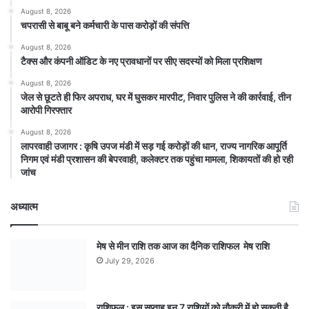
August 8, 2026
चपरासी से बाबू बने कर्मचारी के पास करोड़ों की संपत्ति
August 8, 2026
टैक्स और कंपनी ऑडिट के नए प्रावधानों पर सीए सदस्यों को मिला प्रशिक्षण
August 8, 2026
जेल से छूटते ही फिर अपराध, घर में घुसकर मारपीट, निवार पुलिस ने की कार्रवाई, तीन
आरोपी गिरफ्तार
August 8, 2026
लापरवाही उजागर : कृषि उपज मंडी में सड़ गई करोड़ों की धान, राज्य नागरिक आपूर्ति
निगम एवं मंडी प्रशासन की बेपरवाही, कलेक्टर तक पहुंचा मामला, शिकायतों की हो रही
जांच
अध्यात्म
मेष से मीन राशि तक आज का दैनिक राशिफल मेष राशि
July 29, 2026
राशिफल : इस सप्ताह इन 7 राशियों को नौकरी में हो सकती है