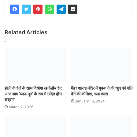
Related Articles
होली के रंगों के साथ दिखेगा खगोलीय रंग:
मैहर शारदा मंदिर में युवक ने की खुद की बलि
आज शाम ‘ब्लड मून’ के रूप में उदित होगा
देने की कोशिश, गला काटा
चंद्रमा
January 16, 2024
March 2, 2026