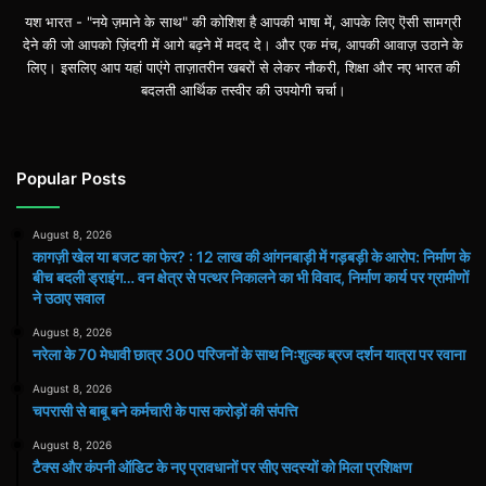
यश भारत - "नये ज़माने के साथ" की कोशिश है आपकी भाषा में, आपके लिए ऎसी सामग्री
देने की जो आपको ज़िंदगी में आगे बढ़ने में मदद दे। और एक मंच, आपकी आवाज़ उठाने के
लिए। इसलिए आप यहां पाएंगे ताज़ातरीन खबरों से लेकर नौकरी, शिक्षा और नए भारत की
बदलती आर्थिक तस्वीर की उपयोगी चर्चा।
Popular Posts
August 8, 2026
कागज़ी खेल या बजट का फेर? : 12 लाख की आंगनबाड़ी में गड़बड़ी के आरोप: निर्माण के
बीच बदली ड्राइंग… वन क्षेत्र से पत्थर निकालने का भी विवाद, निर्माण कार्य पर ग्रामीणों
ने उठाए सवाल
August 8, 2026
नरेला के 70 मेधावी छात्र 300 परिजनों के साथ निःशुल्क ब्रज दर्शन यात्रा पर रवाना
August 8, 2026
चपरासी से बाबू बने कर्मचारी के पास करोड़ों की संपत्ति
August 8, 2026
टैक्स और कंपनी ऑडिट के नए प्रावधानों पर सीए सदस्यों को मिला प्रशिक्षण