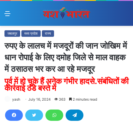
Menu
जबलपुर
मध्य प्रदेश
राज्य
रुपए के लालच में मजदूरों की जान जोखिम में
धान रोपाई के लिए दमोह जिले से माल वाहक
में ठसाठस भर कर आ रहे मजदूर
पूर्व में हो चुके हैं अनेक गंभीर हादसे.संबंधितों की
कार्रवाई ठंडे बस्ते में
yash
July 16, 2024
363
2 minutes read