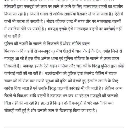
ठेकेदारों द्वारा मजदूरों को काम पर लाने ले जाने के लिए मालवाहक वाहनों का उपयोग
किया जा रहा है। जिसमें क्षमता से अधिक सवारियां बैठाकर ले जाया जाता है। ऐसे में
कभी भी घटना हो सकती है। मोटर व्हीकल एक्ट में साफ तौर पर मालवाहक वाहनों
में सवारियां ढोने पर पाबंदी है। बावजूद इसके ऐसे मालवाहक वाहनों पर कार्रवाई नहीं
हो पा रही है।
पुलिस की नजरों के सामने से निकलते हैं ओवर लोडिंग वाहन
पिकअप आदि वाहनों से जबलपुर ग्रामीण क्षेत्रों में धान रोपाई के लिए दमोह जिले से
मजदूर आ रहे हैं इस बीच अनेक थाना एवं पुलिस चौकिया के सामने से उक्त वाहन
निकलते हैं। बावजूद इसके ऐसे वाहन मालिक और चालकों के विरुद्ध पुलिस द्वारा कोई
कार्रवाई नहीं की जा रही है। उल्लेखनीय की पुलिस द्वारा हेलमेट चेकिंग में बाइक
सवार को तो रोक कर उससे सुरक्षा की दृष्टि को देखते हुए हेलमेट लगाने के लिए
आदेश दिया जाता है एवं उसके विरुद्ध चालानी कार्रवाई भी की जाती है। लेकिन अन्य
जिलों से पिकअप आदि वाहनों में ठसाठस भर कर आ रहे इन मजदूरों की जानकी
चिंता नहीं की जा रही है। हालत है कि इन दोनों मजदूरों से भरे वाहनों की धमा
चौकड़ी मची हुई है और उनकी जान से खिलवाड़ किया जा रहा है।