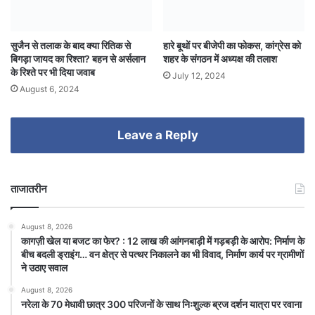
सुजैन से तलाक के बाद क्या रितिक से
हारे बूथों पर बीजेपी का फोकस, कांग्रेस को
बिगड़ा जायद का रिश्ता? बहन से अर्सलान
शहर के संगठन में अध्यक्ष की तलाश
के रिश्ते पर भी दिया जवाब
July 12, 2024
August 6, 2024
Leave a Reply
ताजातरीन
August 8, 2026
कागज़ी खेल या बजट का फेर? : 12 लाख की आंगनबाड़ी में गड़बड़ी के आरोप: निर्माण के
बीच बदली ड्राइंग… वन क्षेत्र से पत्थर निकालने का भी विवाद, निर्माण कार्य पर ग्रामीणों
ने उठाए सवाल
August 8, 2026
नरेला के 70 मेधावी छात्र 300 परिजनों के साथ निःशुल्क ब्रज दर्शन यात्रा पर रवाना