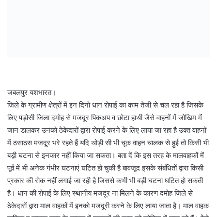
जबलपुर यशभारत।
जिले के ग्रामीण क्षेत्रों में इन दिनो धान रोपाई का काम तेजी से चल रहा है जिसके
लिए पड़ोसी जिला दमोह से मजदूर पिकअप व छोटा हाथी जैसे वाहनों में जोखिम में
जान डालकर उनको ठेकेदारों द्वारा रोपाई करने के लिए लाया जा रहा है उक्त वाहनों
में ठसाठस मजदूर भरे रहते हैं यदि थोड़ी सी भी चूक वाहन चालक से हुई तो किसी भी
बड़ी घटना से इनकार नहीं किया जा सकता। बता दें कि इस तरह के मालवाहकों में
पूर्व में भी अनेक गंभीर घटनाएं घटित हो चुकी है बावजूद इसके संबंधितों द्वारा किसी
प्रकार की रोक नहीं लगाई जा रही है जिससे कभी भी बड़ी घटना घटित हो सकती
है। धान की रोपाई के लिए स्थानीय मजदूर ना मिलने के कारण दमोह जिले से
ठेकेदारों द्वारा माल वाहकों में इनको मजदूरी करने के लिए लाया जाता है। माल वाहक