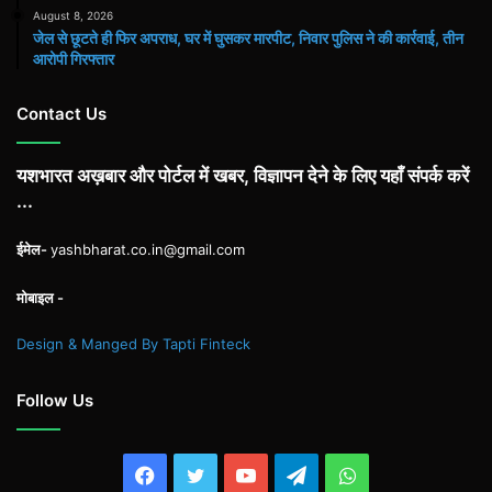
August 8, 2026
जेल से छूटते ही फिर अपराध, घर में घुसकर मारपीट, निवार पुलिस ने की कार्रवाई, तीन
आरोपी गिरफ्तार
Contact Us
यशभारत अख़बार और पोर्टल में खबर, विज्ञापन देने के लिए यहाँ संपर्क करें
...
ईमेल-
yashbharat.co.in@gmail.com
मोबाइल -
Design & Manged By Tapti Finteck
Follow Us
Facebook
Twitter
YouTube
Telegram
WhatsApp