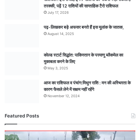
तरक्की, पढ़ें 12 राशियों की साप्ताहिक टैरो राशिफल
July 17, 2026
पढ़-लिखकर बड़े अफसर बनते हैं इस मूलांक के जातक,
August 14, 2025
कोल्ड स्टार्ट सिद्धांत: पाकिस्तान के परमाणु ब्लैकमेल का
मुकाबला करने के लिए
May 3, 2025
आज का राशिफल व पंचांग:मिथुन राशि : मन की अस्थिरता के
कारण फैसले लेने में सक्षम नहीं रहेंगे
November 12, 2024
Featured Posts
कागज़ी