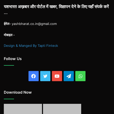
यशभारत अख़बार और पोर्टल में खबर, विज्ञापन देने के लिए यहाँ संपर्क करें
...
ईमेल-
yashbharat.co.in@gmail.com
मोबाइल -
Design & Manged By Tapti Finteck
Follow Us
Facebook
Twitter
YouTube
Telegram
WhatsApp
Download Now