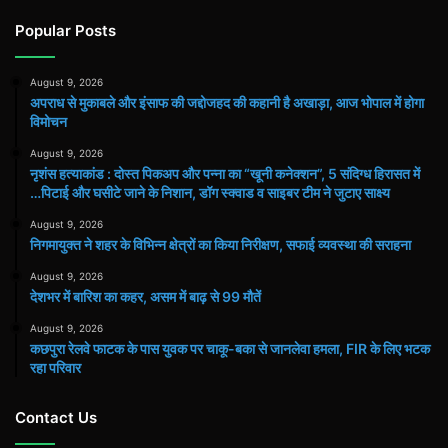
Popular Posts
August 9, 2026
अपराध से मुकाबले और इंसाफ की जद्दोजहद की कहानी है अखाड़ा, आज भोपाल में होगा
विमोचन
August 9, 2026
नृशंस हत्याकांड : दोस्त पिकअप और पन्ना का “खूनी कनेक्शन”, 5 संदिग्ध हिरासत में
…पिटाई और घसीटे जाने के निशान, डॉग स्क्वाड व साइबर टीम ने जुटाए साक्ष्य
August 9, 2026
निगमायुक्त ने शहर के विभिन्न क्षेत्रों का किया निरीक्षण, सफाई व्यवस्था की सराहना
August 9, 2026
देशभर में बारिश का कहर, असम में बाढ़ से 99 मौतें
August 9, 2026
कछपुरा रेलवे फाटक के पास युवक पर चाकू-बका से जानलेवा हमला, FIR के लिए भटक
रहा परिवार
Contact Us