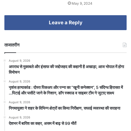
May 9, 2024
Leave a Reply
ताजातरीन
August 9, 2026
अपराध से मुकाबले और इंसाफ की जद्दोजहद की कहानी है अखाड़ा, आज भोपाल में होगा
विमोचन
August 9, 2026
नृशंस हत्याकांड : दोस्त पिकअप और पन्ना का “खूनी कनेक्शन”, 5 संदिग्ध हिरासत में
…पिटाई और घसीटे जाने के निशान, डॉग स्क्वाड व साइबर टीम ने जुटाए साक्ष्य
August 9, 2026
निगमायुक्त ने शहर के विभिन्न क्षेत्रों का किया निरीक्षण, सफाई व्यवस्था की सराहना
August 9, 2026
देशभर में बारिश का कहर, असम में बाढ़ से 99 मौतें