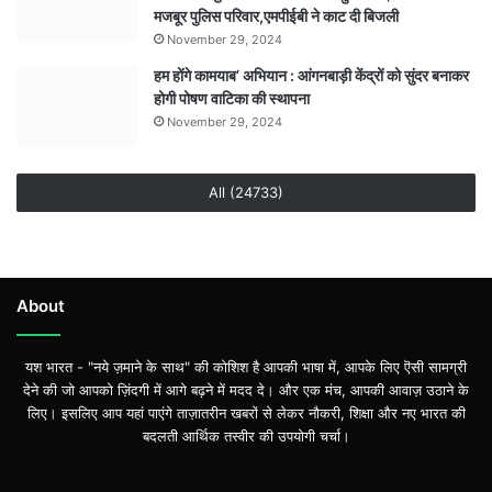
मजबूर पुलिस परिवार,एमपीईबी ने काट दी बिजली
November 29, 2024
हम होंगे कामयाब’ अभियान : आंगनबाड़ी केंद्रों को सुंदर बनाकर
होगी पोषण वाटिका की स्थापना
November 29, 2024
All (24733)
About
यश भारत - "नये ज़माने के साथ" की कोशिश है आपकी भाषा में, आपके लिए ऎसी सामग्री
देने की जो आपको ज़िंदगी में आगे बढ़ने में मदद दे। और एक मंच, आपकी आवाज़ उठाने के
लिए। इसलिए आप यहां पाएंगे ताज़ातरीन खबरों से लेकर नौकरी, शिक्षा और नए भारत की
बदलती आर्थिक तस्वीर की उपयोगी चर्चा।