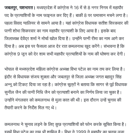
जबलपुर, यशभारत।
मध्यप्रदेश में कांग्रेस ने 16 में से 8 नगर निगम में महापौर
पद के प्रत्याशियों के नाम फाइनल कर दिए हैं। बाकी 8 पर घमासान मचने लगा है।
पहला विवाद ग्वालियर से सामने आया है। यहां कांग्रेस विधायक सतीश सिरकवार की
पत्नी शोभा सिकरवार का नाम महापौर प्रत्याशी के लिए आया है। इसके बाद
जिलाध्यक्ष देवेंद्र शर्मा ने मोर्चा खोल दिया है। उन्होंने पत्नी रीमा का नाम आगे कर
दिया है। अब इस पर फैसला आज देर रात कमलनाथ खुद करेंगे। संभावना है कि
कांग्रेस 9 जून को देर शाम सभी महापौर प्रत्याशियों के नाम की घोषणा कर देगी।
भोपाल से मध्यप्रदेश महिला कांग्रेस अध्यक्ष विभा पटेल का नाम तय कर लिया है।
इंदौर से विधायक संजय शुक्ला और जबलपुर से जिला अध्यक्ष जगत बहादुर सिंह
अन्नू को टिकट दिया जा रहा है। कांग्रेस सूत्रों ने बताया कि सागर से पूर्व विधायक
सुनील जैन की पत्नी निधि जैन को प्रत्याशी बनाने का निर्णय लिया जा चुका है।
उन्होंने मंगलवार को कमलनाथ से मुला कात की थी। इस दौरान उन्हें चुनाव की
तैयारी करने के निर्देश मिल गए थे।
कमलनाथ ने चुनाव लड़ने के लिए कुछ प्रत्याशियों को फोन करके सूचित किया है।
इसमें विभा पटेल का नाम भी शामिल है। विभा ने 1999 ने महापौर का चुनाव लड़ा