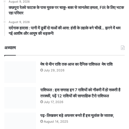
August 9, 2026
कछपुरा रेलवे फाटक के पास युवक पर चाकू-बका से जानलेवा हमला, FIR के लिए भटक
रहा परिवार
August 9, 2026
दर्दनाक हादसा : पानी में डूबीं दो माओं की आस: हंसी के ठहाके बने चीखें… झरने में थम
गई आशीष और आयुष की धड़कनें!
अध्यात्म
मेष से मीन राशि तक आज का दैनिक राशिफल मेष राशि
July 29, 2026
राशिफल : इस सप्ताह इन 7 राशियों को नौकरी में हो सकती है
तरक्की, पढ़ें 12 राशियों की साप्ताहिक टैरो राशिफल
July 17, 2026
पढ़-लिखकर बड़े अफसर बनते हैं इस मूलांक के जातक,
August 14, 2025