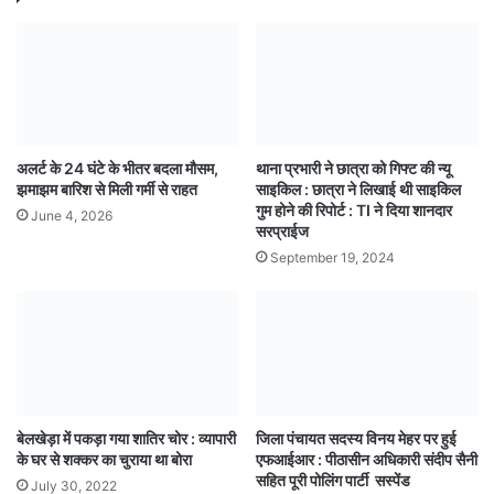
अलर्ट के 24 घंटे के भीतर बदला मौसम,
थाना प्रभारी ने छात्रा को गिफ्ट की न्यू
झमाझम बारिश से मिली गर्मी से राहत
साइकिल : छात्रा ने लिखाई थी साइकिल
गुम होने की रिपोर्ट : TI ने दिया शानदार
June 4, 2026
सरप्राईज
September 19, 2024
बेलखेड़ा में पकड़ा गया शातिर चोर : व्यापारी
जिला पंचायत सदस्य विनय मेहर पर हुई
के घर से शक्कर का चुराया था बोरा
एफआईआर : पीठासीन अधिकारी संदीप सैनी
सहित पूरी पोलिंग पार्टी सस्पेंड
July 30, 2022