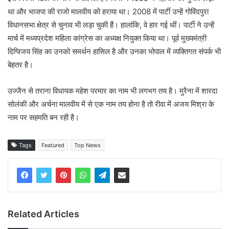
था और भाजपा की राजो मालवीय को हराया था। 2008 में पार्टी उन्हें गोविंदपुरा
विधानसभा क्षेत्र से चुनाव भी लड़ा चुकी हैं। हालांकि, वे हार गई थीं। पार्टी ने उन्हें
मार्च में मध्यप्रदेश महिला कांग्रेस का अध्यक्ष नियुक्त किया था। पूर्व मुख्यमंत्री
दिग्विजय सिंह का उनको समर्थन हासिल है और उनका भोपाल में व्यक्तिगत संपर्क भी
बेहतर है।
उज्जैन से तराना विधायक महेश परमार का नाम भी लगभग तय है। मुरैना में शारदा
सोलंकी और अर्चना मालवीय में से एक नाम तय होना है तो रीवा में अजय मिश्रा के
नाम पर सहमति बन रही है।
Tags
Featured
Top News
Related Articles