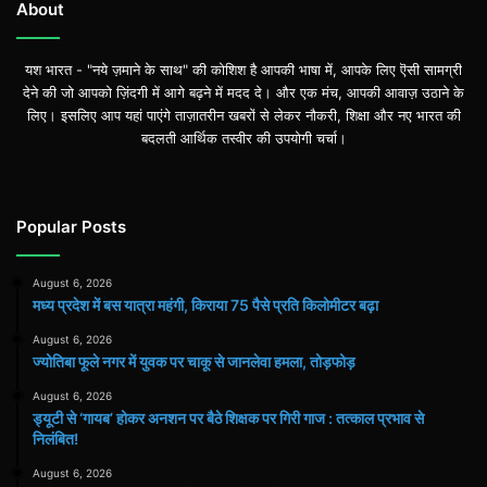
About
यश भारत - "नये ज़माने के साथ" की कोशिश है आपकी भाषा में, आपके लिए ऎसी सामग्री
देने की जो आपको ज़िंदगी में आगे बढ़ने में मदद दे। और एक मंच, आपकी आवाज़ उठाने के
लिए। इसलिए आप यहां पाएंगे ताज़ातरीन खबरों से लेकर नौकरी, शिक्षा और नए भारत की
बदलती आर्थिक तस्वीर की उपयोगी चर्चा।
Popular Posts
August 6, 2026
मध्य प्रदेश में बस यात्रा महंगी, किराया 75 पैसे प्रति किलोमीटर बढ़ा
August 6, 2026
ज्योतिबा फूले नगर में युवक पर चाकू से जानलेवा हमला, तोड़फोड़
August 6, 2026
ड्यूटी से ‘गायब’ होकर अनशन पर बैठे शिक्षक पर गिरी गाज : तत्काल प्रभाव से
निलंबित!
August 6, 2026