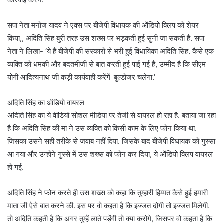
सपा नेता मनोज यादव ने एक्स पर बीजेपी विधायक की ऑडियो क्लिप को शेयर
किया,, अदिति सिंह बुरी तरह उस शख्स पर भड़कती हुई सुनी जा सकती है. सपा
नेता ने लिखा- ‘ये है बीजेपी की संस्कारों से भरी हुई विधायिका अदिति सिंह. कैसे एक
व्यक्ति को धमकी और बदतमीजी से बात करती हुई पाई गई है, उम्मीद है कि सीएम
योगी आदित्यनाथ जी कड़ी कार्यवाही करेंगें. बुल्डोजर चलेगा.’
अदिति सिंह का ऑडियो वायरल
अदिति सिंह का ये वीडियो सोशल मीडिया पर तेजी से वायरल हो रहा है. बताया जा रहा
है कि अदिति सिंह की मां ने उस व्यक्ति को किसी काम के लिए फोन किया था.
जिसका उसने सही तरीके से जवाब नहीं दिया. जिसके बाद बीजेपी विधायक को गुस्सा
आ गया और उन्होंने गुस्से में उस शख्स को फोन कर दिया, ये ऑडियो क्लिप वायरल
हो गई.
अदिति सिंह ने फोन करते ही उस शख्स को कहा कि तुम्हारी हिम्मत कैसे हुई हमारी
माता जी ऐसे बात करने की. इस पर वो कहता है कि इज्जत दोगी तो इज्जत मिलेगी.
तो अदिति कहती है कि अगर तुम्हें लाते पड़ेंगी तो क्या करोगे, जिसपर वो कहता है कि