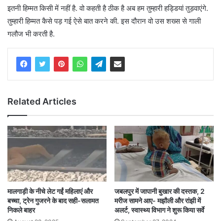
इतनी हिम्मत किसी में नहीं है. वो कहती है ठीक है अब हम तुम्हारी हड्डियां तुड़वाएंगे.
तुम्हारी हिम्मत कैसे पड़ गई ऐसे बात करने की. इस दौरान वो उस शख्स से गाली
गलौज भी करती है.
Related Articles
मालगाड़ी के नीचे लेट गईं महिलाएं और
जबलपुर में जापानी बुखार की दस्तक, 2
बच्चा, ट्रेन गुजरने के बाद सही-सलामत
मरीज सामने आए- मझौली और रांझी में
निकले बाहर
अलर्ट, स्वास्थ्य विभाग ने शुरू किया सर्वे