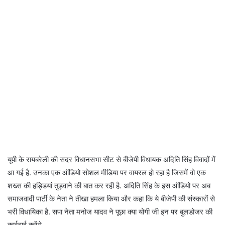
यूपी के रायबरेली की सदर विधानसभा सीट से बीजेपी विधायक अदिति सिंह विवादों में
आ गई है. उनका एक ऑडियो सोशल मीडिया पर वायरल हो रहा है जिसमें वो एक
शख्स की हड्डियां तुड़वाने की बात कर रही है. अदिति सिंह के इस ऑडियो पर अब
समाजवादी पार्टी के नेता ने तीखा हमला किया और कहा कि ये बीजेपी की संस्कारों से
भरी विधायिका है. सपा नेता मनोज यादव ने पूछा क्या योगी जी इन पर बुलडोजर की
कार्रवाई करेंगे.