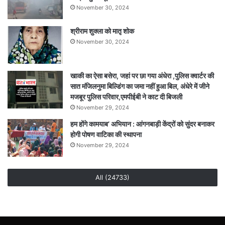
November 30, 2024
श्रीराम शुक्ला को मातृ शोक
November 30, 2024
खाकी का ऐसा बसेरा, जहां पर छा गया अंधेरा ,पुलिस क्वार्टर की
सात मंजिलनुमा बिल्डिंग का जमा नहीं हुआ बिल, अंधेरे में जीने
मजबूर पुलिस परिवार,एमपीईबी ने काट दी बिजली
November 29, 2024
हम होंगे कामयाब’ अभियान : आंगनबाड़ी केंद्रों को सुंदर बनाकर
होगी पोषण वाटिका की स्थापना
November 29, 2024
All (24733)