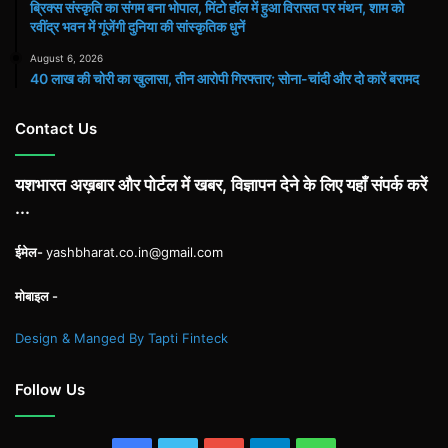
ब्रिक्स संस्कृति का संगम बना भोपाल, मिंटो हॉल में हुआ विरासत पर मंथन, शाम को
रवींद्र भवन में गूंजेंगी दुनिया की सांस्कृतिक धुनें
August 6, 2026
40 लाख की चोरी का खुलासा, तीन आरोपी गिरफ्तार; सोना-चांदी और दो कारें बरामद
Contact Us
यशभारत अख़बार और पोर्टल में खबर, विज्ञापन देने के लिए यहाँ संपर्क करें
...
ईमेल-
yashbharat.co.in@gmail.com
मोबाइल -
Design & Manged By Tapti Finteck
Follow Us