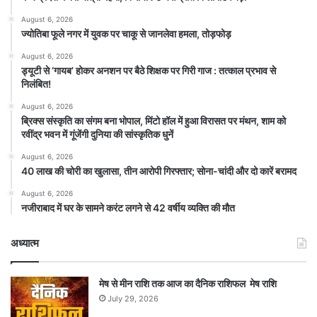
August 6, 2026
ज्योतिबा फूले नगर में युवक पर चाकू से जानलेवा हमला, तोड़फोड़
August 6, 2026
ड्यूटी से ‘गायब’ होकर अनशन पर बैठे शिक्षक पर गिरी गाज : तत्काल प्रभाव से
निलंबित!
August 6, 2026
ब्रिक्स संस्कृति का संगम बना भोपाल, मिंटो हॉल में हुआ विरासत पर मंथन, शाम को
रवींद्र भवन में गूंजेंगी दुनिया की सांस्कृतिक धुनें
August 6, 2026
40 लाख की चोरी का खुलासा, तीन आरोपी गिरफ्तार; सोना-चांदी और दो कारें बरामद
August 6, 2026
नजीराबाद में घर के सामने करंट लगने से 42 वर्षीय व्यक्ति की मौत
अध्यात्म
मेष से मीन राशि तक आज का दैनिक राशिफल मेष राशि
July 29, 2026