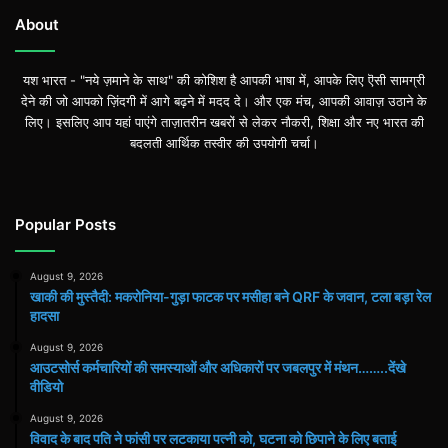
About
यश भारत - "नये ज़माने के साथ" की कोशिश है आपकी भाषा में, आपके लिए ऎसी सामग्री
देने की जो आपको ज़िंदगी में आगे बढ़ने में मदद दे। और एक मंच, आपकी आवाज़ उठाने के
लिए। इसलिए आप यहां पाएंगे ताज़ातरीन खबरों से लेकर नौकरी, शिक्षा और नए भारत की
बदलती आर्थिक तस्वीर की उपयोगी चर्चा।
Popular Posts
August 9, 2026
खाकी की मुस्तैदी: मकरोनिया-गुड़ा फाटक पर मसीहा बने QRF के जवान, टला बड़ा रेल
हादसा
August 9, 2026
आउटसोर्स कर्मचारियों की समस्याओं और अधिकारों पर जबलपुर में मंथन……..देंखे
वीडियो
August 9, 2026
विवाद के बाद पति ने फांसी पर लटकाया पत्नी को, घटना को छिपाने के लिए बताई