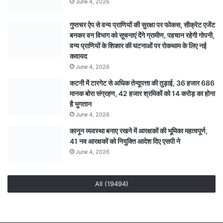
June 4, 2026
गुप्तचर ऐप से वन्य प्राणियों की सुरक्षा पर फोकस, सीक्रेट एजेंट
बनकर वन विभाग को सूचनाएं देेंगे ग्रामीण, पहचान रहेगी गोपनी,
वन्य प्राणियों के शिकार की घटनाओं पर रोकथाम के लिए नई
कवायद
June 4, 2026
कटनी में टारगेट से अधिक तेन्दूपत्ता की तुड़ाई, 36 हजार 686
मानक बोरा संग्रहण, 42 हजार श्रमिकों को 14 करोड़ का होना
है भुगतान
June 4, 2026
कानून व्यवस्था बनाए रखने में आरक्षकों की भूमिका महत्वपूर्ण,
41 नव आरक्षकों को नियुक्ति आदेश दिए एसपी ने
June 4, 2026
All (19494)