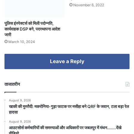
November 6, 2022
पुलिस इंस्पेक्टर्स को मिली पदोन्नति,
कार्यवाहक DSP बने, पदस्थापना आदेश
जारी
March 10, 2024
Leave a Reply
ताजातरीन
August 9, 2026
खाकी की मुस्तैदी: मकरोनिया-गुड़ा फाटक पर मसीहा बने QRF के जवान, टला बड़ा रेल
हादसा
August 9, 2026
आउटसोर्स कर्मचारियों की समस्याओं और अधिकारों पर जबलपुर में मंथन……..देंखे
वीडियो