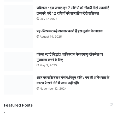
राशिफल : इस सप्ताह इन 7 राशियों को नौकरी में हो सकती है
तरक्की, पढ़ें 12 राशियों की साप्ताहिक टैरो राशिफल
July 17, 2026
पढ़-लिखकर बड़े अफसर बनते हैं इस मूलांक के जातक,
August 14, 2025
कोल्ड स्टार्ट सिद्धांत: पाकिस्तान के परमाणु ब्लैकमेल का
मुकाबला करने के लिए
May 3, 2025
आज का राशिफल व पंचांग:मिथुन राशि : मन की अस्थिरता के
कारण फैसले लेने में सक्षम नहीं रहेंगे
November 12, 2024
Featured Posts