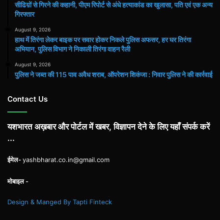
सीढिय़ों से गिरने की कहानी, पीएम रिपोर्ट से अंधे हत्याकांड का खुलासा, पति एवं एक अन्य
गिरफ्तार
August 9, 2026
हाथ मेंं तिरंगा लेकर बाइक पर सवार होकर निकले पुलिस अफसर, हर घर तिरंगा
अभियान, पुलिस विभाग ने निकाली तिरंगा वाहन रैली
August 9, 2026
पुलिस ने जब्त की 115 पाव अवैध शराब, ऑपरेशन शिकंजा : निवार पुलिस ने की कार्रवाई
Contact Us
यशभारत अख़बार और पोर्टल में खबर, विज्ञापन देने के लिए यहाँ संपर्क करें
...
ईमेल-
yashbharat.co.in@gmail.com
मोबाइल -
Design & Manged By Tapti Finteck