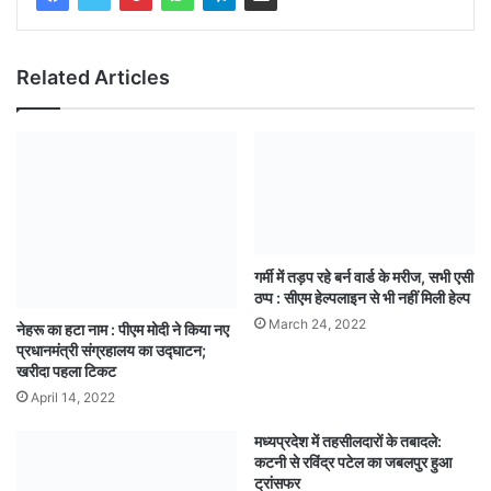
Related Articles
गर्मी में तड़प रहे बर्न वार्ड के मरीज, सभी एसी
ठप्प : सीएम हेल्पलाइन से भी नहीं मिली हेल्प
March 24, 2022
नेहरू का हटा नाम : पीएम मोदी ने किया नए
प्रधानमंत्री संग्रहालय का उद्घाटन;
खरीदा पहला टिकट
April 14, 2022
मध्यप्रदेश में तहसीलदारों के तबादले:
कटनी से रविंद्र पटेल का जबलपुर हुआ
ट्रांसफर