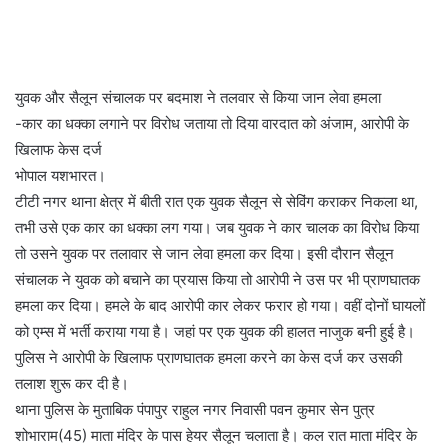
युवक और सैलून संचालक पर बदमाश ने तलवार से किया जान लेवा हमला
-कार का धक्का लगाने पर विरोध जताया तो दिया वारदात को अंजाम, आरोपी के
खिलाफ केस दर्ज
भोपाल यशभारत।
टीटी नगर थाना क्षेत्र में बीती रात एक युवक सैलून से सेविंग कराकर निकला था,
तभी उसे एक कार का धक्का लग गया। जब युवक ने कार चालक का विरोध किया
तो उसने युवक पर तलावार से जान लेवा हमला कर दिया। इसी दौरान सैलून
संचालक ने युवक को बचाने का प्रयास किया तो आरोपी ने उस पर भी प्राणघातक
हमला कर दिया। हमले के बाद आरोपी कार लेकर फरार हो गया। वहीं दोनों घायलों
को एम्स में भर्ती कराया गया है। जहां पर एक युवक की हालत नाजुक बनी हुई है।
पुलिस ने आरोपी के खिलाफ प्राणघातक हमला करने का केस दर्ज कर उसकी
तलाश शुरू कर दी है।
थाना पुलिस के मुताबिक पंपापुर राहुल नगर निवासी पवन कुमार सेन पुत्र
शोभाराम(45) माता मंदिर के पास हेयर सैलून चलाता है। कल रात माता मंदिर के