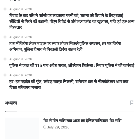
August 9, 2026
विवाद के बाद पति ने फांसी पर लटकाया पत्नी को, घटना को छिपाने के लिए बताई
सीढिय़ों से गिरने की कहानी, पीएम रिपोर्ट से अंधे हत्याकांड का खुलासा, पति एवं एक अन्य
गिरफ्तार
August 9, 2026
हाथ मेंं तिरंगा लेकर बाइक पर सवार होकर निकले पुलिस अफसर, हर घर तिरंगा
अभियान, पुलिस विभाग ने निकाली तिरंगा वाहन रैली
August 9, 2026
पुलिस ने जब्त की 115 पाव अवैध शराब, ऑपरेशन शिकंजा : निवार पुलिस ने की कार्रवाई
August 9, 2026
हर-हर महादेव की गूंज, कांवड़ यात्रा निकली, बागेश्वर धाम से नीलकंठेश्वर धाम तक
दिखा भक्तिमय नजारा
अध्यात्म
मेष से मीन राशि तक आज का दैनिक राशिफल मेष राशि
July 29, 2026