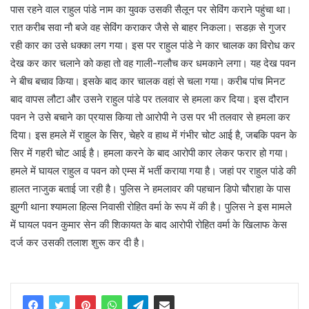
पास रहने वाल राहुल पांडे नाम का युवक उसकी सैलून पर सेविंग कराने पहुंचा था।
रात करीब सवा नौ बजे वह सेविंग कराकर जैसे से बाहर निकला। सडक़ से गुजर
रही कार का उसे धक्का लग गया। इस पर राहुल पांडे ने कार चालक का विरोध कर
देख कर कार चलाने को कहा तो वह गाली-गलौच कर धमकाने लगा। यह देख पवन
ने बीच बचाव किया। इसके बाद कार चालक वहां से चला गया। करीब पांच मिनट
बाद वापस लौटा और उसने राहुल पांडे पर तलवार से हमला कर दिया। इस दौरान
पवन ने उसे बचाने का प्रयास किया तो आरोपी ने उस पर भी तलवार से हमला कर
दिया। इस हमले में राहुल के सिर, चेहरे व हाथ में गंभीर चोट आई है, जबकि पवन के
सिर में गहरी चोट आई है। हमला करने के बाद आरोपी कार लेकर फरार हो गया।
हमले में घायल राहुल व पवन को एम्स में भर्ती कराया गया है। जहां पर राहुल पांडे की
हालत नाजुक बताई जा रही है। पुलिस ने हमलावर की पहचान डिपो चौराहा के पास
झुग्गी थाना श्यामला हिल्स निवासी रोहित वर्मा के रूप में की है। पुलिस ने इस मामले
में घायल पवन कुमार सेन की शिकायत के बाद आरोपी रोहित वर्मा के खिलाफ केस
दर्ज कर उसकी तलाश शुरू कर दी है।