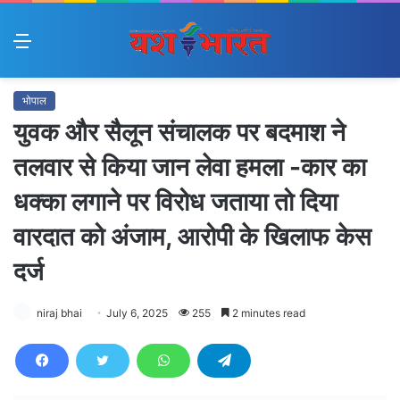
Menu
भोपाल
युवक और सैलून संचालक पर बदमाश ने
तलवार से किया जान लेवा हमला -कार का
धक्का लगाने पर विरोध जताया तो दिया
वारदात को अंजाम, आरोपी के खिलाफ केस
दर्ज
niraj bhai
July 6, 2025
255
2 minutes read