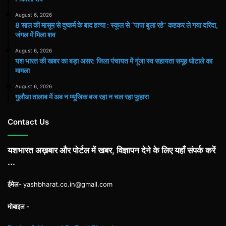
August 6, 2026
8 साल की मासूम से दुष्कर्म के बाद हत्या : स्कूल से “पापा बुला रहे” कहकर ले गया दरिंदा,
जंगल में मिला शव
August 6, 2026
यश भारत की खबर का बड़ा असर: जिला पंचायत में गूंजा स्व सहायता समूह घोटाले का
मामला
August 6, 2026
गुलौआ तालाब में अब न म्यूजिक बज रहा न चल रहा फुहारा
Contact Us
यशभारत अख़बार और पोर्टल में खबर, विज्ञापन देने के लिए यहाँ संपर्क करें
...
ईमेल-
yashbharat.co.in@gmail.com
मोबाइल -