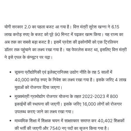
योगी सरकार 2.0 का पहला बजट आ गया है। वित्त मंत्री सुरेश खन्ना ने 6.15
लाख करोड़ रुपए के बजट को पूरे 90 मिनट में पढ़कर खत्म किया। यह राज्य का
अब तक का सबसे बड़ा बजट है। इसमें प्रदेश की इकोनॉमी को एक ट्रिलियन
डॉलर तक पहुंचाने का लक्ष्य रखा गया है। यह पेपरलेस बजट था, इसलिए वित्त मंत्री
ने इसे एपल के कंप्यूटर पर पढ़ा।
सूचना प्रौद्योगिकी एवं इलेक्ट्रानिक्स उद्योग नीति के तह 5 सालों में
40,000 करोड़ रुपए के निवेश का लक्ष्य रखा गया है। इसके जरिए 4 लाख
युवाओं को रोजगार दिया जाएगा।
मुख्यमंत्री ग्रामोद्योग रोजगार योजना के तहत 2022-2023 में 800
इकाईयों की स्थापना की जाएगी। इसके जरिए 16,000 लोगों को रोजगार
उपलब्ध कराए जाने का लक्ष्य रखा गया।
माध्यमिक शिक्षा में शिक्षक चयन में साक्षात्कार समाप्त कर 40,402 शिक्षकों
की भर्ती की जाएगी और 7540 नए पदों का सृजन किया गया है।