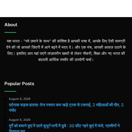
About
यश भारत - "नये ज़माने के साथ" की कोशिश है आपकी भाषा में, आपके लिए ऎसी सामग्री
देने की जो आपको ज़िंदगी में आगे बढ़ने में मदद दे। और एक मंच, आपकी आवाज़ उठाने के
लिए। इसलिए आप यहां पाएंगे ताज़ातरीन खबरों से लेकर नौकरी, शिक्षा और नए भारत की
बदलती आर्थिक तस्वीर की उपयोगी चर्चा।
Popular Posts
August 6, 2026
दर्दनाक सड़क हादसा: तेज रफ्तार कार खड़े ट्रक से टकराई, 2 महिलाओं की मौत, 2
गंभीर
August 6, 2026
मुर्गे को बचाने कुएं में उतरे बुजुर्ग पानी में डूबे : 30 फीट गहरे कुएं में फंसे, ग्रामीणों ने
निकाला शव