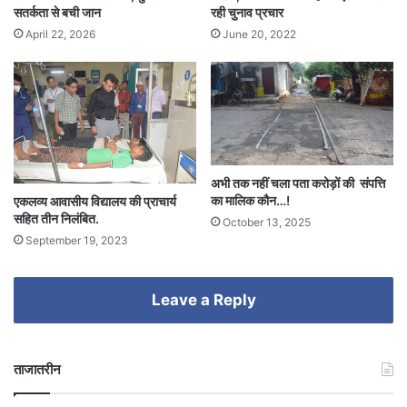
सतर्कता से बची जान
रही चुनाव प्रचार
April 22, 2026
June 20, 2022
अभी तक नहीं चला पता करोड़ों की संपत्ति
का मालिक कौन…!
एकलव्य आवासीय विद्यालय की प्राचार्य
सहित तीन निलंबित.
October 13, 2025
September 19, 2023
Leave a Reply
ताजातरीन