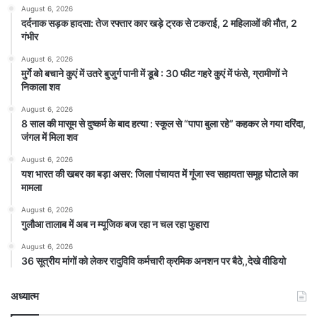
August 6, 2026
दर्दनाक सड़क हादसा: तेज रफ्तार कार खड़े ट्रक से टकराई, 2 महिलाओं की मौत, 2
गंभीर
August 6, 2026
मुर्गे को बचाने कुएं में उतरे बुजुर्ग पानी में डूबे : 30 फीट गहरे कुएं में फंसे, ग्रामीणों ने
निकाला शव
August 6, 2026
8 साल की मासूम से दुष्कर्म के बाद हत्या : स्कूल से “पापा बुला रहे” कहकर ले गया दरिंदा,
जंगल में मिला शव
August 6, 2026
यश भारत की खबर का बड़ा असर: जिला पंचायत में गूंजा स्व सहायता समूह घोटाले का
मामला
August 6, 2026
गुलौआ तालाब में अब न म्यूजिक बज रहा न चल रहा फुहारा
August 6, 2026
36 सूत्रीय मांगों को लेकर रादुविवि कर्मचारी क्रमिक अनशन पर बैठे,,देखे वीडियो
अध्यात्म