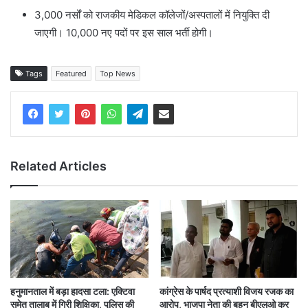
3,000 नर्सों को राजकीय मेडिकल कॉलेजों/अस्पतालों में नियुक्ति दी
जाएगी। 10,000 नए पदों पर इस साल भर्ती होगी।
Tags
Featured
Top News
Related Articles
हनुमानताल में बड़ा हादसा टला: एक्टिवा
कांग्रेस के पार्षद प्रत्याशी विजय रजक का
समेत तालाब में गिरी शिक्षिका, पुलिस की
आरोप, भाजपा नेता की बहन बीएलओ कर