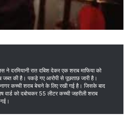
ुलिस ने दरमियानी रात दबिश देकर एक शराब माफिया को
जब्त की है। पकड़े गए आरोपी से पूछताछ जारी है।
 पनागर कच्ची शराब बेचने के लिए रखी गई है। जिसके बाद
भाष वार्ड को दबोचकर 55 लीटर कच्ची जहरीली शराब
ी गई।