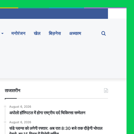
Search
मनोरंजन
खेल
बिज़नेस
अध्यात्म
for
ताजातरीन
August 6, 2026
अपोलो हॉस्पिटल में होगा राष्ट्रीय दर्द चिकित्सा सम्मेलन
August 6, 2026
संडे प्लान्स को लगेगी रफ्तार: अब रात 8:30 बजे तक दौड़ेगी भोपाल
मेट्रो, हर 15 मिनट में मिलेगी सर्विस