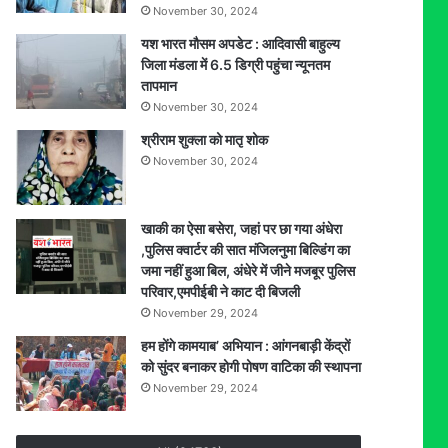
November 30, 2024
यश भारत मौसम अपडेट : आदिवासी बाहुल्य
जिला मंडला में 6.5 डिग्री पहुंचा न्यूनतम
तापमान
November 30, 2024
श्रीराम शुक्ला को मातृ शोक
November 30, 2024
खाकी का ऐसा बसेरा, जहां पर छा गया अंधेरा
,पुलिस क्वार्टर की सात मंजिलनुमा बिल्डिंग का
जमा नहीं हुआ बिल, अंधेरे में जीने मजबूर पुलिस
परिवार,एमपीईबी ने काट दी बिजली
November 29, 2024
हम होंगे कामयाब’ अभियान : आंगनबाड़ी केंद्रों
को सुंदर बनाकर होगी पोषण वाटिका की स्थापना
November 29, 2024