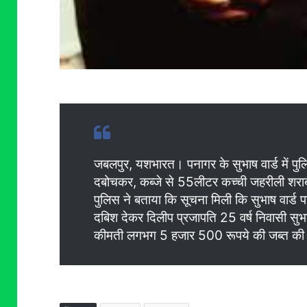
जबलपुर, यशभारत। पनागर के सुभाष वार्ड में प
दबोचकर, कब्जे से 55लीटर कच्ची जहरीली शराब 
पुलिस ने बताया कि सूचना मिली कि सुभाष वार्ड
दबिश देकर दिलीप प्रजापति 25 वर्ष निवासी सु
कीमती लगभग 5 हजार 500 रूपये की जब्त क