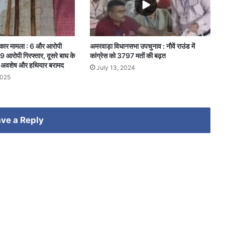
िकार मामला : 6 और आरोपी
अमरवाड़ा विधानसभा उपचुनाव : नौवें राउंड में
9 आरोपी गिरफ्तार, दूसरे बाघ के
कांग्रेस को 3797 मतों की बढ़त
, अवशेष और हथियार बरामद
July 13, 2024
2025
ve a Reply