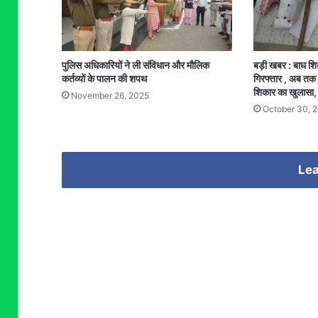
पुलिस अधिकारियों ने ली संविधान और मौलिक
बड़ी खबर : बाघ श
कर्तव्यों के पालन की शपथ
गिरफ्तार , अब तक 
शिकार का खुलासा
November 26, 2025
October 30, 
Lea