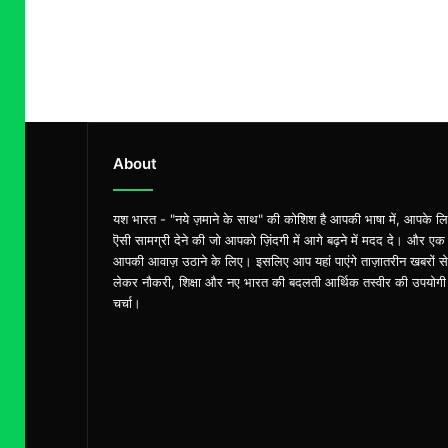
About
यश भारत - "नये ज़माने के साथ" की कोशिश है आपकी भाषा में, आपके ल
ऎसी सामग्री देने की जो आपको ज़िंदगी में आगे बढ़ने में मदद दे। और एक
आपकी आवाज़ उठाने के लिए। इसलिए आप यहां पाएंगे ताज़ातरीन खबरों से
लेकर नौकरी, शिक्षा और नए भारत की बदलती आर्थिक तस्वीर की उपयोगी
चर्चा।