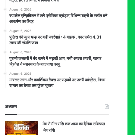
August 6, 2026
स्पार्कल एग्ज़िबिशन में लगे प्रीमियम ब्रांड्स,विभिन्न शहरों के स्टॉल बने
आकर्षण का केंद्र
August 6, 2026
पुलिस की जुआ फड़ पर बड़ी कार्रवाई : 4 बाइक , कार समेत 4.31
लाख की संपत्ति जब्त
August 6, 2026
पुरानी कचहरी में बंद कमरे में भड़की आग, मची अफरा तफरी, फायर
ब्रिगेड ने मशक्कत के बाद पाया काबू
August 6, 2026
मास्टर प्लान और कमर्शियल टैक्स पर सड़कों पर उतरी कांग्रेस, निगम
दफ्तर का घेराव कर फूंका पुतला
अध्यात्म
मेष से मीन राशि तक आज का दैनिक राशिफल
मेष राशि