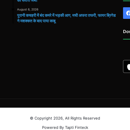
की संपत्ति जब्त
August 6, 2026
पुरानी कचहरी में बंद कमरे में भड़की आग, मची अफरा तफरी, फायर ब्रिगेड
ने मशक्कत के बाद पाया काबू
Do
© Copyright 2026, All Rights Reserved
Powered By Tapti Finteck