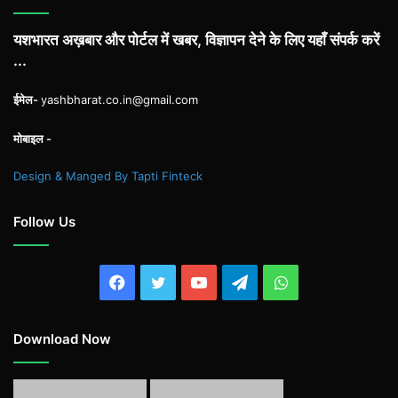
यशभारत अख़बार और पोर्टल में खबर, विज्ञापन देने के लिए यहाँ संपर्क करें
...
ईमेल-
yashbharat.co.in@gmail.com
मोबाइल -
Design & Manged By Tapti Finteck
Follow Us
Facebook
Twitter
YouTube
Telegram
WhatsApp
Download Now