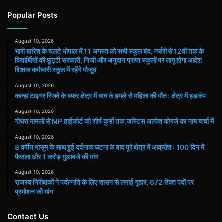
Popular Posts
August 10, 2026
भारी बारिश के चलते भोपाल में 11 अगस्त को सभी स्कूल बंद, नर्सरी से 12वीं तक के
विद्यार्थियों की छुट्टी सरकारी, निजी और अनुदान प्राप्त स्कूलों पर लागू होगा आदेश
शिक्षक कर्मचारी स्कूल में रहेंगे मौजूद
August 10, 2026
कान्हा टाइगर रिजर्व के बफर क्षेत्र में बाघ के हमले से महिला की मौत : क्षेत्र में हड़कंप
August 10, 2026
गोधरा मामलों से MP हाईकोर्ट की शीर्ष कुर्सी तक,जस्टिस अल्पेश कोगजे का नाम चर्चा में
August 10, 2026
8 वर्षीय मासूम के साथ हुई दर्दनाक घटना के बाद पूरे क्षेत्र में आक्रोश : 100 दिन में
फैसला और 1 करोड़ मुआवजे की मांग
August 10, 2026
राजस्व निरीक्षकों ने पदोन्नति के लिए शासन से लगाई गुहार, 672 रिक्त पदों पर
प्रमोशन की मांग
Contact Us