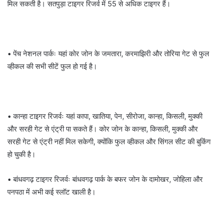
मिल सकती है। सतपुड़ा टाइगर रिजर्व में 55 से अधिक टाइगर हैं।
• पेंच नेशनल पार्कः यहां कोर जोन के जमतारा, करमाझिरी और तोरिया गेट से फुल
व्हीकल की सभी सीटें फुल हो गई है।
• कान्हा टाइगर रिजर्वः यहां कापा, खातिया, पेन, सीरोजा, कान्हा, किसली, मुक्की
और सरही गेट से एंट्री पा सकते हैं। कोर जोन के कान्हा, किसली, मुक्की और
सरही गेट से एंट्री नहीं मिल सकेगी, क्योंकि फुल व्हीकल और सिंगल सीट की बुकिंग
हो चुकी है।
• बांधवगढ़ टाइगर रिजर्वः बांधवगढ़ पार्क के बफर जोन के दामोखर, जोहिला और
पनपठा में अभी कई स्लॉट खाली है।