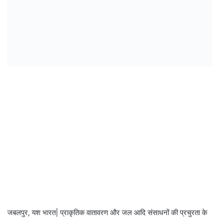
जबलपुर, यश भारत| प्राकृतिक वातावरण और जल आदि संसाधनों की प्रचुरता के