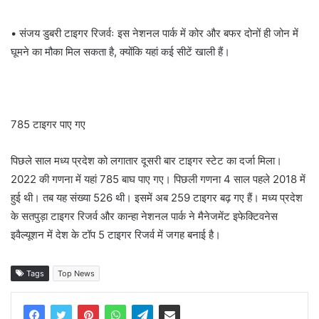
• संजय डुबरी टाइगर रिजर्वः इस नेशनल पार्क में कोर और बफर दोनों ही जोन में
घूमने का मौका मिल सकता है, क्योंकि यहां कई सीटें खाली हैं।
785 टाइगर पाए गए
पिछले साल मध्य प्रदेश को लगातार दूसरी बार टाइगर स्टेट का दर्जा मिला।
2022 की गणना में यहां 785 बाघ पाए गए। पिछली गणना 4 साल पहले 2018 में
हुई थी। तब यह संख्या 526 थी। इसमें अब 259 टाइगर बढ़ गए हैं। मध्य प्रदेश
के सतपुड़ा टाइगर रिजर्व और कान्हा नेशनल पार्क ने मैनेजमेंट इफेक्टिवनेस
इवैल्यूशन में देश के टॉप 5 टाइगर रिजर्व में जगह बनाई है।
Tags
Top News