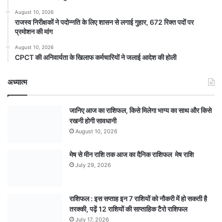
August 10, 2026
राजस्व निरीक्षकों ने पदोन्नति के लिए शासन से लगाई गुहार, 672 रिक्त पदों पर
प्रमोशन की मांग
August 10, 2026
CPCT की अनिवार्यता के खिलाफ कर्मचारियों ने जलाई आदेश की होली
अध्यात्म
जानिए आज का राशिफल, किसे मिलेगा भाग्य का साथ और किसे
रखनी होगी सावधानी
August 10, 2026
मेष से मीन राशि तक आज का दैनिक राशिफल मेष राशि
July 29, 2026
राशिफल : इस सप्ताह इन 7 राशियों को नौकरी में हो सकती है
तरक्की, पढ़ें 12 राशियों की साप्ताहिक टैरो राशिफल
July 17, 2026