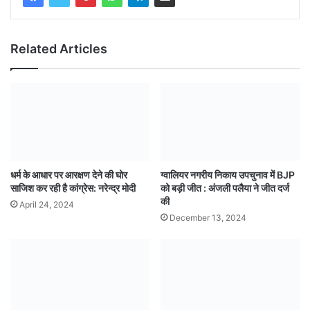
Related Articles
धर्म के आधार पर आरक्षण देने की घोर
ग्वालियर नगरीय निकाय उपचुनाव में BJP
साजिश कर रही है कांग्रेस: नरेन्द्र मोदी
को बड़ी जीत : अंजली पलैया ने जीत दर्ज
की
April 24, 2024
December 13, 2024