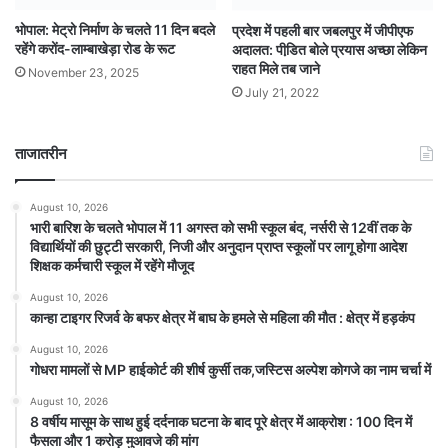
भोपाल: मेट्रो निर्माण के चलते 11 दिन बदले
प्रदेश में पहली बार जबलपुर में जीपीएफ
रहेंगे करोंद-लाम्बाखेड़ा रोड के रूट
अदालत: पीडि़त बोले प्रयास अच्छा लेकिन
राहत मिले तब जाने
November 23, 2025
July 21, 2022
ताजातरीन
August 10, 2026
भारी बारिश के चलते भोपाल में 11 अगस्त को सभी स्कूल बंद, नर्सरी से 12वीं तक के
विद्यार्थियों की छुट्टी सरकारी, निजी और अनुदान प्राप्त स्कूलों पर लागू होगा आदेश
शिक्षक कर्मचारी स्कूल में रहेंगे मौजूद
August 10, 2026
कान्हा टाइगर रिजर्व के बफर क्षेत्र में बाघ के हमले से महिला की मौत : क्षेत्र में हड़कंप
August 10, 2026
गोधरा मामलों से MP हाईकोर्ट की शीर्ष कुर्सी तक,जस्टिस अल्पेश कोगजे का नाम चर्चा में
August 10, 2026
8 वर्षीय मासूम के साथ हुई दर्दनाक घटना के बाद पूरे क्षेत्र में आक्रोश : 100 दिन में
फैसला और 1 करोड़ मुआवजे की मांग