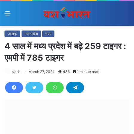
Menu
जबलपुर
मध्य प्रदेश
राज्य
4 साल में मध्य प्रदेश में बढ़े 259 टाइगर :
एमपी में 785 टाइगर
yash
March 27, 2024
436
1 minute read