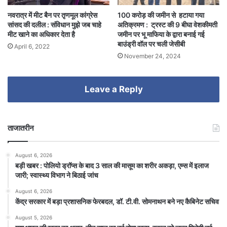
नवरात्र में मीट बैन पर तृणमूल कांग्रेस
100 करोड़ की जमीन से हटाया गया
सांसद की दलील : संविधान मुझे जब चाहे
अतिक्रमण : ट्रस्ट की 9 बीघा वेशकीमती
मीट खाने का अधिकार देता है
जमीन पर भू माफिया के द्वारा बनाई गई
बाउंड्री वॉल पर चली जेसीबी
April 6, 2022
November 24, 2024
Leave a Reply
ताजातरीन
August 6, 2026
बड़ी खबर : पोलियो ड्रॉप्स के बाद 3 साल की मासूम का शरीर अकड़ा, एम्स में इलाज
जारी; स्वास्थ्य विभाग ने बिठाई जांच
August 6, 2026
केंद्र सरकार में बड़ा प्रशासनिक फेरबदल, डॉ. टी.वी. सोमनाथन बने नए कैबिनेट सचिव
August 5, 2026