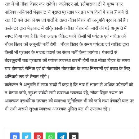
रात में भी नौका विहार कर सकेंगे। कलेक्टर डॉ. इलैयाराजा टी ने मुख्य नगर
पालिका अधिकारी भेड़ाघाट से प्राप्त प्रस्ताव पर इन पांच दिनों में शाम 7 बजे से
रात 10 बजे तक नियम एवं शर्तों के तहत नौका विहार की अनुमति प्रदान की है।
कलेक्टर द्वारा भेड़ाघाट में रात्रिकालीन नौका विहार की जारी की गई अनुमति में
स्पष्ट किया गया है कि बिना लाइफ जैकेट पहने किसी भी पर्यटक एवं नाविक को
नौका विहार की अनुमति नहीं होगी। नौका विहार के समय पर्यटक एवं नाविक द्वारा
किसी भी प्रकार के मादक पदार्थ का सेवन नहीं किया जायेगा। पंचवटी से
बंदरकूदनी तक प्रकाश की पर्याप्त व्यवस्था करनी होगी तथा नौका विहार के समय
चार होमगार्ड सैनिक एवं दो गोताखोर मोटरवोट के साथ निगरानी एवं बचाव के लिए
अनिवार्य रूप से तैनात रहेंगे।
कलेक्टर ने अनुमति में साफ शब्दों में कहा है कि नाव में क्षमता से अधिक पर्यटकों को
न बैठाया जाये, सुरक्षा संबंधी सभी व्यवस्था उपलब्ध रहे, नौका विहार स्थल पर
आवश्यक प्राथमिक उपचार की व्यवस्था सुनिश्चित भी की जाये तथा पंचवटी घाट पर
भी सभी जरूरी सुरक्षा व्यवस्था आवश्यक पुलिस बल भी उपलब्ध रहे।