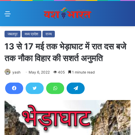
Menu
जबलपुर
मध्य प्रदेश
राज्य
13 से 17 मई तक भेड़ाघाट में रात दस बजे
तक नौका विहार की सशर्त अनुमति
yash
May 6, 2022
405
1 minute read