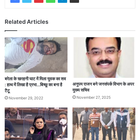
Related Articles
बरेला के खरहनी घाट में मिला युवक का शव
अनुपम राजन बने जनसंपर्क विभाग के अपर
: हाथ में लिखा है प्रभा…बिच्छू का बना है
मुख्य सचिव
टैटू
November 27, 2025
November 29, 2022