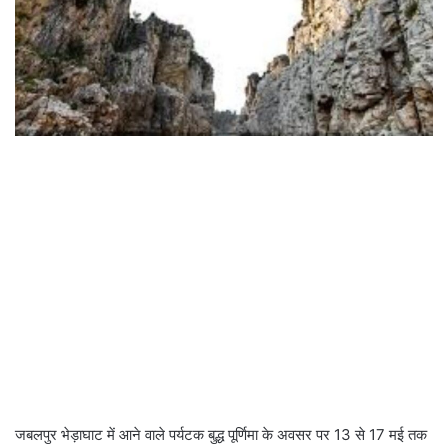
जबलपुर भेड़ाघाट में आने वाले पर्यटक बुद्ध पूर्णिमा के अवसर पर 13 से 17 मई तक