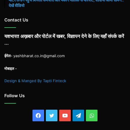
देखें वीडियो
Contact Us
यशभारत अख़बार और पोर्टल में खबर, विज्ञापन देने के लिए यहाँ संपर्क करें
...
ईमेल-
yashbharat.co.in@gmail.com
मोबाइल -
Design & Manged By Tapti Finteck
Follow Us
Facebook
Twitter
YouTube
Telegram
WhatsApp