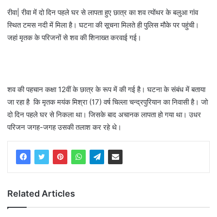
रीवा| रीवा में दो दिन पहले घर से लापता हुए छात्र का शव त्योंथर के बलुआ गांव
स्थित टमस नदी में मिला है। घटना की सूचना मिलते ही पुलिस मौके पर पहुंची।
जहां मृतक के परिजनों से शव की शिनाख्त करवाई गई।
शव की पहचान कक्षा 12वीं के छात्र के रूप में की गई है। घटना के संबंध में बताया
जा रहा है कि मृतक मयंक मिश्रा (17) वर्ष चिल्ला चन्द्रपुरियान का निवासी है। जो
दो दिन पहले घर से निकला था। जिसके बाद अचानक लापता हो गया था। उधर
परिजन जगह-जगह उसकी तलाश कर रहे थे।
Related Articles