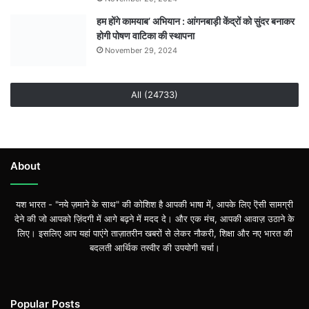
हम होंगे कामयाब’ अभियान : आंगनबाड़ी केंद्रों को सुंदर बनाकर
होगी पोषण वाटिका की स्थापना
November 29, 2024
All (24733)
About
यश भारत - "नये ज़माने के साथ" की कोशिश है आपकी भाषा में, आपके लिए ऎसी सामग्री
देने की जो आपको ज़िंदगी में आगे बढ़ने में मदद दे। और एक मंच, आपकी आवाज़ उठाने के
लिए। इसलिए आप यहां पाएंगे ताज़ातरीन खबरों से लेकर नौकरी, शिक्षा और नए भारत की
बदलती आर्थिक तस्वीर की उपयोगी चर्चा।
Popular Posts