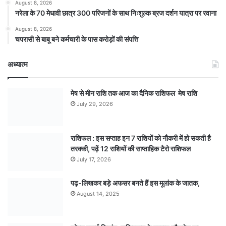
August 8, 2026
नरेला के 70 मेधावी छात्र 300 परिजनों के साथ निःशुल्क ब्रज दर्शन यात्रा पर रवाना
August 8, 2026
चपरासी से बाबू बने कर्मचारी के पास करोड़ों की संपत्ति
अध्यात्म
मेष से मीन राशि तक आज का दैनिक राशिफल मेष राशि
July 29, 2026
राशिफल : इस सप्ताह इन 7 राशियों को नौकरी में हो सकती है
तरक्की, पढ़ें 12 राशियों की साप्ताहिक टैरो राशिफल
July 17, 2026
पढ़-लिखकर बड़े अफसर बनते हैं इस मूलांक के जातक,
August 14, 2025