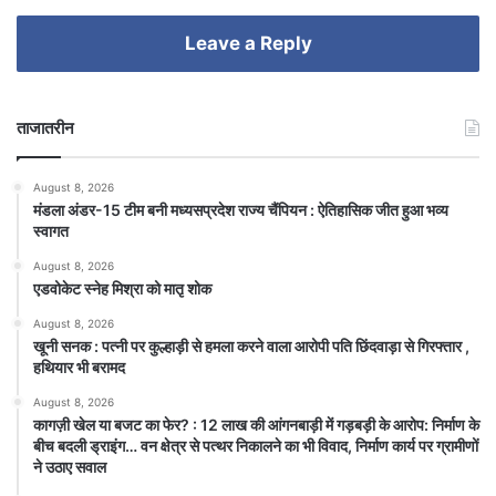
Leave a Reply
ताजातरीन
August 8, 2026
मंडला अंडर-15 टीम बनी मध्यसप्रदेश राज्य चैंपियन : ऐतिहासिक जीत हुआ भव्य
स्वागत
August 8, 2026
एडवोकेट स्नेह मिश्रा को मातृ शोक
August 8, 2026
खूनी सनक : पत्नी पर कुल्हाड़ी से हमला करने वाला आरोपी पति छिंदवाड़ा से गिरफ्तार ,
हथियार भी बरामद
August 8, 2026
कागज़ी खेल या बजट का फेर? : 12 लाख की आंगनबाड़ी में गड़बड़ी के आरोप: निर्माण के
बीच बदली ड्राइंग… वन क्षेत्र से पत्थर निकालने का भी विवाद, निर्माण कार्य पर ग्रामीणों
ने उठाए सवाल