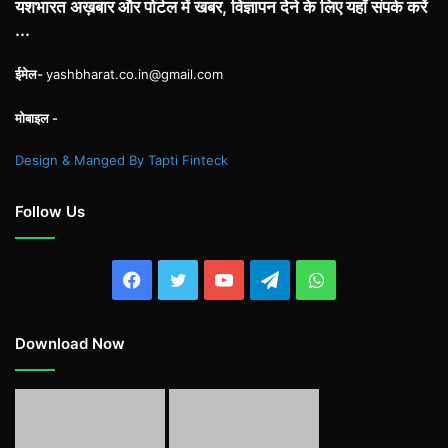
यशभारत अख़बार और पोर्टल में खबर, विज्ञापन देने के लिए यहाँ संपर्क करें
...
ईमेल-
yashbharat.co.in@gmail.com
मोबाइल -
Design & Manged By Tapti Finteck
Follow Us
Facebook
Twitter
YouTube
Telegram
WhatsApp
Download Now