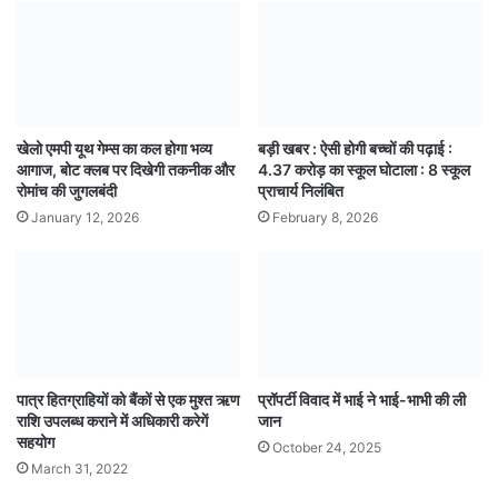
खेलो एमपी यूथ गेम्स का कल होगा भव्य
बड़ी खबर : ऐसी होगी बच्चों की पढ़ाई :
आगाज, बोट क्लब पर दिखेगी तकनीक और
4.37 करोड़ का स्कूल घोटाला : 8 स्कूल
रोमांच की जुगलबंदी
प्राचार्य निलंबित
January 12, 2026
February 8, 2026
पात्र हितग्राहियों को बैंकों से एक मुश्त ऋण
प्रॉपर्टी विवाद में भाई ने भाई-भाभी की ली
राशि उपलब्ध कराने में अधिकारी करेगें
जान
सहयोग
October 24, 2025
March 31, 2022