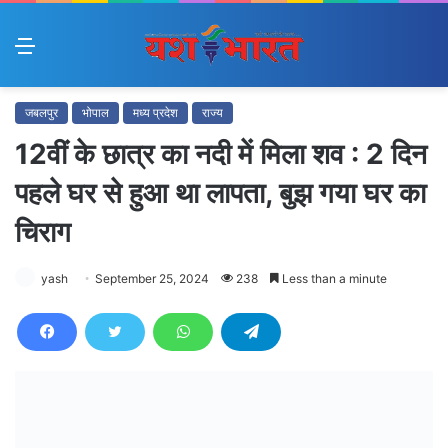
Menu
जबलपुर
भोपाल
मध्य प्रदेश
राज्य
12वीं के छात्र का नदी में मिला शव : 2 दिन
पहले घर से हुआ था लापता, बुझ गया घर का
चिराग
yash
September 25, 2024
238
Less than a minute