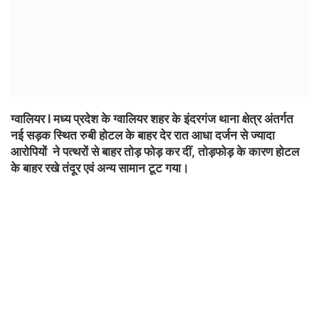
ग्वालियर l मध्य प्रदेश के ग्वालियर शहर के इंदरगंज थाना क्षेत्र अंतर्गत
नई सड़क स्थित रुबी होटल के बाहर देर रात आधा दर्जन से ज्यादा
आरोपियों ने पत्थरों से बाहर तोड़ फोड़ कर दीं, तोड़फोड़ के कारण होटल
के बाहर रखे तंदूर एवं अन्य सामान टूट गया।