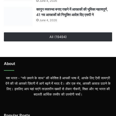
June 4, 2026
कानून व्यवस्था बनाए रखने में आरक्षकों की भूमिका महत्वपूर्ण,
41 नव आरक्षकों को नियुक्ति आदेश दिए एसपी ने
June 4, 2026
All (19494)
About
यश भारत - "नये ज़माने के साथ" की कोशिश है आपकी भाषा में, आपके लिए ऎसी सामग्री
देने की जो आपको ज़िंदगी में आगे बढ़ने में मदद दे। और एक मंच, आपकी आवाज़ उठाने के
लिए। इसलिए आप यहां पाएंगे ताज़ातरीन खबरों से लेकर नौकरी, शिक्षा और नए भारत की
बदलती आर्थिक तस्वीर की उपयोगी चर्चा।
Popular Posts