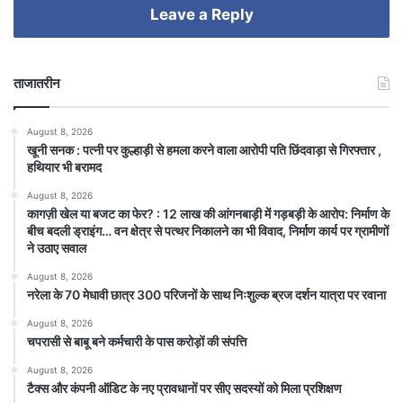
Leave a Reply
ताजातरीन
August 8, 2026
खूनी सनक : पत्नी पर कुल्हाड़ी से हमला करने वाला आरोपी पति छिंदवाड़ा से गिरफ्तार ,
हथियार भी बरामद
August 8, 2026
कागज़ी खेल या बजट का फेर? : 12 लाख की आंगनबाड़ी में गड़बड़ी के आरोप: निर्माण के
बीच बदली ड्राइंग… वन क्षेत्र से पत्थर निकालने का भी विवाद, निर्माण कार्य पर ग्रामीणों
ने उठाए सवाल
August 8, 2026
नरेला के 70 मेधावी छात्र 300 परिजनों के साथ निःशुल्क ब्रज दर्शन यात्रा पर रवाना
August 8, 2026
चपरासी से बाबू बने कर्मचारी के पास करोड़ों की संपत्ति
August 8, 2026
टैक्स और कंपनी ऑडिट के नए प्रावधानों पर सीए सदस्यों को मिला प्रशिक्षण