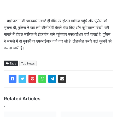
– वहीं घटना की जानकारी लगते ही मौके पर होटल मालिक पहुंचे और पुलिस को
सूचना दी, पुलिस ने वहां लगे सीसीटीवी कैमरे चेक किए और पूरी घटना देखीं, वहीं
मामले में होटल मालिक ने इंदरगंज थाने पहुंचकर एफआईआर दर्ज कराई है, पुलिस
ने मामले में दो युवकों पर एफआईआर दर्ज कर ली है, तोड़फोड़ करने वाले युवकों की
तलाश जारी है।
Tags
Top News
Related Articles