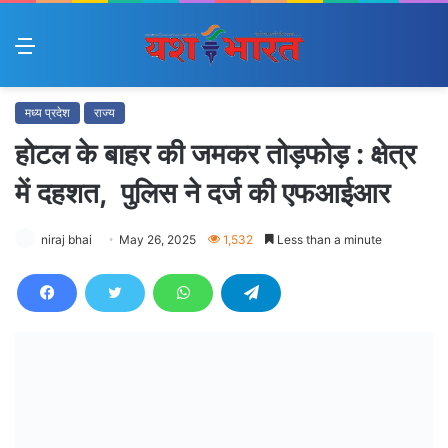
Menu
मध्य प्रदेश
राज्य
होटल के बाहर की जमकर तोड़फोड़ : क्षेत्र
में दहशत, पुलिस ने दर्ज की एफआईआर
niraj bhai
May 26, 2025
1,532
Less than a minute