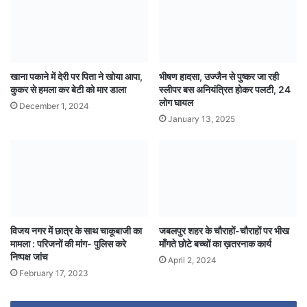
खाना पकाने में देरी पर पिता ने खोया आपा,
भीषण हादसा, उज्जैन से पुष्कर जा रही
कुकर से हमला कर बेटी को मार डाला
स्लीपर बस अनियंत्रित होकर पलटी, 24
लोग घायल
December 1, 2024
January 13, 2025
विजय नगर में छात्र के साथ चाकूबाजी का
जबलपुर शहर के चौराहों-चौराहों पर भीख
मामला : परिजनों की मांग- पुलिस करे
माँगते छोटे बच्चों का ख़तरनाक कार्य
निष्पक्ष जांच
April 2, 2024
February 17, 2023