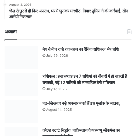
August 8, 2026
जेल से छूटते ही फिर अपराध, घर में घुसकर मारपीट, निवार पुलिस ने की कार्रवाई, तीन
आरोपी गिरफ्तार
अध्यात्म
मेष से मीन राशि तक आज का दैनिक राशिफल मेष राशि
July 29, 2026
राशिफल : इस सप्ताह इन 7 राशियों को नौकरी में हो सकती है
तरक्की, पढ़ें 12 राशियों की साप्ताहिक टैरो राशिफल
July 17, 2026
पढ़-लिखकर बड़े अफसर बनते हैं इस मूलांक के जातक,
August 14, 2025
कोल्ड स्टार्ट सिद्धांत: पाकिस्तान के परमाणु ब्लैकमेल का