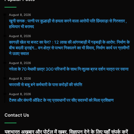
August 8, 2026
खूनी सनक : पत्नी पर कुल्हाड़ी से हमला करने वाला आरोपी पति छिंदवाड़ा से गिरफ्तार ,
हथियार भी बरामद
August 8, 2026
कागज़ी खेल या बजट का फेर? : 12 लाख की आंगनबाड़ी में गड़बड़ी के आरोप: निर्माण के
बीच बदली ड्राइंग… वन क्षेत्र से पत्थर निकालने का भी विवाद, निर्माण कार्य पर ग्रामीणों
ने उठाए सवाल
August 8, 2026
नरेला के 70 मेधावी छात्र 300 परिजनों के साथ निःशुल्क ब्रज दर्शन यात्रा पर रवाना
August 8, 2026
चपरासी से बाबू बने कर्मचारी के पास करोड़ों की संपत्ति
August 8, 2026
टैक्स और कंपनी ऑडिट के नए प्रावधानों पर सीए सदस्यों को मिला प्रशिक्षण
Contact Us
यशभारत अख़बार और पोर्टल में खबर, विज्ञापन देने के लिए यहाँ संपर्क करें