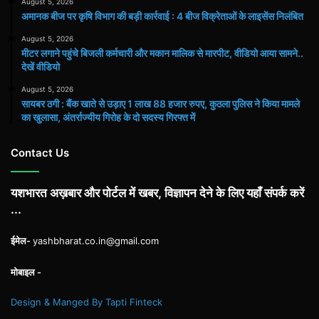
August 5, 2026
अमानक बीज पर कृषि विभाग की बड़ी कार्रवाई : 4 बीज विक्रेताओं के लाइसेंस निलंबित
August 5, 2026
मीटर लगाने पहुंचे बिजली कर्मचारी और मकान मालिक से मारपीट, वीडियो आया सामने..
देखें वीडियो
August 5, 2026
सायबर ठगी : बैंक खाते से उड़ाए 1 लाख 88 हजार रुपए, कुठला पुलिस ने किया मामले
का खुलासा, अंतर्राज्यीय गिरोह के दो सदस्य गिरफ्त में
Contact Us
यशभारत अख़बार और पोर्टल में खबर, विज्ञापन देने के लिए यहाँ संपर्क करें
...
ईमेल-
yashbharat.co.in@gmail.com
मोबाइल -
Design & Manged By Tapti Finteck