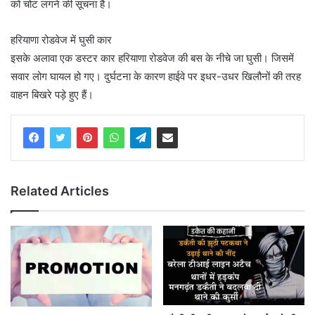
को चोट लगने की सूचना है।
हरियाणा रोडवेज में घुसी कार
इसके अलावा एक डस्टर कार हरियाणा रोडवेज की बस के नीचे जा घुसी। जिसमें
सवार लोग घायल हो गए। दुर्घटना के कारण हाईवे पर इधर-उधर खिलौनों की तरह
वाहन बिखरे पड़े हुए हैं।
Related Articles