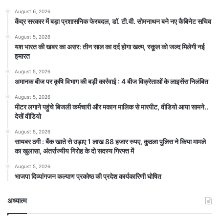
August 6, 2026
केंद्र सरकार में बड़ा प्रशासनिक फेरबदल, डॉ. टी.वी. सोमनाथन बने नए कैबिनेट सचिव
August 5, 2026
यश भारत की खबर का असर: तीन साल का दर्द होगा खत्म, स्कूल को जल्द मिलेगी नई
इमारत
August 5, 2026
अमानक बीज पर कृषि विभाग की बड़ी कार्रवाई : 4 बीज विक्रेताओं के लाइसेंस निलंबित
August 5, 2026
मीटर लगाने पहुंचे बिजली कर्मचारी और मकान मालिक से मारपीट, वीडियो आया सामने..
देखें वीडियो
August 5, 2026
सायबर ठगी : बैंक खाते से उड़ाए 1 लाख 88 हजार रुपए, कुठला पुलिस ने किया मामले
का खुलासा, अंतर्राज्यीय गिरोह के दो सदस्य गिरफ्त में
August 5, 2026
भाजपा दिव्यांगजन कल्याण प्रकोष्ठ की प्रदेश कार्यकारिणी घोषित
अध्यात्म