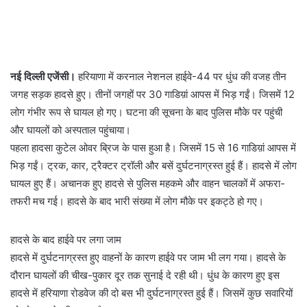
नई दिल्ली एजेंसी।
हरियाणा में करनाल नेशनल हाईवे-44 पर धुंध की वजह तीन
जगह सड़क हादसे हुए। तीनों जगहों पर 30 गाडिय़ां आपस में भिड़ गईं। जिसमें 12
लोग गंभीर रूप से घायल हो गए। घटना की सूचना के बाद पुलिस मौके पर पहुंची
और घायलों को अस्पताल पहुंचाया।
पहला हादसा कुटेल ओवर ब्रिज के पास हुआ है। जिसमें 15 से 16 गाडिय़ां आपस में
भिड़ गईं। ट्रक, कार, ट्रैक्टर ट्रॉली और बसें दुर्घटनाग्रस्त हुई हैं। हादसे में लोग
घायल हुए हैं। अचानक हुए हादसे से पुलिस महकमे और वाहन चालकों में अफरा-
तफरी मच गई। हादसे के बाद भारी संख्या में लोग मौके पर इकट्ठे हो गए।
हादसे के बाद हाईवे पर लगा जाम
हादसे में दुर्घटनाग्रस्त हुए वाहनों के कारण हाईवे पर जाम भी लग गया। हादसे के
दौरान घायलों की चीख-पुकार दूर तक सुनाई दे रही थी। धुंध के कारण हुए इस
हादसे में हरियाणा रोडवेज की दो बस भी दुर्घटनाग्रस्त हुई हैं। जिसमें कुछ सवारियों