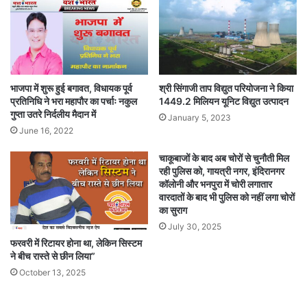
भाजपा में शुरू हुई बगावत, विधायक पूर्व
श्री सिंगाजी ताप विद्युत परियोजना ने किया
प्रतिनिधि ने भरा महापौर का पर्चाः नकुल
1449.2 मिलियन यूनिट विद्युत उत्पादन
गुप्ता उतरे निर्दलीय मैदान में
January 5, 2023
June 16, 2022
चाकूबाजों के बाद अब चोरों से चुनौती मिल
रही पुलिस को, गायत्री नगर, इंदिरानगर
कॉलोनी और भनपुरा में चोरी लगातार
वारदातों के बाद भी पुलिस को नहीं लगा चोरों
का सुराग
July 30, 2025
फरवरी में रिटायर होना था, लेकिन सिस्टम
ने बीच रास्ते से छीन लिया”
October 13, 2025