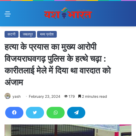
Menu
कटनी
जबलपुर
मध्य प्रदेश
हत्या के प्रयास का मुख्य आरोपी
विजयराघवगढ़ पुलिस के हत्थे चढ़ा :
कारीतलाई मेले में दिया था वारदात को
अंजाम
yash
February 23, 2024
179
2 minutes read