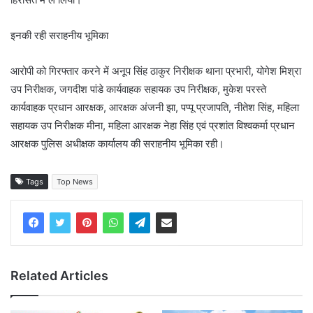
इनकी रही सराहनीय भूमिका
आरोपी को गिरफ्तार करने में अनूप सिंह ठाकुर निरीक्षक थाना प्रभारी, योगेश मिश्रा
उप निरीक्षक, जगदीश पांडे कार्यवाहक सहायक उप निरीक्षक, मुकेश परस्ते
कार्यवाहक प्रधान आरक्षक, आरक्षक अंजनी झा, पप्पू प्रजापति, नीतेश सिंह, महिला
सहायक उप निरीक्षक मीना, महिला आरक्षक नेहा सिंह एवं प्रशांत विश्वकर्मा प्रधान
आरक्षक पुलिस अधीक्षक कार्यालय की सराहनीय भूमिका रही।
Tags
Top News
Related Articles