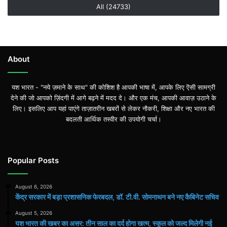
All (24733)
About
यश भारत - "नये ज़माने के साथ" की कोशिश है आपकी भाषा में, आपके लिए ऎसी सामग्री
देने की जो आपको ज़िंदगी में आगे बढ़ने में मदद दे। और एक मंच, आपकी आवाज़ उठाने के
लिए। इसलिए आप यहां पाएंगे ताज़ातरीन खबरों से लेकर नौकरी, शिक्षा और नए भारत की
बदलती आर्थिक तस्वीर की उपयोगी चर्चा।
Popular Posts
August 6, 2026
केंद्र सरकार में बड़ा प्रशासनिक फेरबदल, डॉ. टी.वी. सोमनाथन बने नए कैबिनेट सचिव
August 5, 2026
यश भारत की खबर का असर: तीन साल का दर्द होगा खत्म, स्कूल को जल्द मिलेगी नई