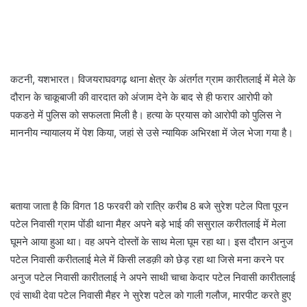
कटनी, यशभारत। विजयराघवगढ़ थाना क्षेत्र के अंतर्गत ग्राम कारीतलाई में मेले के
दौरान के चाकूबाजी की वारदात को अंजाम देने के बाद से ही फरार आरोपी को
पकडऩे में पुलिस को सफलता मिली है। हत्या के प्रयास को आरोपी को पुलिस ने
माननीय न्यायालय में पेश किया, जहां से उसे न्यायिक अभिरक्षा में जेल भेजा गया है।
बताया जाता है कि विगत 18 फरवरी को रात्रि करीब 8 बजे सुरेश पटेल पिता पूरन
पटेल निवासी ग्राम पोंडी थाना मैहर अपने बड़े भाई की ससुराल करीतलाई में मेला
घूमने आया हुआ था। वह अपने दोस्तों के साथ मेला घूम रहा था। इस दौरान अनुज
पटेल निवासी करीतलाई मेले में किसी लडक़ी को छेड़ रहा था जिसे मना करने पर
अनुज पटेल निवासी कारीतलाई ने अपने साथी चाचा केदार पटेल निवासी कारीतलाई
एवं साथी देवा पटेल निवासी मैहर ने सुरेश पटेल को गाली गलौज, मारपीट करते हुए