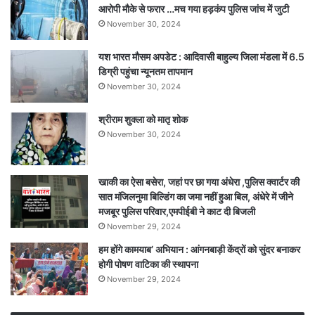
आरोपी मौके से फरार …मच गया हड़कंप पुलिस जांच में जुटी
November 30, 2024
यश भारत मौसम अपडेट : आदिवासी बाहुल्य जिला मंडला में 6.5
डिग्री पहुंचा न्यूनतम तापमान
November 30, 2024
श्रीराम शुक्ला को मातृ शोक
November 30, 2024
खाकी का ऐसा बसेरा, जहां पर छा गया अंधेरा ,पुलिस क्वार्टर की
सात मंजिलनुमा बिल्डिंग का जमा नहीं हुआ बिल, अंधेरे में जीने
मजबूर पुलिस परिवार,एमपीईबी ने काट दी बिजली
November 29, 2024
हम होंगे कामयाब’ अभियान : आंगनबाड़ी केंद्रों को सुंदर बनाकर
होगी पोषण वाटिका की स्थापना
November 29, 2024