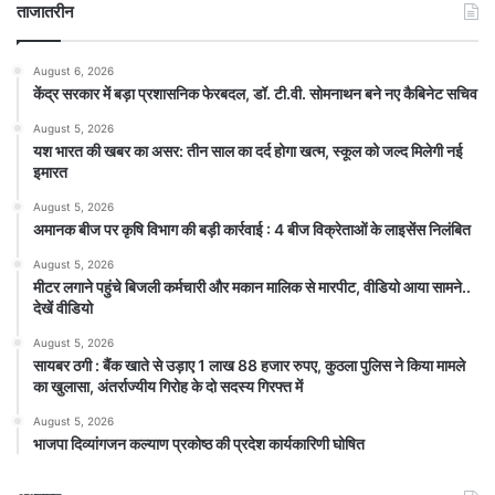
ताजातरीन
August 6, 2026
केंद्र सरकार में बड़ा प्रशासनिक फेरबदल, डॉ. टी.वी. सोमनाथन बने नए कैबिनेट सचिव
August 5, 2026
यश भारत की खबर का असर: तीन साल का दर्द होगा खत्म, स्कूल को जल्द मिलेगी नई
इमारत
August 5, 2026
अमानक बीज पर कृषि विभाग की बड़ी कार्रवाई : 4 बीज विक्रेताओं के लाइसेंस निलंबित
August 5, 2026
मीटर लगाने पहुंचे बिजली कर्मचारी और मकान मालिक से मारपीट, वीडियो आया सामने..
देखें वीडियो
August 5, 2026
सायबर ठगी : बैंक खाते से उड़ाए 1 लाख 88 हजार रुपए, कुठला पुलिस ने किया मामले
का खुलासा, अंतर्राज्यीय गिरोह के दो सदस्य गिरफ्त में
August 5, 2026
भाजपा दिव्यांगजन कल्याण प्रकोष्ठ की प्रदेश कार्यकारिणी घोषित