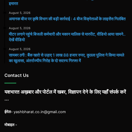
इमारत
August 5, 2026
अमानक बीज पर कृषि विभाग की बड़ी कार्रवाई : 4 बीज विक्रेताओं के लाइसेंस निलंबित
August 5, 2026
मीटर लगाने पहुंचे बिजली कर्मचारी और मकान मालिक से मारपीट, वीडियो आया सामने..
देखें वीडियो
August 5, 2026
सायबर ठगी : बैंक खाते से उड़ाए 1 लाख 88 हजार रुपए, कुठला पुलिस ने किया मामले
का खुलासा, अंतर्राज्यीय गिरोह के दो सदस्य गिरफ्त में
Contact Us
यशभारत अख़बार और पोर्टल में खबर, विज्ञापन देने के लिए यहाँ संपर्क करें
...
ईमेल-
yashbharat.co.in@gmail.com
मोबाइल -